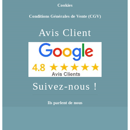
Cookies
Conditions Générales de Vente (CGV)
Avis Client
Suivez-nous !
Ils parlent de nous