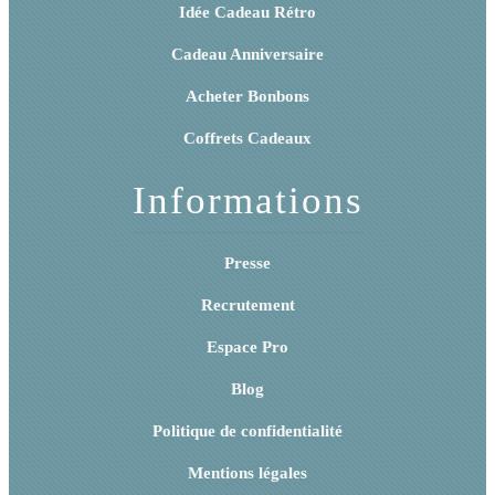
Idée Cadeau Rétro
Cadeau Anniversaire
Acheter Bonbons
Coffrets Cadeaux
Informations
Presse
Recrutement
Espace Pro
Blog
Politique de confidentialité
Mentions légales