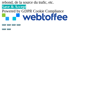
rebond, de la source du trafic, etc.
Save & Accept
Powered by GDPR Cookie Compliance