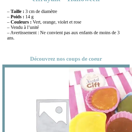
–
Taille :
3 cm de diamètre
–
Poids :
14 g
–
Couleurs :
Vert, orange, violet et rose
– Vendu à l’unité
– Avertissement : Ne convient pas aux enfants de moins de 3
ans.
Découvrez nos coups de coeur