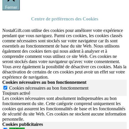
Fermer
Centre de préférences des Cookies
NostalGift.com utilise des cookies pour améliorer votre expérience
pendant que vous naviguez. Parmi ces cookies, les cookies classés
comme nécessaires sont stockés sur votre navigateur car ils sont
essentiels au fonctionnement de base du site Web. Nous utilisons
également des cookies tiers qui nous aident à analyser et à
comprendre comment vous utilisez ce site Web. Ces cookies ne
seront stockés dans votre navigateur qu'avec votre consentement.
Vous avez également la possibilité de désactiver ces cookies. Mais la
désactivation de certains de ces cookies peut avoir un effet sur votre
expérience de navigation.
Cookies nécessaires au bon fonctionnement
Cookies nécessaires au bon fonctionnement
Toujours activé
Les cookies nécessaires sont absolument indispensables au bon
fonctionnement du site.
Cette catégorie comprend uniquement les
cookies qui assurent les fonctionnalités de base et les fonctionnalités
de sécurité du site Web.
Ces cookies ne stockent aucune information
personnelle.
Cookies publicitaires