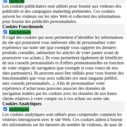
publicite
Les cookies publicitaires sont utilisés pour fournir aux visiteurs des
publicités et des campagnes marketing pertinentes. Ces cookies
suivent les visiteurs sur les sites Web et collectent des informations
pour fournir des publicités personnalisées.
Cookies Fonctionnels
fonctionnels
Il s'agit des cookies qui nous permettent d’identifier les informations
du site qui pourraient vous intéresser afin de personnaliser votre
expérience sur notre site (par exemple vous rappeler les derniers
produits consultés, mémoriser les articles de votre panier avant de
poursuivre vos achats.). Ils vous permettent également de bénéficier
de nos conseils personnalisés et d'offres promotionnelles en fonction
de votre origine de navigation (par exemple si vous venez de nos
sites partenaires). Ils peuvent aussi être utilisés pour vous fournir des
fonctionnalités que vous avez sollicités (ex mon magasin préféré,
mes conseils personnalisés...). Afin de personnaliser votre
expérience d’achat nous pouvons associer des données de
navigation traitées par les cookies avec les données de nos bases
clients relatives à votre compte ou à vos achats sur notre site.
Cookies Analytiques
analytiques
Les cookies analytiques sont utilisés pour comprendre comment les
visiteurs interagissent avec le site Web. Ces cookies aident à fournir
des informations sur les mesures du nombre de visiteurs, du taux de