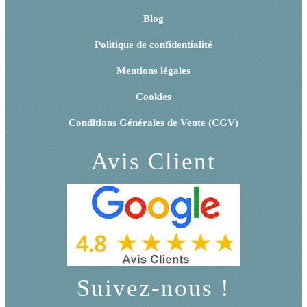
Blog
Politique de confidentialité
Mentions légales
Cookies
Conditions Générales de Vente (CGV)
Avis Client
Suivez-nous !