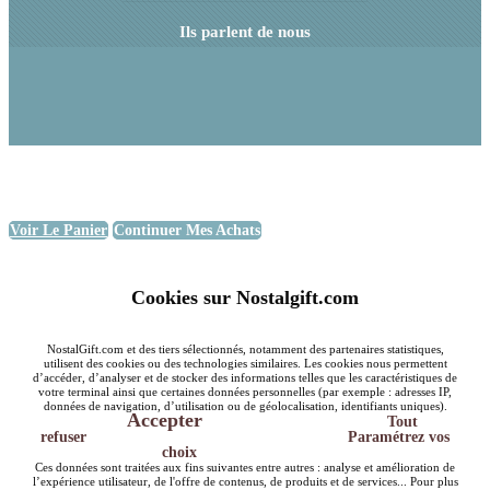
Ils parlent de nous
Voir Le Panier
Continuer Mes Achats
Cookies sur Nostalgift.com
NostalGift.com et des tiers sélectionnés, notamment des partenaires statistiques,
utilisent des cookies ou des technologies similaires. Les cookies nous permettent
d’accéder, d’analyser et de stocker des informations telles que les caractéristiques de
votre terminal ainsi que certaines données personnelles (par exemple : adresses IP,
données de navigation, d’utilisation ou de géolocalisation, identifiants uniques).
Accepter
Tout
refuser
Paramétrez vos
choix
Ces données sont traitées aux fins suivantes entre autres : analyse et amélioration de
l’expérience utilisateur, de l'offre de contenus, de produits et de services... Pour plus