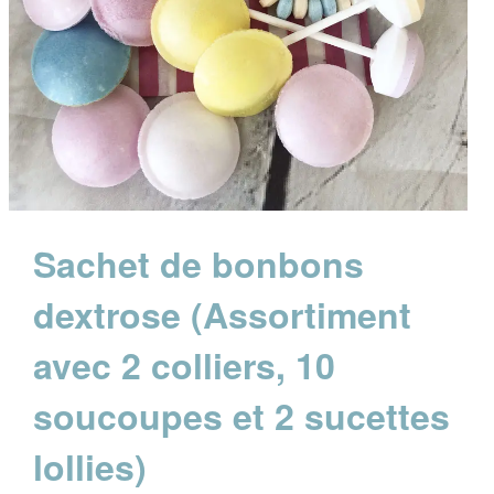
Sachet de bonbons
dextrose (Assortiment
avec 2 colliers, 10
soucoupes et 2 sucettes
lollies)