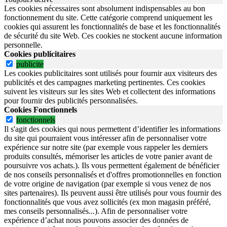
Les cookies nécessaires sont absolument indispensables au bon
fonctionnement du site.
Cette catégorie comprend uniquement les
cookies qui assurent les fonctionnalités de base et les fonctionnalités
de sécurité du site Web.
Ces cookies ne stockent aucune information
personnelle.
Cookies publicitaires
publicite
Les cookies publicitaires sont utilisés pour fournir aux visiteurs des
publicités et des campagnes marketing pertinentes. Ces cookies
suivent les visiteurs sur les sites Web et collectent des informations
pour fournir des publicités personnalisées.
Cookies Fonctionnels
fonctionnels
Il s'agit des cookies qui nous permettent d’identifier les informations
du site qui pourraient vous intéresser afin de personnaliser votre
expérience sur notre site (par exemple vous rappeler les derniers
produits consultés, mémoriser les articles de votre panier avant de
poursuivre vos achats.). Ils vous permettent également de bénéficier
de nos conseils personnalisés et d'offres promotionnelles en fonction
de votre origine de navigation (par exemple si vous venez de nos
sites partenaires). Ils peuvent aussi être utilisés pour vous fournir des
fonctionnalités que vous avez sollicités (ex mon magasin préféré,
mes conseils personnalisés...). Afin de personnaliser votre
expérience d’achat nous pouvons associer des données de