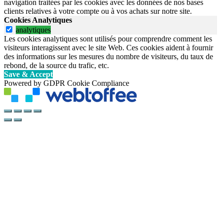
navigation traitées par les cookies avec les données de nos bases
clients relatives à votre compte ou à vos achats sur notre site.
Cookies Analytiques
analytiques
Les cookies analytiques sont utilisés pour comprendre comment les
visiteurs interagissent avec le site Web. Ces cookies aident à fournir
des informations sur les mesures du nombre de visiteurs, du taux de
rebond, de la source du trafic, etc.
Save & Accept
Powered by GDPR Cookie Compliance