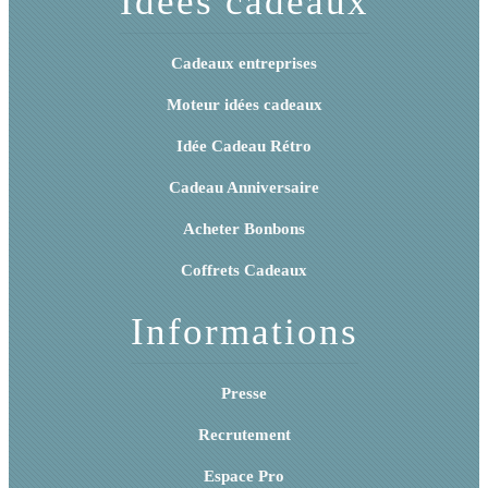
Idées cadeaux
Cadeaux entreprises
Moteur idées cadeaux
Idée Cadeau Rétro
Cadeau Anniversaire
Acheter Bonbons
Coffrets Cadeaux
Informations
Presse
Recrutement
Espace Pro