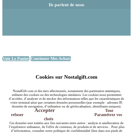
Ils parlent de nous
Voir Le Panier
Continuer Mes Achats
Cookies sur Nostalgift.com
NostalGift.com et des tiers sélectionnés, notamment des partenaires statistiques,
utilisent des cookies ou des technologies similaires. Les cookies nous permettent
d’accéder, d’analyser et de stocker des informations telles que les caractéristiques de
votre terminal ainsi que certaines données personnelles (par exemple : adresses IP,
données de navigation, d’utilisation ou de géolocalisation, identifiants uniques).
Accepter
Tout
refuser
Paramétrez vos
choix
Ces données sont traitées aux fins suivantes entre autres : analyse et amélioration de
l’expérience utilisateur, de l'offre de contenus, de produits et de services... Pour plus
d’information, consulter notre politique de confidentialité (lien dans nos pieds de