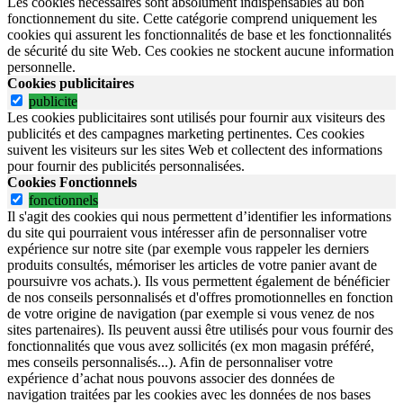
Les cookies nécessaires sont absolument indispensables au bon
fonctionnement du site.
Cette catégorie comprend uniquement les
cookies qui assurent les fonctionnalités de base et les fonctionnalités
de sécurité du site Web.
Ces cookies ne stockent aucune information
personnelle.
Cookies publicitaires
publicite
Les cookies publicitaires sont utilisés pour fournir aux visiteurs des
publicités et des campagnes marketing pertinentes. Ces cookies
suivent les visiteurs sur les sites Web et collectent des informations
pour fournir des publicités personnalisées.
Cookies Fonctionnels
fonctionnels
Il s'agit des cookies qui nous permettent d’identifier les informations
du site qui pourraient vous intéresser afin de personnaliser votre
expérience sur notre site (par exemple vous rappeler les derniers
produits consultés, mémoriser les articles de votre panier avant de
poursuivre vos achats.). Ils vous permettent également de bénéficier
de nos conseils personnalisés et d'offres promotionnelles en fonction
de votre origine de navigation (par exemple si vous venez de nos
sites partenaires). Ils peuvent aussi être utilisés pour vous fournir des
fonctionnalités que vous avez sollicités (ex mon magasin préféré,
mes conseils personnalisés...). Afin de personnaliser votre
expérience d’achat nous pouvons associer des données de
navigation traitées par les cookies avec les données de nos bases