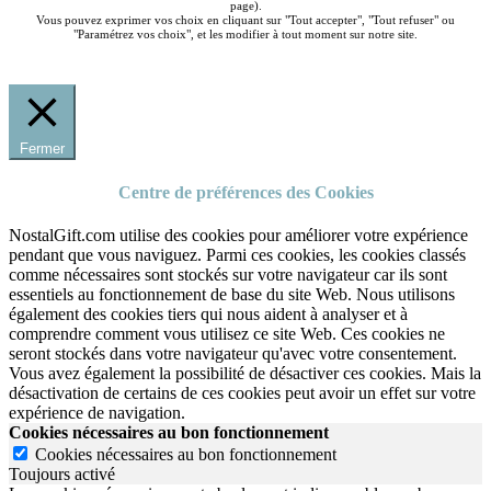
page).
Vous pouvez exprimer vos choix en cliquant sur "Tout accepter", "Tout refuser" ou
"Paramétrez vos choix", et les modifier à tout moment sur notre site.
Fermer
Centre de préférences des Cookies
NostalGift.com utilise des cookies pour améliorer votre expérience
pendant que vous naviguez. Parmi ces cookies, les cookies classés
comme nécessaires sont stockés sur votre navigateur car ils sont
essentiels au fonctionnement de base du site Web. Nous utilisons
également des cookies tiers qui nous aident à analyser et à
comprendre comment vous utilisez ce site Web. Ces cookies ne
seront stockés dans votre navigateur qu'avec votre consentement.
Vous avez également la possibilité de désactiver ces cookies. Mais la
désactivation de certains de ces cookies peut avoir un effet sur votre
expérience de navigation.
Cookies nécessaires au bon fonctionnement
Cookies nécessaires au bon fonctionnement
Toujours activé