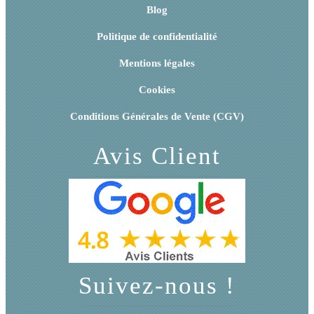
Blog
Politique de confidentialité
Mentions légales
Cookies
Conditions Générales de Vente (CGV)
Avis Client
Suivez-nous !