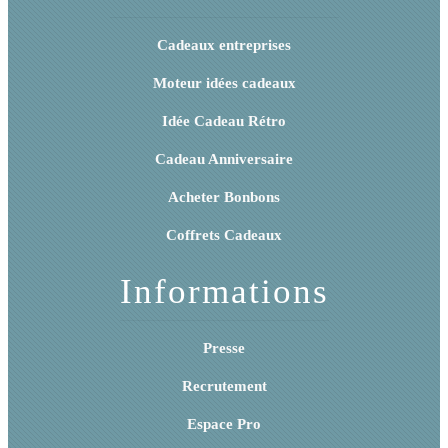
Cadeaux entreprises
Moteur idées cadeaux
Idée Cadeau Rétro
Cadeau Anniversaire
Acheter Bonbons
Coffrets Cadeaux
Informations
Presse
Recrutement
Espace Pro