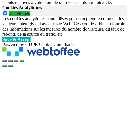
clients relatives à votre compte ou à vos achats sur notre site.
Cookies Analytiques
analytiques
Les cookies analytiques sont utilisés pour comprendre comment les
visiteurs interagissent avec le site Web. Ces cookies aident à fournir
des informations sur les mesures du nombre de visiteurs, du taux de
rebond, de la source du trafic, etc.
Save & Accept
Powered by GDPR Cookie Compliance