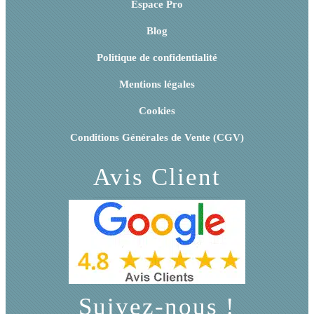
Espace Pro
Blog
Politique de confidentialité
Mentions légales
Cookies
Conditions Générales de Vente (CGV)
Avis Client
Suivez-nous !