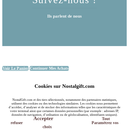
Ils parlent de nous
Voir Le Panier
Continuer Mes Achats
Cookies sur Nostalgift.com
NostalGift.com et des tiers sélectionnés, notamment des partenaires statistiques,
utilisent des cookies ou des technologies similaires. Les cookies nous permettent
d’accéder, d’analyser et de stocker des informations telles que les caractéristiques de
votre terminal ainsi que certaines données personnelles (par exemple : adresses IP,
données de navigation, d’utilisation ou de géolocalisation, identifiants uniques).
Accepter
Tout
refuser
Paramétrez vos
choix