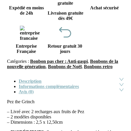
Expédié en moins
Achat sécurisé
de 24h
Livraison gratuite
dès 49€
Entreprise
Retour gratuit 30
Française
jours
Catégories :
Bonbon pas cher : Anti-gaspi
,
Bonbons de la
nouvelle génération
,
Bonbons de Noël
,
Bonbons retro
Description
Informations complémentaires
Avis (0)
Pez the Grinch
– Livré avec 2 recharges aux fruits de Pez
– 2 modèles disponibles
– Dimensions : 2,5 x 12,50cm