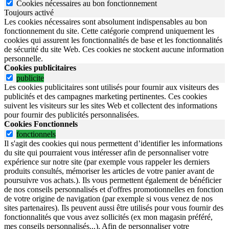
Cookies nécessaires au bon fonctionnement
Toujours activé
Les cookies nécessaires sont absolument indispensables au bon
fonctionnement du site.
Cette catégorie comprend uniquement les
cookies qui assurent les fonctionnalités de base et les fonctionnalités
de sécurité du site Web.
Ces cookies ne stockent aucune information
personnelle.
Cookies publicitaires
publicite
Les cookies publicitaires sont utilisés pour fournir aux visiteurs des
publicités et des campagnes marketing pertinentes. Ces cookies
suivent les visiteurs sur les sites Web et collectent des informations
pour fournir des publicités personnalisées.
Cookies Fonctionnels
fonctionnels
Il s'agit des cookies qui nous permettent d’identifier les informations
du site qui pourraient vous intéresser afin de personnaliser votre
expérience sur notre site (par exemple vous rappeler les derniers
produits consultés, mémoriser les articles de votre panier avant de
poursuivre vos achats.). Ils vous permettent également de bénéficier
de nos conseils personnalisés et d'offres promotionnelles en fonction
de votre origine de navigation (par exemple si vous venez de nos
sites partenaires). Ils peuvent aussi être utilisés pour vous fournir des
fonctionnalités que vous avez sollicités (ex mon magasin préféré,
mes conseils personnalisés...). Afin de personnaliser votre