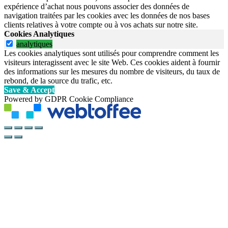
expérience d’achat nous pouvons associer des données de
navigation traitées par les cookies avec les données de nos bases
clients relatives à votre compte ou à vos achats sur notre site.
Cookies Analytiques
analytiques
Les cookies analytiques sont utilisés pour comprendre comment les
visiteurs interagissent avec le site Web. Ces cookies aident à fournir
des informations sur les mesures du nombre de visiteurs, du taux de
rebond, de la source du trafic, etc.
Save & Accept
Powered by GDPR Cookie Compliance