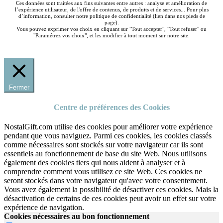
Ces données sont traitées aux fins suivantes entre autres : analyse et amélioration de
l’expérience utilisateur, de l'offre de contenus, de produits et de services... Pour plus
d’information, consulter notre politique de confidentialité (lien dans nos pieds de
page).
Vous pouvez exprimer vos choix en cliquant sur "Tout accepter", "Tout refuser" ou
"Paramétrez vos choix", et les modifier à tout moment sur notre site.
Fermer
Centre de préférences des Cookies
NostalGift.com utilise des cookies pour améliorer votre expérience
pendant que vous naviguez. Parmi ces cookies, les cookies classés
comme nécessaires sont stockés sur votre navigateur car ils sont
essentiels au fonctionnement de base du site Web. Nous utilisons
également des cookies tiers qui nous aident à analyser et à
comprendre comment vous utilisez ce site Web. Ces cookies ne
seront stockés dans votre navigateur qu'avec votre consentement.
Vous avez également la possibilité de désactiver ces cookies. Mais la
désactivation de certains de ces cookies peut avoir un effet sur votre
expérience de navigation.
Cookies nécessaires au bon fonctionnement