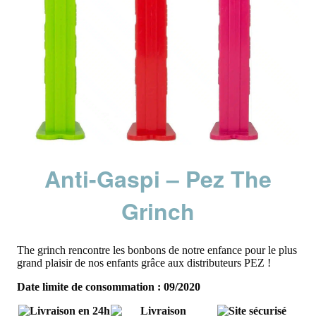
Anti-Gaspi – Pez The
Grinch
The grinch rencontre les bonbons de notre enfance pour le plus
grand plaisir de nos enfants grâce aux distributeurs PEZ !
Date limite de consommation : 09/2020