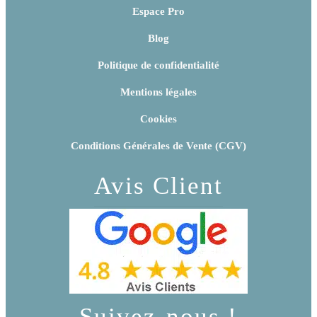
Espace Pro
Blog
Politique de confidentialité
Mentions légales
Cookies
Conditions Générales de Vente (CGV)
Avis Client
Suivez-nous !