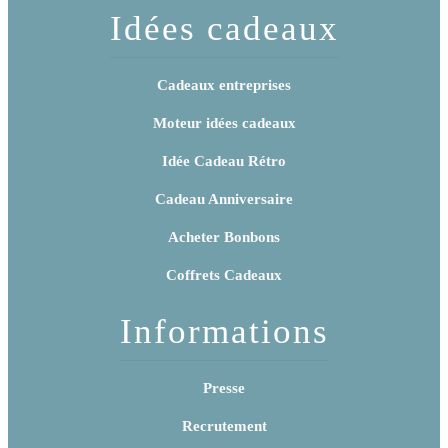
Idées cadeaux
Cadeaux entreprises
Moteur idées cadeaux
Idée Cadeau Rétro
Cadeau Anniversaire
Acheter Bonbons
Coffrets Cadeaux
Informations
Presse
Recrutement