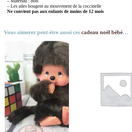
– Matériau : bois
– Les ailes bougent au mouvement de la coccinelle
Ne convient pas aux enfants de moins de 12 mois
Vous aimerez peut-être aussi ces
cadeau noël bébé
…