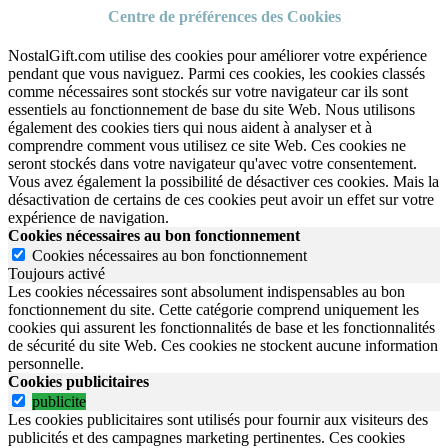
Centre de préférences des Cookies
NostalGift.com utilise des cookies pour améliorer votre expérience
pendant que vous naviguez. Parmi ces cookies, les cookies classés
comme nécessaires sont stockés sur votre navigateur car ils sont
essentiels au fonctionnement de base du site Web. Nous utilisons
également des cookies tiers qui nous aident à analyser et à
comprendre comment vous utilisez ce site Web. Ces cookies ne
seront stockés dans votre navigateur qu'avec votre consentement.
Vous avez également la possibilité de désactiver ces cookies. Mais la
désactivation de certains de ces cookies peut avoir un effet sur votre
expérience de navigation.
Cookies nécessaires au bon fonctionnement
Cookies nécessaires au bon fonctionnement
Toujours activé
Les cookies nécessaires sont absolument indispensables au bon
fonctionnement du site.
Cette catégorie comprend uniquement les
cookies qui assurent les fonctionnalités de base et les fonctionnalités
de sécurité du site Web.
Ces cookies ne stockent aucune information
personnelle.
Cookies publicitaires
publicite
Les cookies publicitaires sont utilisés pour fournir aux visiteurs des
publicités et des campagnes marketing pertinentes. Ces cookies