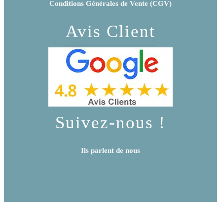
Conditions Générales de Vente (CGV)
Avis Client
Suivez-nous !
Ils parlent de nous