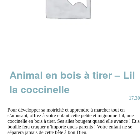
Animal en bois à tirer – Lil
la coccinelle
17,30
Pour développer sa motricité et apprendre à marcher tout en
s’amusant, offrez à votre enfant cette petite et mignonne Lil, une
coccinelle en bois à tirer. Ses ailes bougent quand elle avance ! Et s
bouille fera craquer n’importe quels parents ! Votre enfant ne se
séparera jamais de cette bête à bon Dieu.