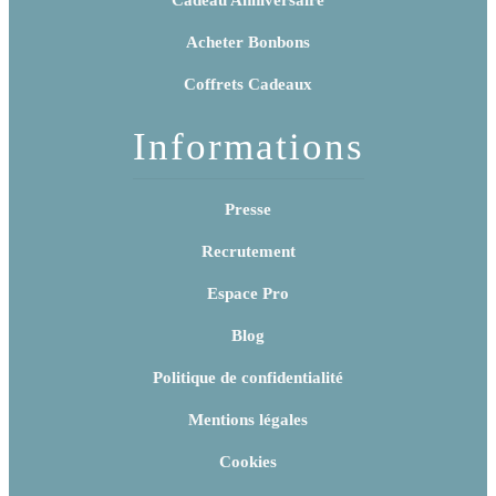
Acheter Bonbons
Coffrets Cadeaux
Informations
Presse
Recrutement
Espace Pro
Blog
Politique de confidentialité
Mentions légales
Cookies