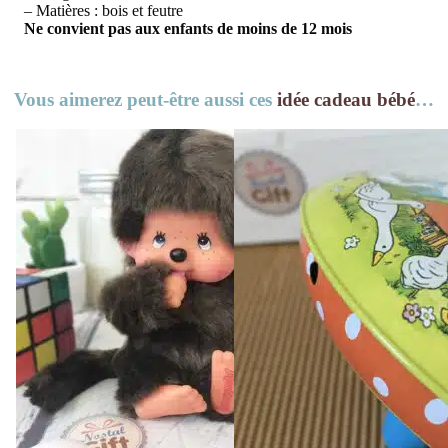
– Matières : bois et feutre
Ne convient pas aux enfants de moins de 12 mois
Vous aimerez peut-être aussi ces
idée cadeau bébé
…