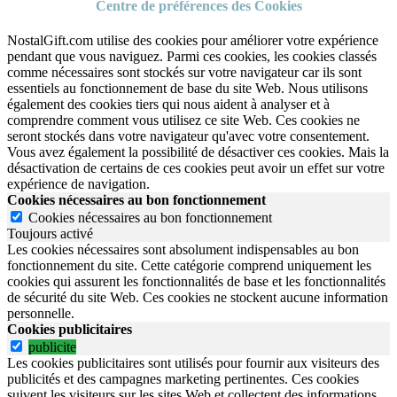
Centre de préférences des Cookies
NostalGift.com utilise des cookies pour améliorer votre expérience
pendant que vous naviguez. Parmi ces cookies, les cookies classés
comme nécessaires sont stockés sur votre navigateur car ils sont
essentiels au fonctionnement de base du site Web. Nous utilisons
également des cookies tiers qui nous aident à analyser et à
comprendre comment vous utilisez ce site Web. Ces cookies ne
seront stockés dans votre navigateur qu'avec votre consentement.
Vous avez également la possibilité de désactiver ces cookies. Mais la
désactivation de certains de ces cookies peut avoir un effet sur votre
expérience de navigation.
Cookies nécessaires au bon fonctionnement
Cookies nécessaires au bon fonctionnement
Toujours activé
Les cookies nécessaires sont absolument indispensables au bon
fonctionnement du site.
Cette catégorie comprend uniquement les
cookies qui assurent les fonctionnalités de base et les fonctionnalités
de sécurité du site Web.
Ces cookies ne stockent aucune information
personnelle.
Cookies publicitaires
publicite
Les cookies publicitaires sont utilisés pour fournir aux visiteurs des
publicités et des campagnes marketing pertinentes. Ces cookies
suivent les visiteurs sur les sites Web et collectent des informations