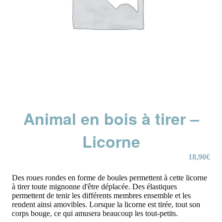
Animal en bois à tirer –
Licorne
18,90
€
Des roues rondes en forme de boules permettent à cette licorne
à tirer toute mignonne d'être déplacée. Des élastiques
permettent de tenir les différents membres ensemble et les
rendent ainsi amovibles. Lorsque la licorne est tirée, tout son
corps bouge, ce qui amusera beaucoup les tout-petits.