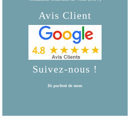
Avis Client
Suivez-nous !
Ils parlent de nous