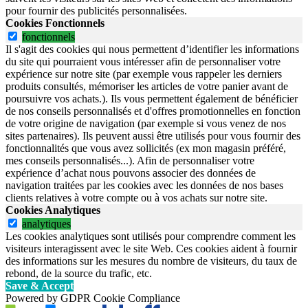
pour fournir des publicités personnalisées.
Cookies Fonctionnels
fonctionnels
Il s'agit des cookies qui nous permettent d’identifier les informations
du site qui pourraient vous intéresser afin de personnaliser votre
expérience sur notre site (par exemple vous rappeler les derniers
produits consultés, mémoriser les articles de votre panier avant de
poursuivre vos achats.). Ils vous permettent également de bénéficier
de nos conseils personnalisés et d'offres promotionnelles en fonction
de votre origine de navigation (par exemple si vous venez de nos
sites partenaires). Ils peuvent aussi être utilisés pour vous fournir des
fonctionnalités que vous avez sollicités (ex mon magasin préféré,
mes conseils personnalisés...). Afin de personnaliser votre
expérience d’achat nous pouvons associer des données de
navigation traitées par les cookies avec les données de nos bases
clients relatives à votre compte ou à vos achats sur notre site.
Cookies Analytiques
analytiques
Les cookies analytiques sont utilisés pour comprendre comment les
visiteurs interagissent avec le site Web. Ces cookies aident à fournir
des informations sur les mesures du nombre de visiteurs, du taux de
rebond, de la source du trafic, etc.
Save & Accept
Powered by GDPR Cookie Compliance