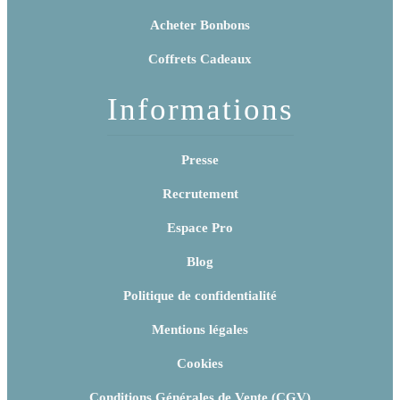
Acheter Bonbons
Coffrets Cadeaux
Informations
Presse
Recrutement
Espace Pro
Blog
Politique de confidentialité
Mentions légales
Cookies
Conditions Générales de Vente (CGV)