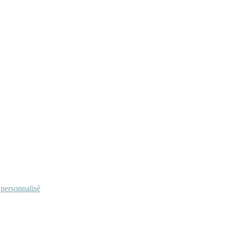
personnalisé