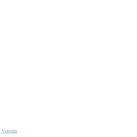
 Valentin