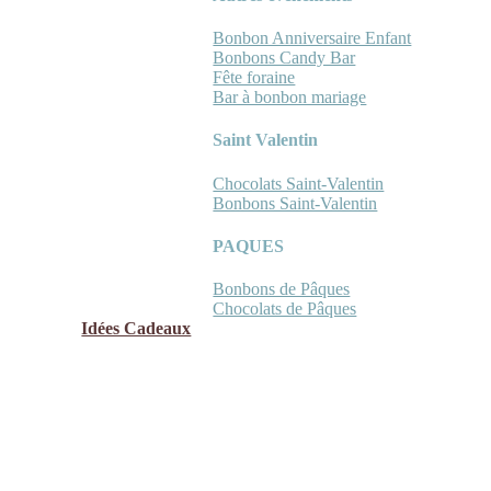
Bonbon Anniversaire Enfant
Bonbons Candy Bar
Fête foraine
Bar à bonbon mariage
Saint Valentin
Chocolats Saint-Valentin
Bonbons Saint-Valentin
PAQUES
Bonbons de Pâques
Chocolats de Pâques
Idées Cadeaux