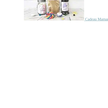
Cadeau Maman 