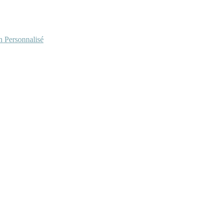
Personnalisé