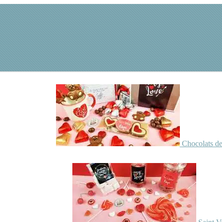
Chocolats de