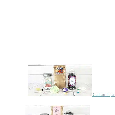
Cadeau Papa 