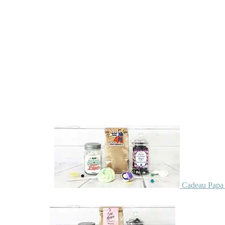
Cadeau Papa 