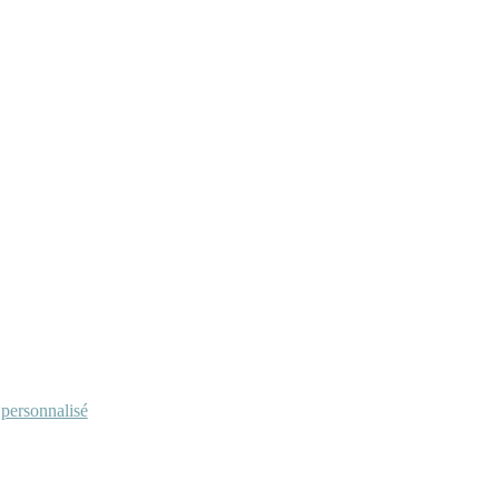
personnalisé