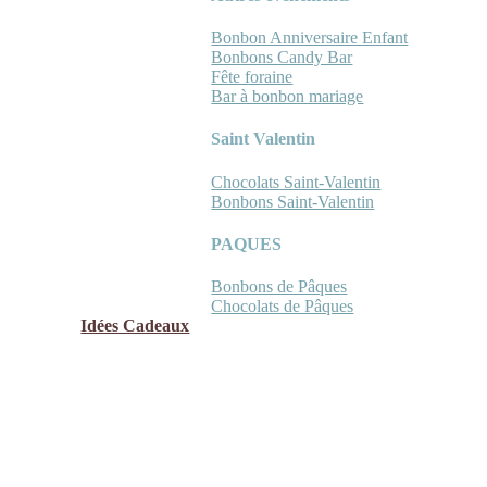
Bonbon Anniversaire Enfant
Bonbons Candy Bar
Fête foraine
Bar à bonbon mariage
Saint Valentin
Chocolats Saint-Valentin
Bonbons Saint-Valentin
PAQUES
Bonbons de Pâques
Chocolats de Pâques
Idées Cadeaux