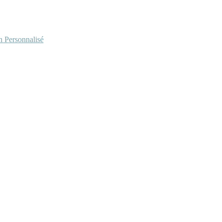
Personnalisé