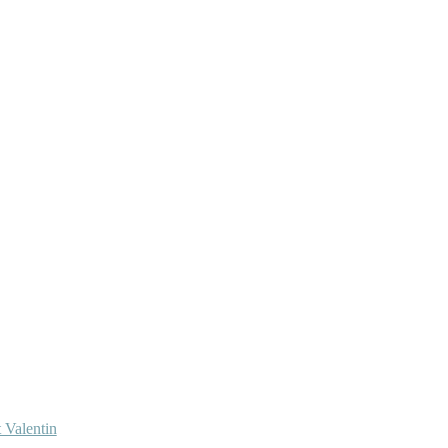
 Valentin