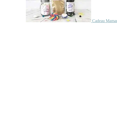
Cadeau Maman 