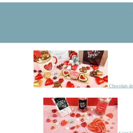
Chocolats de