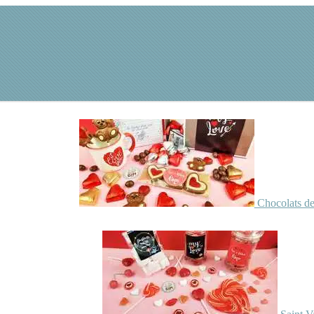
Chocolats de