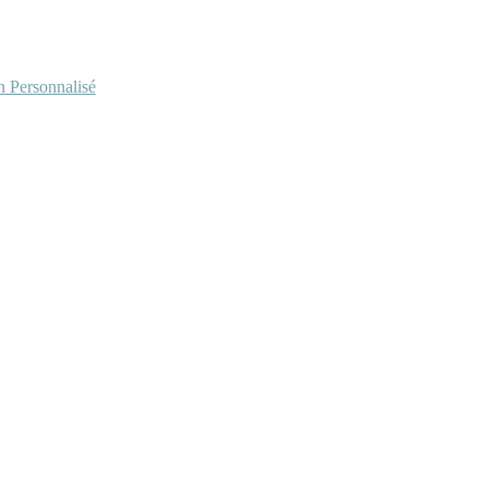
Personnalisé