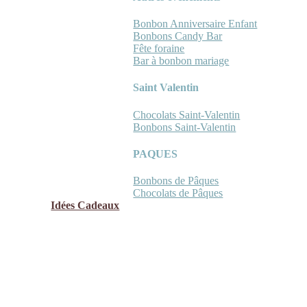
Bonbon Anniversaire Enfant
Bonbons Candy Bar
Fête foraine
Bar à bonbon mariage
Saint Valentin
Chocolats Saint-Valentin
Bonbons Saint-Valentin
PAQUES
Bonbons de Pâques
Chocolats de Pâques
Idées Cadeaux