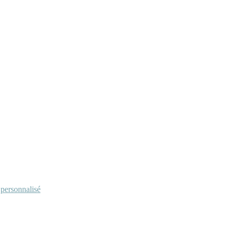
personnalisé