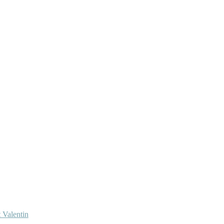
 Valentin