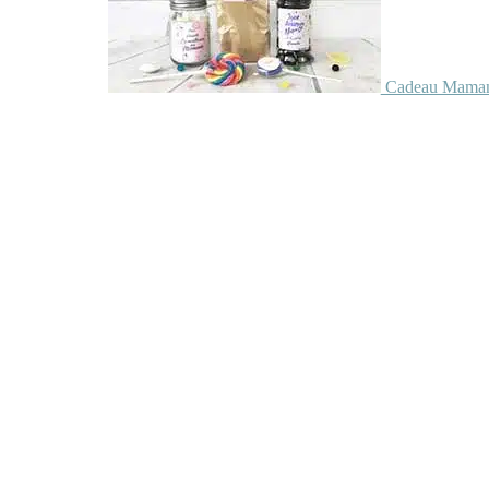
Cadeau Maman 