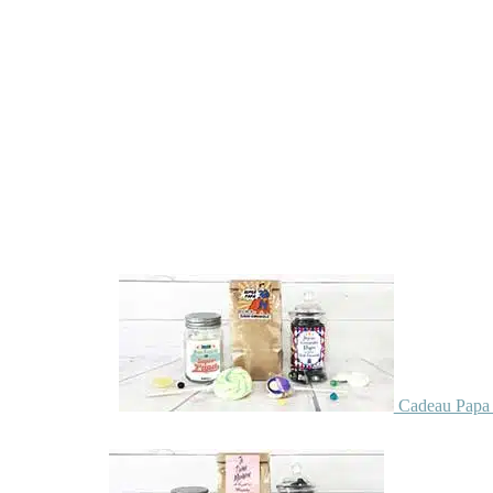
Cadeau Papa 