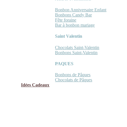
Bonbon Anniversaire Enfant
Bonbons Candy Bar
Fête foraine
Bar à bonbon mariage
Saint Valentin
Chocolats Saint-Valentin
Bonbons Saint-Valentin
PAQUES
Bonbons de Pâques
Chocolats de Pâques
Idées Cadeaux