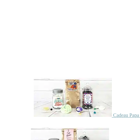
Cadeau Papa 