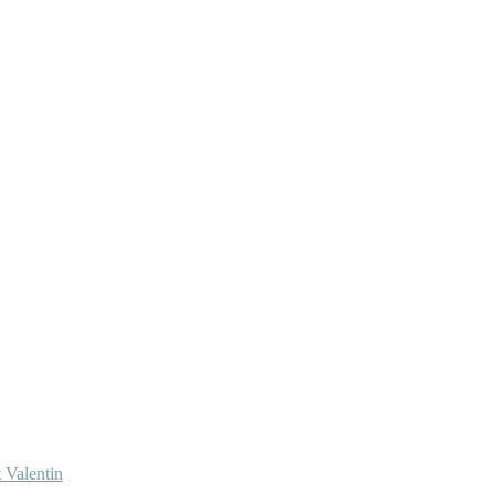
 Valentin