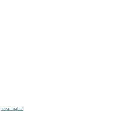
personnalisé