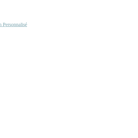
Personnalisé