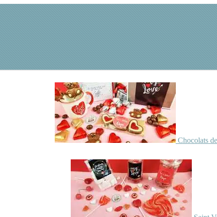
Chocolats de