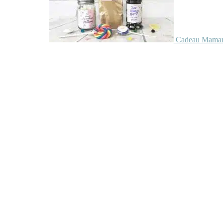
Cadeau Maman 