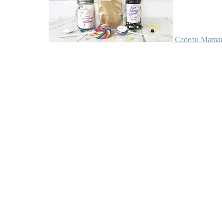
Cadeau Maman 