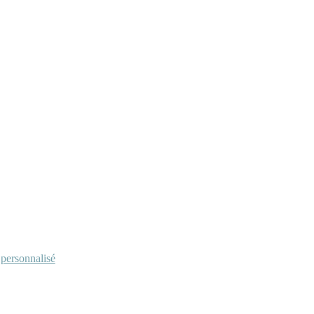
personnalisé