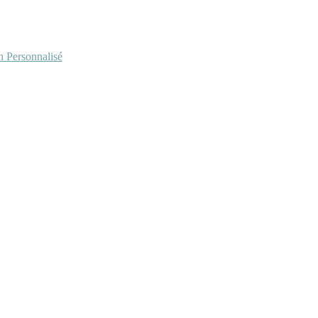
Personnalisé