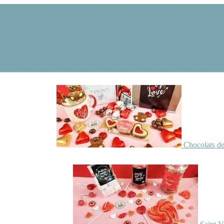
Chocolats de