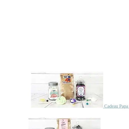
Cadeau Papa 