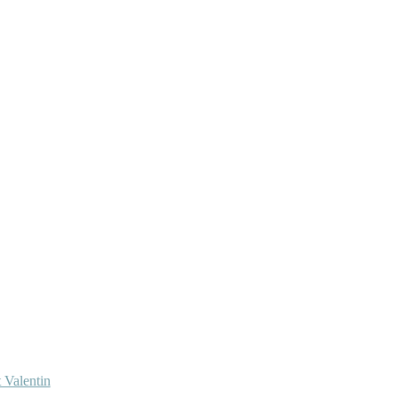
 Valentin