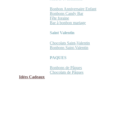
Bonbon Anniversaire Enfant
Bonbons Candy Bar
Fête foraine
Bar à bonbon mariage
Saint Valentin
Chocolats Saint-Valentin
Bonbons Saint-Valentin
PAQUES
Bonbons de Pâques
Chocolats de Pâques
Idées Cadeaux