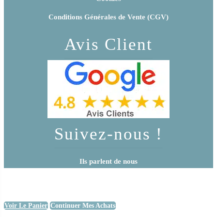
Conditions Générales de Vente (CGV)
Avis Client
Suivez-nous !
Ils parlent de nous
Voir Le Panier
Continuer Mes Achats