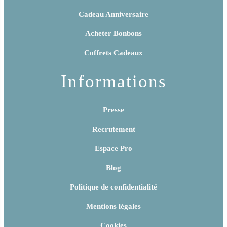
Cadeau Anniversaire
Acheter Bonbons
Coffrets Cadeaux
Informations
Presse
Recrutement
Espace Pro
Blog
Politique de confidentialité
Mentions légales
Cookies