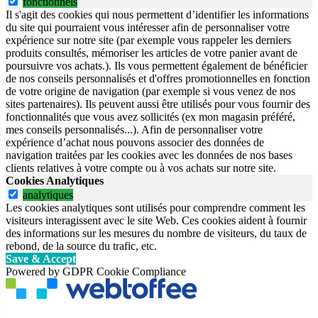
fonctionnels
Il s'agit des cookies qui nous permettent d’identifier les informations
du site qui pourraient vous intéresser afin de personnaliser votre
expérience sur notre site (par exemple vous rappeler les derniers
produits consultés, mémoriser les articles de votre panier avant de
poursuivre vos achats.). Ils vous permettent également de bénéficier
de nos conseils personnalisés et d'offres promotionnelles en fonction
de votre origine de navigation (par exemple si vous venez de nos
sites partenaires). Ils peuvent aussi être utilisés pour vous fournir des
fonctionnalités que vous avez sollicités (ex mon magasin préféré,
mes conseils personnalisés...). Afin de personnaliser votre
expérience d’achat nous pouvons associer des données de
navigation traitées par les cookies avec les données de nos bases
clients relatives à votre compte ou à vos achats sur notre site.
Cookies Analytiques
analytiques
Les cookies analytiques sont utilisés pour comprendre comment les
visiteurs interagissent avec le site Web. Ces cookies aident à fournir
des informations sur les mesures du nombre de visiteurs, du taux de
rebond, de la source du trafic, etc.
Save & Accept
Powered by GDPR Cookie Compliance