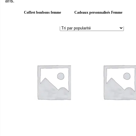
ans.
Coffret bonbons femme
Cadeaux personnalisés Femme