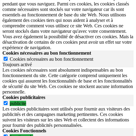
pendant que vous naviguez. Parmi ces cookies, les cookies classés
comme nécessaires sont stockés sur votre navigateur car ils sont
essentiels au fonctionnement de base du site Web. Nous utilisons
également des cookies tiers qui nous aident à analyser et à
comprendre comment vous utilisez ce site Web. Ces cookies ne
seront stockés dans votre navigateur qu'avec votre consentement.
Vous avez également la possibilité de désactiver ces cookies. Mais la
désactivation de certains de ces cookies peut avoir un effet sur votre
expérience de navigation.
Cookies nécessaires au bon fonctionnement
Cookies nécessaires au bon fonctionnement
Toujours activé
Les cookies nécessaires sont absolument indispensables au bon
fonctionnement du site.
Cette catégorie comprend uniquement les
cookies qui assurent les fonctionnalités de base et les fonctionnalités
de sécurité du site Web.
Ces cookies ne stockent aucune information
personnelle.
Cookies publicitaires
publicite
Les cookies publicitaires sont utilisés pour fournir aux visiteurs des
publicités et des campagnes marketing pertinentes. Ces cookies
suivent les visiteurs sur les sites Web et collectent des informations
pour fournir des publicités personnalisées.
Cookies Fonctionnels