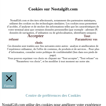
Cookies sur Nostalgift.com
NostalGift.com et des tiers sélectionnés, notamment des partenaires statistiques,
utilisent des cookies ou des technologies similaires. Les cookies nous permettent
d’accéder, d’analyser et de stocker des informations telles que les caractéristiques de
votre terminal ainsi que certaines données personnelles (par exemple : adresses IP,
données de navigation, d’utilisation ou de géolocalisation, identifiants uniques).
Accepter
Tout
refuser
Paramétrez vos
choix
Ces données sont traitées aux fins suivantes entre autres : analyse et amélioration de
l’expérience utilisateur, de l'offre de contenus, de produits et de services... Pour plus
d’information, consulter notre politique de confidentialité (lien dans nos pieds de
page).
Vous pouvez exprimer vos choix en cliquant sur "Tout accepter", "Tout refuser" ou
"Paramétrez vos choix", et les modifier à tout moment sur notre site.
Fermer
Centre de préférences des Cookies
NostalGift.com utilise des cookies pour améliorer votre expérience