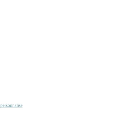
personnalisé