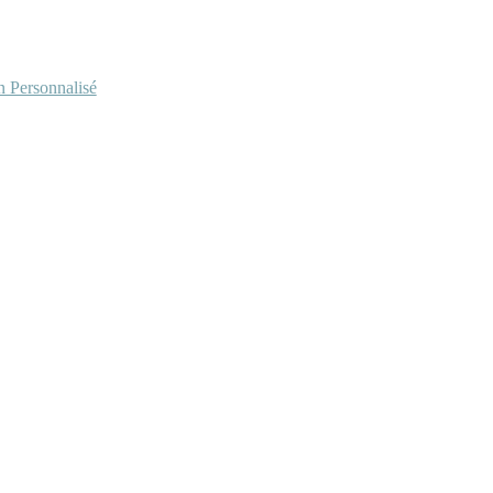
Personnalisé