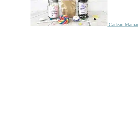
Cadeau Maman 