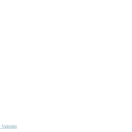
 Valentin