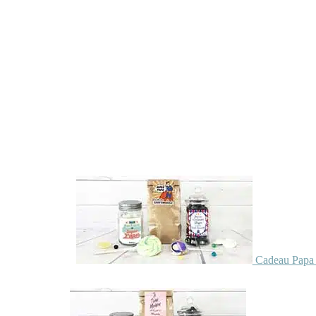
Cadeau Papa 