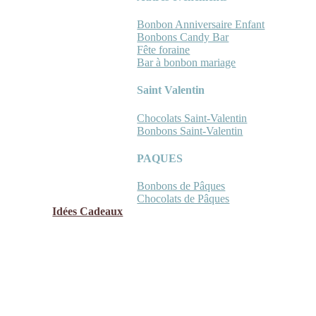
Bonbon Anniversaire Enfant
Bonbons Candy Bar
Fête foraine
Bar à bonbon mariage
Saint Valentin
Chocolats Saint-Valentin
Bonbons Saint-Valentin
PAQUES
Bonbons de Pâques
Chocolats de Pâques
Idées Cadeaux