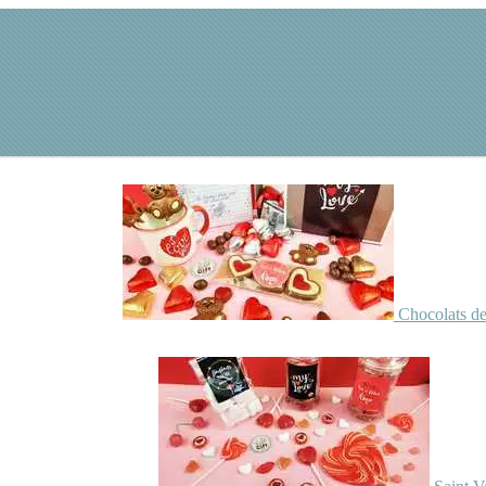
Chocolats de