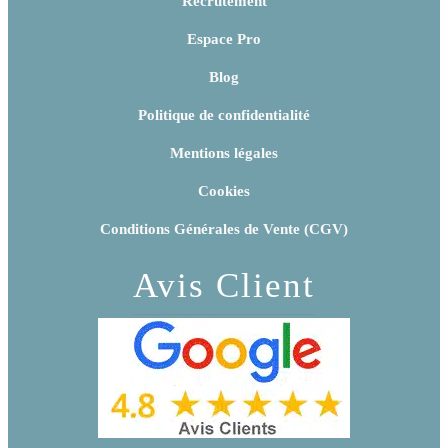
Recrutement
Espace Pro
Blog
Politique de confidentialité
Mentions légales
Cookies
Conditions Générales de Vente (CGV)
Avis Client