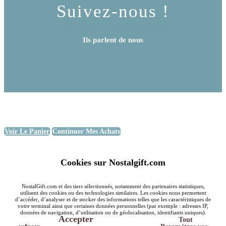
Suivez-nous !
Ils parlent de nous
Voir Le Panier
Continuer Mes Achats
Cookies sur Nostalgift.com
NostalGift.com et des tiers sélectionnés, notamment des partenaires statistiques,
utilisent des cookies ou des technologies similaires. Les cookies nous permettent
d’accéder, d’analyser et de stocker des informations telles que les caractéristiques de
votre terminal ainsi que certaines données personnelles (par exemple : adresses IP,
données de navigation, d’utilisation ou de géolocalisation, identifiants uniques).
Accepter
Tout