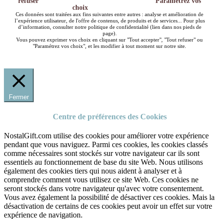
refuser
Paramétrez vos
choix
Ces données sont traitées aux fins suivantes entre autres : analyse et amélioration de
l’expérience utilisateur, de l'offre de contenus, de produits et de services... Pour plus
d’information, consulter notre politique de confidentialité (lien dans nos pieds de
page).
Vous pouvez exprimer vos choix en cliquant sur "Tout accepter", "Tout refuser" ou
"Paramétrez vos choix", et les modifier à tout moment sur notre site.
Fermer
Centre de préférences des Cookies
NostalGift.com utilise des cookies pour améliorer votre expérience
pendant que vous naviguez. Parmi ces cookies, les cookies classés
comme nécessaires sont stockés sur votre navigateur car ils sont
essentiels au fonctionnement de base du site Web. Nous utilisons
également des cookies tiers qui nous aident à analyser et à
comprendre comment vous utilisez ce site Web. Ces cookies ne
seront stockés dans votre navigateur qu'avec votre consentement.
Vous avez également la possibilité de désactiver ces cookies. Mais la
désactivation de certains de ces cookies peut avoir un effet sur votre
expérience de navigation.