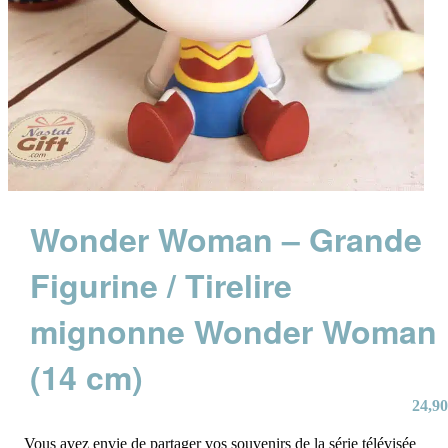
Wonder Woman – Grande
Figurine / Tirelire
mignonne Wonder Woman
(14 cm)
24,90
Vous avez envie de partager vos souvenirs de la série télévisée