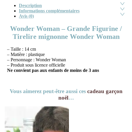
Description
Informations complémentaires
Avis (0)
Wonder Woman – Grande Figurine /
Tirelire mignonne Wonder Woman
– Taille : 14 cm
– Matière : plastique
– Personnage : Wonder Woman
– Produit sous licence officielle
Ne convient pas aux enfants de moins de 3 ans
Vous aimerez peut-être aussi ces
cadeau garçon
noël
…