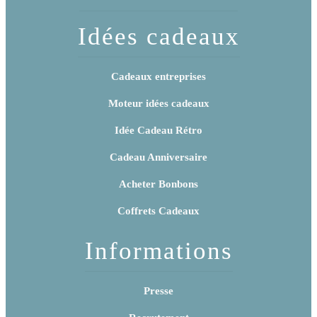
Idées cadeaux
Cadeaux entreprises
Moteur idées cadeaux
Idée Cadeau Rétro
Cadeau Anniversaire
Acheter Bonbons
Coffrets Cadeaux
Informations
Presse