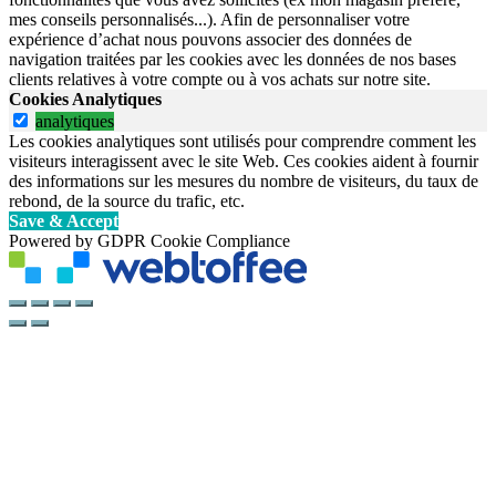
mes conseils personnalisés...). Afin de personnaliser votre
expérience d’achat nous pouvons associer des données de
navigation traitées par les cookies avec les données de nos bases
clients relatives à votre compte ou à vos achats sur notre site.
Cookies Analytiques
analytiques
Les cookies analytiques sont utilisés pour comprendre comment les
visiteurs interagissent avec le site Web. Ces cookies aident à fournir
des informations sur les mesures du nombre de visiteurs, du taux de
rebond, de la source du trafic, etc.
Save & Accept
Powered by GDPR Cookie Compliance