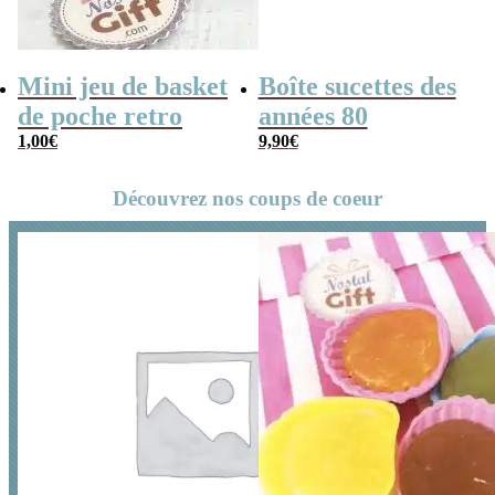
Mini jeu de basket
Boîte sucettes des
de poche retro
années 80
1,00
€
9,90
€
Découvrez nos coups de coeur