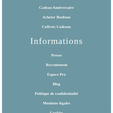
Cadeau Anniversaire
Acheter Bonbons
Coffrets Cadeaux
Informations
Presse
Recrutement
Espace Pro
Blog
Politique de confidentialité
Mentions légales
Cookies