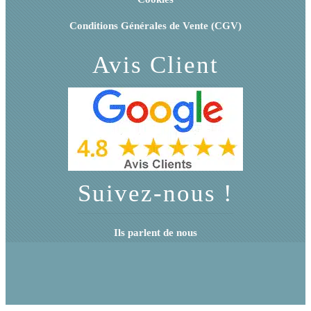
Conditions Générales de Vente (CGV)
Avis Client
Suivez-nous !
Ils parlent de nous