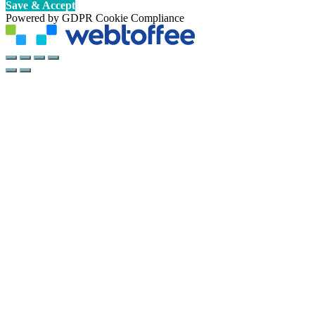
Save & Accept
Powered by GDPR Cookie Compliance