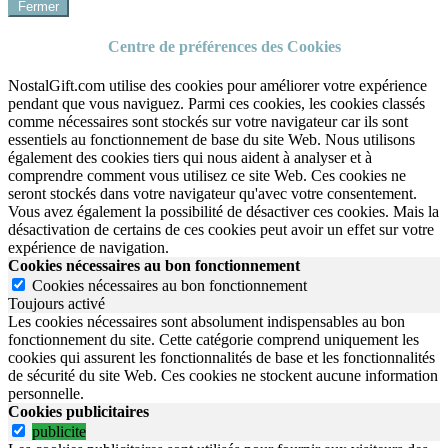
Fermer
Centre de préférences des Cookies
NostalGift.com utilise des cookies pour améliorer votre expérience
pendant que vous naviguez. Parmi ces cookies, les cookies classés
comme nécessaires sont stockés sur votre navigateur car ils sont
essentiels au fonctionnement de base du site Web. Nous utilisons
également des cookies tiers qui nous aident à analyser et à
comprendre comment vous utilisez ce site Web. Ces cookies ne
seront stockés dans votre navigateur qu'avec votre consentement.
Vous avez également la possibilité de désactiver ces cookies. Mais la
désactivation de certains de ces cookies peut avoir un effet sur votre
expérience de navigation.
Cookies nécessaires au bon fonctionnement
Cookies nécessaires au bon fonctionnement
Toujours activé
Les cookies nécessaires sont absolument indispensables au bon
fonctionnement du site.
Cette catégorie comprend uniquement les
cookies qui assurent les fonctionnalités de base et les fonctionnalités
de sécurité du site Web.
Ces cookies ne stockent aucune information
personnelle.
Cookies publicitaires
publicite