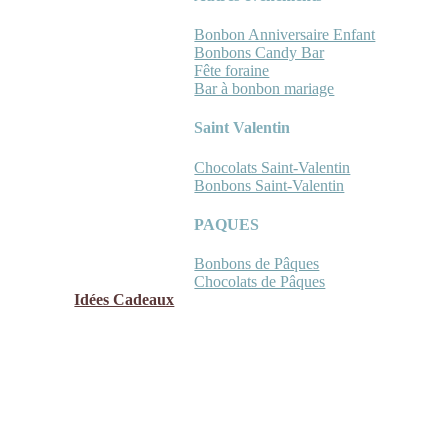
Bonbon Anniversaire Enfant
Bonbons Candy Bar
Fête foraine
Bar à bonbon mariage
Saint Valentin
Chocolats Saint-Valentin
Bonbons Saint-Valentin
PAQUES
Bonbons de Pâques
Chocolats de Pâques
Idées Cadeaux