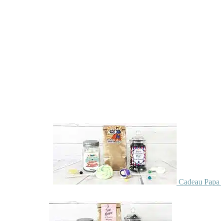
Cadeau Papa 