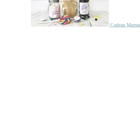
Cadeau Maman 