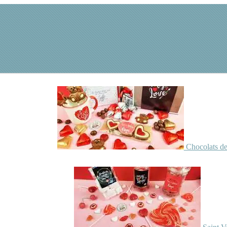
Chocolats de