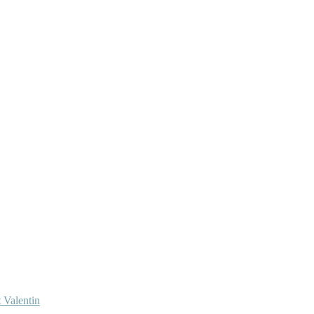
 Valentin