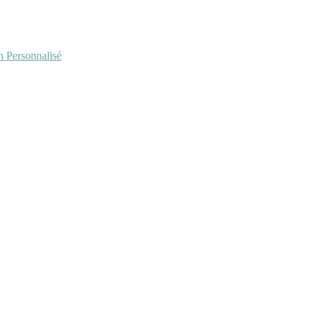
Personnalisé