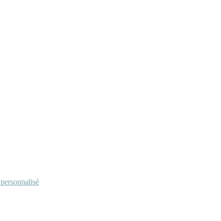
personnalisé