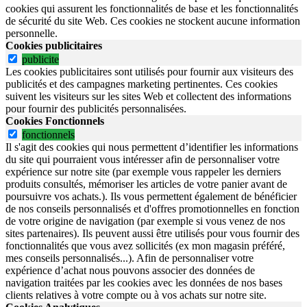
cookies qui assurent les fonctionnalités de base et les fonctionnalités
de sécurité du site Web.
Ces cookies ne stockent aucune information
personnelle.
Cookies publicitaires
publicite
Les cookies publicitaires sont utilisés pour fournir aux visiteurs des
publicités et des campagnes marketing pertinentes. Ces cookies
suivent les visiteurs sur les sites Web et collectent des informations
pour fournir des publicités personnalisées.
Cookies Fonctionnels
fonctionnels
Il s'agit des cookies qui nous permettent d’identifier les informations
du site qui pourraient vous intéresser afin de personnaliser votre
expérience sur notre site (par exemple vous rappeler les derniers
produits consultés, mémoriser les articles de votre panier avant de
poursuivre vos achats.). Ils vous permettent également de bénéficier
de nos conseils personnalisés et d'offres promotionnelles en fonction
de votre origine de navigation (par exemple si vous venez de nos
sites partenaires). Ils peuvent aussi être utilisés pour vous fournir des
fonctionnalités que vous avez sollicités (ex mon magasin préféré,
mes conseils personnalisés...). Afin de personnaliser votre
expérience d’achat nous pouvons associer des données de
navigation traitées par les cookies avec les données de nos bases
clients relatives à votre compte ou à vos achats sur notre site.