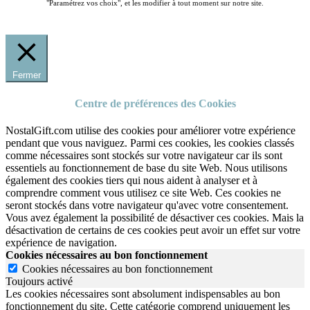
"Paramétrez vos choix", et les modifier à tout moment sur notre site.
Fermer
Centre de préférences des Cookies
NostalGift.com utilise des cookies pour améliorer votre expérience
pendant que vous naviguez. Parmi ces cookies, les cookies classés
comme nécessaires sont stockés sur votre navigateur car ils sont
essentiels au fonctionnement de base du site Web. Nous utilisons
également des cookies tiers qui nous aident à analyser et à
comprendre comment vous utilisez ce site Web. Ces cookies ne
seront stockés dans votre navigateur qu'avec votre consentement.
Vous avez également la possibilité de désactiver ces cookies. Mais la
désactivation de certains de ces cookies peut avoir un effet sur votre
expérience de navigation.
Cookies nécessaires au bon fonctionnement
Cookies nécessaires au bon fonctionnement
Toujours activé
Les cookies nécessaires sont absolument indispensables au bon
fonctionnement du site.
Cette catégorie comprend uniquement les