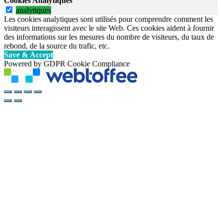
Cookies Analytiques
analytiques
Les cookies analytiques sont utilisés pour comprendre comment les
visiteurs interagissent avec le site Web. Ces cookies aident à fournir
des informations sur les mesures du nombre de visiteurs, du taux de
rebond, de la source du trafic, etc.
Save & Accept
Powered by GDPR Cookie Compliance