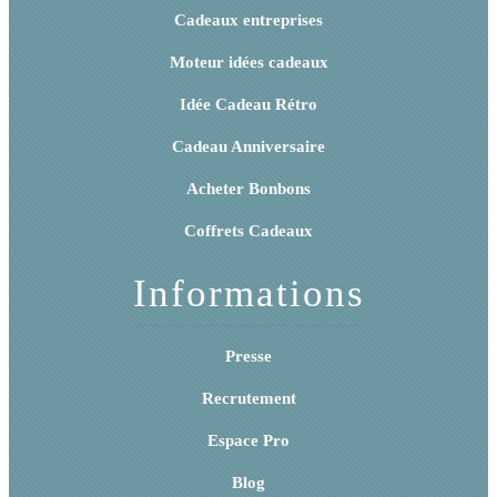
Cadeaux entreprises
Moteur idées cadeaux
Idée Cadeau Rétro
Cadeau Anniversaire
Acheter Bonbons
Coffrets Cadeaux
Informations
Presse
Recrutement
Espace Pro
Blog