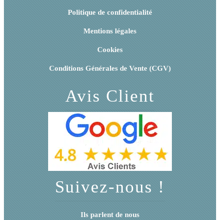
Politique de confidentialité
Mentions légales
Cookies
Conditions Générales de Vente (CGV)
Avis Client
Suivez-nous !
Ils parlent de nous