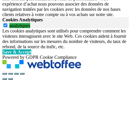
expérience d’achat nous pouvons associer des données de
navigation traitées par les cookies avec les données de nos bases
clients relatives à votre compte ou à vos achats sur notre site.
Cookies Analytiques
analytiques
Les cookies analytiques sont utilisés pour comprendre comment les
visiteurs interagissent avec le site Web. Ces cookies aident à fournir
des informations sur les mesures du nombre de visiteurs, du taux de
rebond, de la source du trafic, etc.
Save & Accept
Powered by GDPR Cookie Compliance