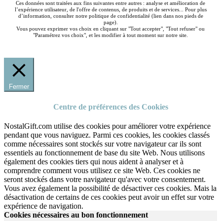
Ces données sont traitées aux fins suivantes entre autres : analyse et amélioration de
l’expérience utilisateur, de l'offre de contenus, de produits et de services... Pour plus
d’information, consulter notre politique de confidentialité (lien dans nos pieds de
page).
Vous pouvez exprimer vos choix en cliquant sur "Tout accepter", "Tout refuser" ou
"Paramétrez vos choix", et les modifier à tout moment sur notre site.
Fermer
Centre de préférences des Cookies
NostalGift.com utilise des cookies pour améliorer votre expérience
pendant que vous naviguez. Parmi ces cookies, les cookies classés
comme nécessaires sont stockés sur votre navigateur car ils sont
essentiels au fonctionnement de base du site Web. Nous utilisons
également des cookies tiers qui nous aident à analyser et à
comprendre comment vous utilisez ce site Web. Ces cookies ne
seront stockés dans votre navigateur qu'avec votre consentement.
Vous avez également la possibilité de désactiver ces cookies. Mais la
désactivation de certains de ces cookies peut avoir un effet sur votre
expérience de navigation.
Cookies nécessaires au bon fonctionnement