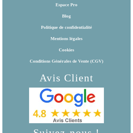
Espace Pro
Blog
Politique de confidentialité
Mentions légales
Cookies
Conditions Générales de Vente (CGV)
Avis Client
Suivez-nous !