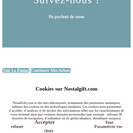
Ils parlent de nous
Voir Le Panier
Continuer Mes Achats
Cookies sur Nostalgift.com
NostalGift.com et des tiers sélectionnés, notamment des partenaires statistiques,
utilisent des cookies ou des technologies similaires. Les cookies nous permettent
d’accéder, d’analyser et de stocker des informations telles que les caractéristiques de
votre terminal ainsi que certaines données personnelles (par exemple : adresses IP,
données de navigation, d’utilisation ou de géolocalisation, identifiants uniques).
Accepter
Tout
refuser
Paramétrez vos
choix