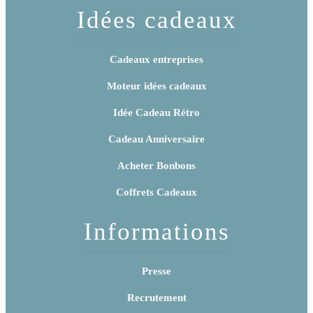
Idées cadeaux
Cadeaux entreprises
Moteur idées cadeaux
Idée Cadeau Rétro
Cadeau Anniversaire
Acheter Bonbons
Coffrets Cadeaux
Informations
Presse
Recrutement