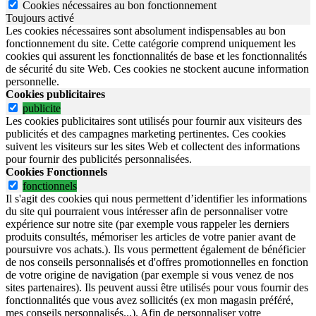
Cookies nécessaires au bon fonctionnement
Toujours activé
Les cookies nécessaires sont absolument indispensables au bon
fonctionnement du site.
Cette catégorie comprend uniquement les
cookies qui assurent les fonctionnalités de base et les fonctionnalités
de sécurité du site Web.
Ces cookies ne stockent aucune information
personnelle.
Cookies publicitaires
publicite
Les cookies publicitaires sont utilisés pour fournir aux visiteurs des
publicités et des campagnes marketing pertinentes. Ces cookies
suivent les visiteurs sur les sites Web et collectent des informations
pour fournir des publicités personnalisées.
Cookies Fonctionnels
fonctionnels
Il s'agit des cookies qui nous permettent d’identifier les informations
du site qui pourraient vous intéresser afin de personnaliser votre
expérience sur notre site (par exemple vous rappeler les derniers
produits consultés, mémoriser les articles de votre panier avant de
poursuivre vos achats.). Ils vous permettent également de bénéficier
de nos conseils personnalisés et d'offres promotionnelles en fonction
de votre origine de navigation (par exemple si vous venez de nos
sites partenaires). Ils peuvent aussi être utilisés pour vous fournir des
fonctionnalités que vous avez sollicités (ex mon magasin préféré,
mes conseils personnalisés...). Afin de personnaliser votre