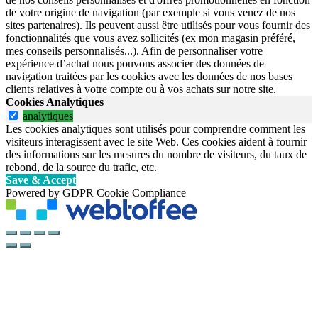
de votre origine de navigation (par exemple si vous venez de nos
sites partenaires). Ils peuvent aussi être utilisés pour vous fournir des
fonctionnalités que vous avez sollicités (ex mon magasin préféré,
mes conseils personnalisés...). Afin de personnaliser votre
expérience d’achat nous pouvons associer des données de
navigation traitées par les cookies avec les données de nos bases
clients relatives à votre compte ou à vos achats sur notre site.
Cookies Analytiques
analytiques
Les cookies analytiques sont utilisés pour comprendre comment les
visiteurs interagissent avec le site Web. Ces cookies aident à fournir
des informations sur les mesures du nombre de visiteurs, du taux de
rebond, de la source du trafic, etc.
Save & Accept
Powered by GDPR Cookie Compliance