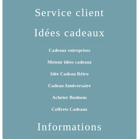
Service client
Idées cadeaux
Cadeaux entreprises
Moteur idées cadeaux
Idée Cadeau Rétro
Cadeau Anniversaire
Acheter Bonbons
Coffrets Cadeaux
Informations