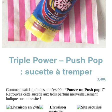
Triple Power – Push Pop
: sucette à tremper
3,40
€
Comme disait la pub des années 90 :
“Pousse un Push pop !”
Retrouvez cette sucette aux trois parfum merveilleusement
ludique sur notre site !