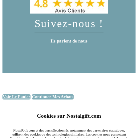
Suivez-nous !
Ils parlent de nous
Voir Le Panier
Continuer Mes Achats
Cookies sur Nostalgift.com
NostalGift.com et des tiers sélectionnés, notamment des partenaires statistiques,
utilisent des cookies ou des technologies similaires. Les cookies nous permettent