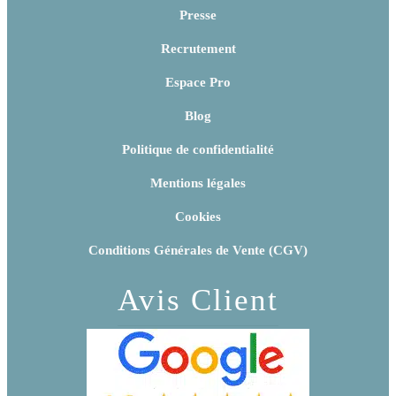
Presse
Recrutement
Espace Pro
Blog
Politique de confidentialité
Mentions légales
Cookies
Conditions Générales de Vente (CGV)
Avis Client