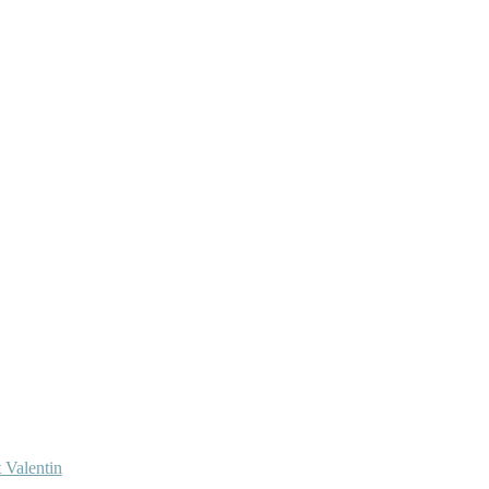
 Valentin