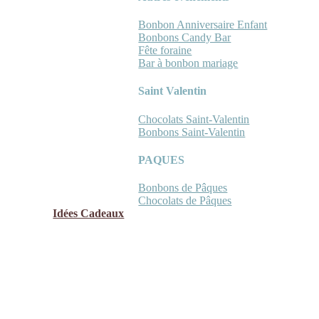
Bonbon Anniversaire Enfant
Bonbons Candy Bar
Fête foraine
Bar à bonbon mariage
Saint Valentin
Chocolats Saint-Valentin
Bonbons Saint-Valentin
PAQUES
Bonbons de Pâques
Chocolats de Pâques
Idées Cadeaux