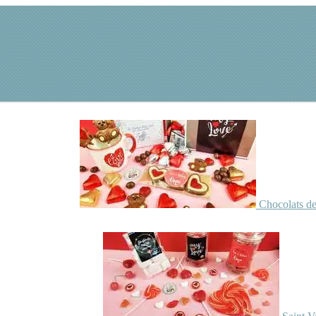
Chocolats de