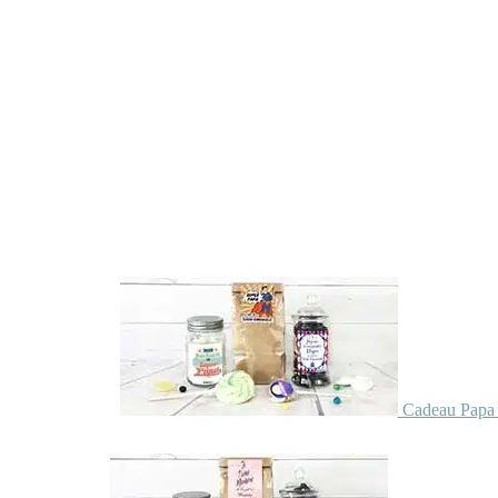
Cadeau Papa 