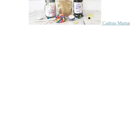
Cadeau Maman 