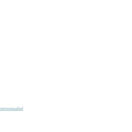
personnalisé