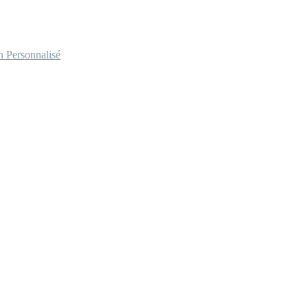
Personnalisé