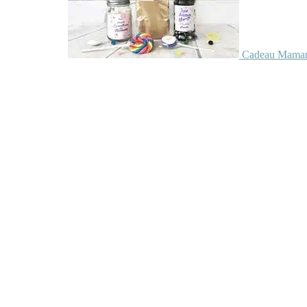
Cadeau Maman 