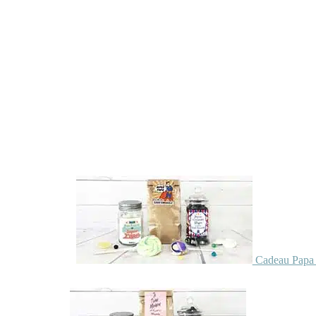
Cadeau Papa 