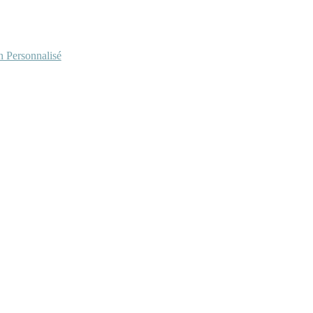
Personnalisé