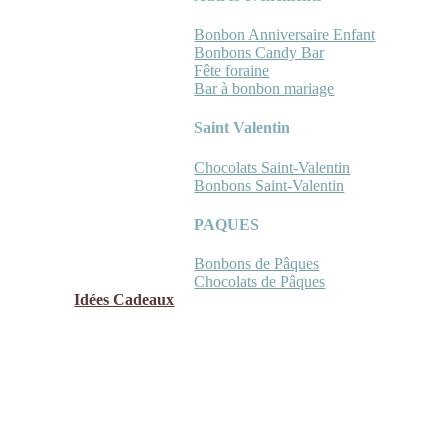
Bonbon Anniversaire Enfant
Bonbons Candy Bar
Fête foraine
Bar à bonbon mariage
Saint Valentin
Chocolats Saint-Valentin
Bonbons Saint-Valentin
PAQUES
Bonbons de Pâques
Chocolats de Pâques
Idées Cadeaux