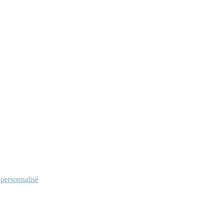
personnalisé