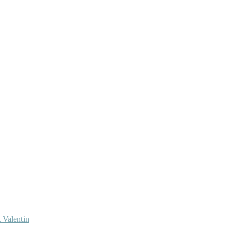
 Valentin