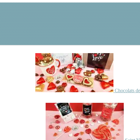
Chocolats de