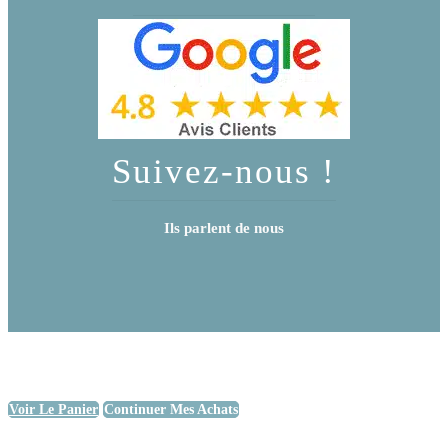
Suivez-nous !
Ils parlent de nous
Voir Le Panier
Continuer Mes Achats