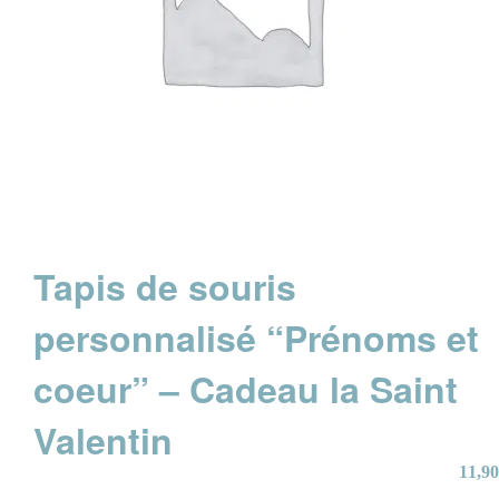
Tapis de souris
personnalisé “Prénoms et
coeur” – Cadeau la Saint
Valentin
11,90