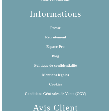
Informations
Presse
Recrutement
Espace Pro
Blog
Politique de confidentialité
Mentions légales
Cookies
Conditions Générales de Vente (CGV)
Avis Client