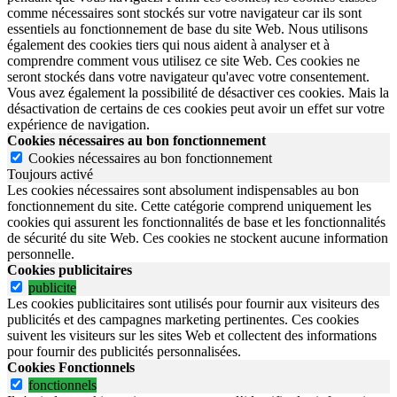
comme nécessaires sont stockés sur votre navigateur car ils sont
essentiels au fonctionnement de base du site Web. Nous utilisons
également des cookies tiers qui nous aident à analyser et à
comprendre comment vous utilisez ce site Web. Ces cookies ne
seront stockés dans votre navigateur qu'avec votre consentement.
Vous avez également la possibilité de désactiver ces cookies. Mais la
désactivation de certains de ces cookies peut avoir un effet sur votre
expérience de navigation.
Cookies nécessaires au bon fonctionnement
Cookies nécessaires au bon fonctionnement
Toujours activé
Les cookies nécessaires sont absolument indispensables au bon
fonctionnement du site.
Cette catégorie comprend uniquement les
cookies qui assurent les fonctionnalités de base et les fonctionnalités
de sécurité du site Web.
Ces cookies ne stockent aucune information
personnelle.
Cookies publicitaires
publicite
Les cookies publicitaires sont utilisés pour fournir aux visiteurs des
publicités et des campagnes marketing pertinentes. Ces cookies
suivent les visiteurs sur les sites Web et collectent des informations
pour fournir des publicités personnalisées.
Cookies Fonctionnels
fonctionnels