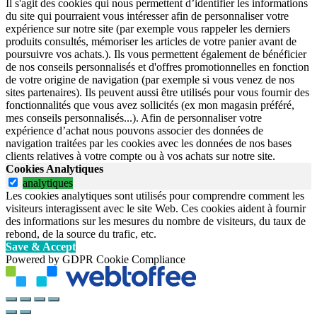
Il s'agit des cookies qui nous permettent d’identifier les informations
du site qui pourraient vous intéresser afin de personnaliser votre
expérience sur notre site (par exemple vous rappeler les derniers
produits consultés, mémoriser les articles de votre panier avant de
poursuivre vos achats.). Ils vous permettent également de bénéficier
de nos conseils personnalisés et d'offres promotionnelles en fonction
de votre origine de navigation (par exemple si vous venez de nos
sites partenaires). Ils peuvent aussi être utilisés pour vous fournir des
fonctionnalités que vous avez sollicités (ex mon magasin préféré,
mes conseils personnalisés...). Afin de personnaliser votre
expérience d’achat nous pouvons associer des données de
navigation traitées par les cookies avec les données de nos bases
clients relatives à votre compte ou à vos achats sur notre site.
Cookies Analytiques
analytiques
Les cookies analytiques sont utilisés pour comprendre comment les
visiteurs interagissent avec le site Web. Ces cookies aident à fournir
des informations sur les mesures du nombre de visiteurs, du taux de
rebond, de la source du trafic, etc.
Save & Accept
Powered by GDPR Cookie Compliance