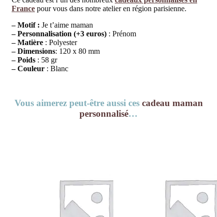
France
pour vous dans notre atelier en région parisienne.
– Motif :
Je t’aime maman
– Personnalisation (+3 euros)
: Prénom
– Matière
: Polyester
– Dimensions
: 120 x 80 mm
– Poids
: 58 gr
– Couleur
: Blanc
Vous aimerez peut-être aussi ces
cadeau maman
personnalisé
…