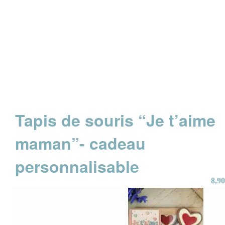
Tapis de souris “Je t’aime
maman”- cadeau
personnalisable
8,90