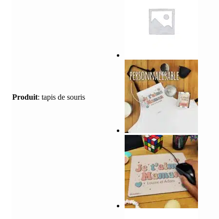
Produit
:
tapis de souris