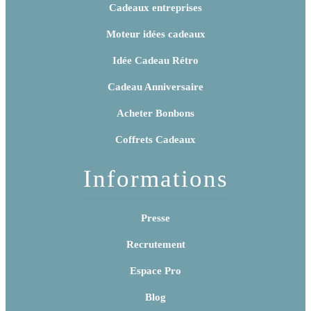
Cadeaux entreprises
Moteur idées cadeaux
Idée Cadeau Rétro
Cadeau Anniversaire
Acheter Bonbons
Coffrets Cadeaux
Informations
Presse
Recrutement
Espace Pro
Blog