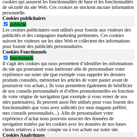
cookies qui assurent les fonctionnalités de base et les fonctionnalités
de sécurité du site Web.
Ces cookies ne stockent aucune information
personnelle.
Cookies publicitaires
publicite
Les cookies publicitaires sont utilisés pour fournir aux visiteurs des
publicités et des campagnes marketing pertinentes. Ces cookies
suivent les visiteurs sur les sites Web et collectent des informations
pour fournir des publicités personnalisées.
Cookies Fonctionnels
fonctionnels
Il s'agit des cookies qui nous permettent d’identifier les informations
du site qui pourraient vous intéresser afin de personnaliser votre
expérience sur notre site (par exemple vous rappeler les derniers
produits consultés, mémoriser les articles de votre panier avant de
poursuivre vos achats.). Ils vous permettent également de bénéficier
de nos conseils personnalisés et d'offres promotionnelles en fonction
de votre origine de navigation (par exemple si vous venez de nos
sites partenaires). Ils peuvent aussi être utilisés pour vous fournir des
fonctionnalités que vous avez sollicités (ex mon magasin préféré,
mes conseils personnalisés...). Afin de personnaliser votre
expérience d’achat nous pouvons associer des données de
navigation traitées par les cookies avec les données de nos bases
clients relatives à votre compte ou à vos achats sur notre site.
Cookies Analytiques