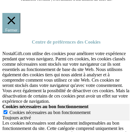
Fermer
Centre de préférences des Cookies
NostalGift.com utilise des cookies pour améliorer votre expérience
pendant que vous naviguez. Parmi ces cookies, les cookies classés
comme nécessaires sont stockés sur votre navigateur car ils sont
essentiels au fonctionnement de base du site Web. Nous utilisons
également des cookies tiers qui nous aident à analyser et à
comprendre comment vous utilisez ce site Web. Ces cookies ne
seront stockés dans votre navigateur qu'avec votre consentement.
Vous avez également la possibilité de désactiver ces cookies. Mais la
désactivation de certains de ces cookies peut avoir un effet sur votre
expérience de navigation.
Cookies nécessaires au bon fonctionnement
Cookies nécessaires au bon fonctionnement
Toujours activé
Les cookies nécessaires sont absolument indispensables au bon
fonctionnement du site.
Cette catégorie comprend uniquement les