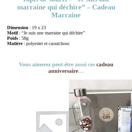
marraine qui déchire” – Cadeau
Marraine
Dimension
: 19 x 23
Motif
: “Je suis une marraine qui déchire”
Poids
: 58g
Matière
: polyester et caoutchouc
Vous aimerez peut-être aussi ces
cadeau
anniversaire
…