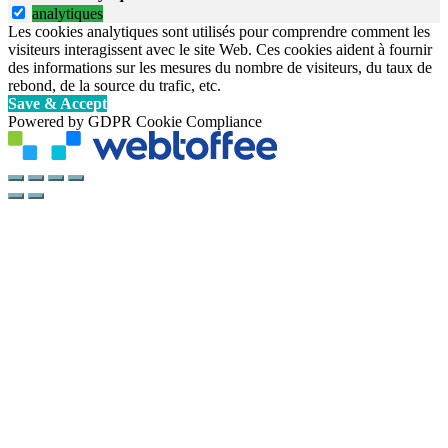
analytiques
Les cookies analytiques sont utilisés pour comprendre comment les
visiteurs interagissent avec le site Web. Ces cookies aident à fournir
des informations sur les mesures du nombre de visiteurs, du taux de
rebond, de la source du trafic, etc.
Save & Accept
Powered by GDPR Cookie Compliance