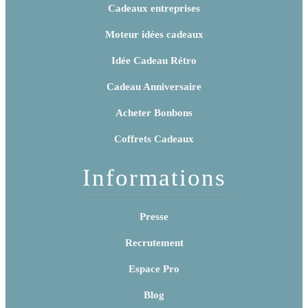
Cadeaux entreprises
Moteur idées cadeaux
Idée Cadeau Rétro
Cadeau Anniversaire
Acheter Bonbons
Coffrets Cadeaux
Informations
Presse
Recrutement
Espace Pro
Blog