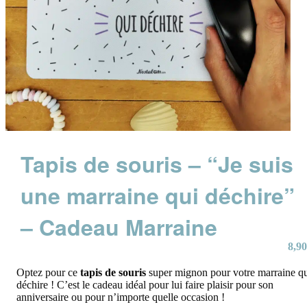
Tapis de souris – “Je suis
une marraine qui déchire”
– Cadeau Marraine
8,90
Optez pour ce
tapis de souris
super mignon pour votre marraine q
déchire ! C’est le cadeau idéal pour lui faire plaisir pour son
anniversaire ou pour n’importe quelle occasion !