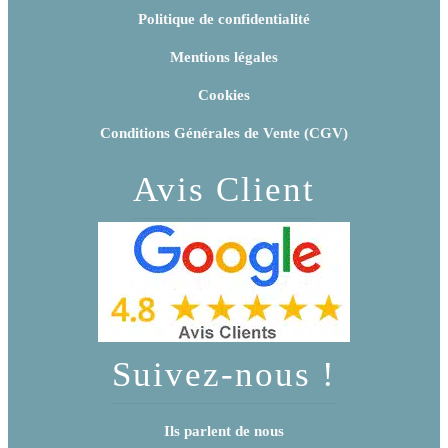
Politique de confidentialité
Mentions légales
Cookies
Conditions Générales de Vente (CGV)
Avis Client
Suivez-nous !
Ils parlent de nous