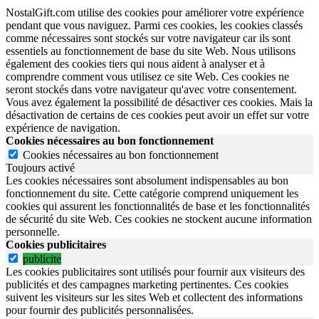
NostalGift.com utilise des cookies pour améliorer votre expérience
pendant que vous naviguez. Parmi ces cookies, les cookies classés
comme nécessaires sont stockés sur votre navigateur car ils sont
essentiels au fonctionnement de base du site Web. Nous utilisons
également des cookies tiers qui nous aident à analyser et à
comprendre comment vous utilisez ce site Web. Ces cookies ne
seront stockés dans votre navigateur qu'avec votre consentement.
Vous avez également la possibilité de désactiver ces cookies. Mais la
désactivation de certains de ces cookies peut avoir un effet sur votre
expérience de navigation.
Cookies nécessaires au bon fonctionnement
Cookies nécessaires au bon fonctionnement
Toujours activé
Les cookies nécessaires sont absolument indispensables au bon
fonctionnement du site.
Cette catégorie comprend uniquement les
cookies qui assurent les fonctionnalités de base et les fonctionnalités
de sécurité du site Web.
Ces cookies ne stockent aucune information
personnelle.
Cookies publicitaires
publicite
Les cookies publicitaires sont utilisés pour fournir aux visiteurs des
publicités et des campagnes marketing pertinentes. Ces cookies
suivent les visiteurs sur les sites Web et collectent des informations
pour fournir des publicités personnalisées.