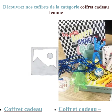
Découvrez nos coffrets de la catégorie
coffret cadeau
femme
Coffret cadeau
Coffret cadeau –