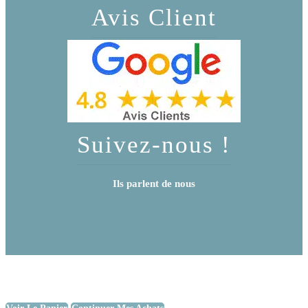
Avis Client
Suivez-nous !
Ils parlent de nous