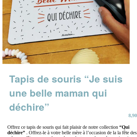
Tapis de souris “Je suis
une belle maman qui
déchire”
8,90
Offrez ce tapis de souris qui fait plaisir de notre collection
“Qui
déchire”
. Offrez-le à votre belle mère à l’occasion de la la fête des