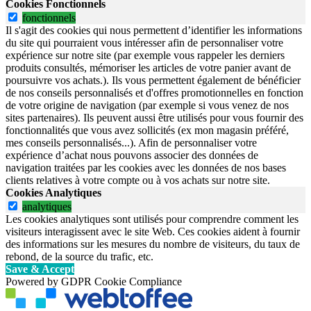
Cookies Fonctionnels
fonctionnels
Il s'agit des cookies qui nous permettent d’identifier les informations
du site qui pourraient vous intéresser afin de personnaliser votre
expérience sur notre site (par exemple vous rappeler les derniers
produits consultés, mémoriser les articles de votre panier avant de
poursuivre vos achats.). Ils vous permettent également de bénéficier
de nos conseils personnalisés et d'offres promotionnelles en fonction
de votre origine de navigation (par exemple si vous venez de nos
sites partenaires). Ils peuvent aussi être utilisés pour vous fournir des
fonctionnalités que vous avez sollicités (ex mon magasin préféré,
mes conseils personnalisés...). Afin de personnaliser votre
expérience d’achat nous pouvons associer des données de
navigation traitées par les cookies avec les données de nos bases
clients relatives à votre compte ou à vos achats sur notre site.
Cookies Analytiques
analytiques
Les cookies analytiques sont utilisés pour comprendre comment les
visiteurs interagissent avec le site Web. Ces cookies aident à fournir
des informations sur les mesures du nombre de visiteurs, du taux de
rebond, de la source du trafic, etc.
Save & Accept
Powered by GDPR Cookie Compliance