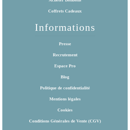
Coffrets Cadeaux
Informations
Presse
Recrutement
Espace Pro
Blog
Politique de confidentialité
Mentions légales
Cookies
Conditions Générales de Vente (CGV)