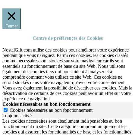
Fermer
Centre de préférences des Cookies
NostalGift.com utilise des cookies pour améliorer votre expérience
pendant que vous naviguez. Parmi ces cookies, les cookies classés
comme nécessaires sont stockés sur votre navigateur car ils sont
essentiels au fonctionnement de base du site Web. Nous utilisons
également des cookies tiers qui nous aident à analyser et à
comprendre comment vous utilisez ce site Web. Ces cookies ne
seront stockés dans votre navigateur qu'avec votre consentement.
Vous avez également la possibilité de désactiver ces cookies. Mais la
désactivation de certains de ces cookies peut avoir un effet sur votre
expérience de navigation.
Cookies nécessaires au bon fonctionnement
Cookies nécessaires au bon fonctionnement
Toujours activé
Les cookies nécessaires sont absolument indispensables au bon
fonctionnement du site.
Cette catégorie comprend uniquement les
cookies qui assurent les fonctionnalités de base et les fonctionnalités