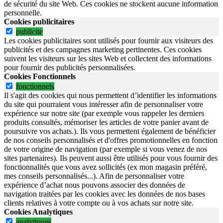
de sécurité du site Web.
Ces cookies ne stockent aucune information
personnelle.
Cookies publicitaires
publicite
Les cookies publicitaires sont utilisés pour fournir aux visiteurs des
publicités et des campagnes marketing pertinentes. Ces cookies
suivent les visiteurs sur les sites Web et collectent des informations
pour fournir des publicités personnalisées.
Cookies Fonctionnels
fonctionnels
Il s'agit des cookies qui nous permettent d’identifier les informations
du site qui pourraient vous intéresser afin de personnaliser votre
expérience sur notre site (par exemple vous rappeler les derniers
produits consultés, mémoriser les articles de votre panier avant de
poursuivre vos achats.). Ils vous permettent également de bénéficier
de nos conseils personnalisés et d'offres promotionnelles en fonction
de votre origine de navigation (par exemple si vous venez de nos
sites partenaires). Ils peuvent aussi être utilisés pour vous fournir des
fonctionnalités que vous avez sollicités (ex mon magasin préféré,
mes conseils personnalisés...). Afin de personnaliser votre
expérience d’achat nous pouvons associer des données de
navigation traitées par les cookies avec les données de nos bases
clients relatives à votre compte ou à vos achats sur notre site.
Cookies Analytiques
analytiques