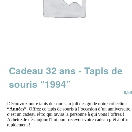
Cadeau 32 ans - Tapis de
souris “1994”
8,90
Découvrez notre tapis de souris au joli design de notre collection
“Années”
. Offrez ce tapis de souris à l’occasion d’un anniversaire,
c’est un cadeau rétro qui ravira la personne à qui vous l’offrez !
Achetez-le dès aujourd’hui pour recevoir votre cadeau prêt à offrir
rapidement !