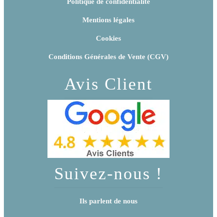
Politique de confidentialité
Mentions légales
Cookies
Conditions Générales de Vente (CGV)
Avis Client
Suivez-nous !
Ils parlent de nous