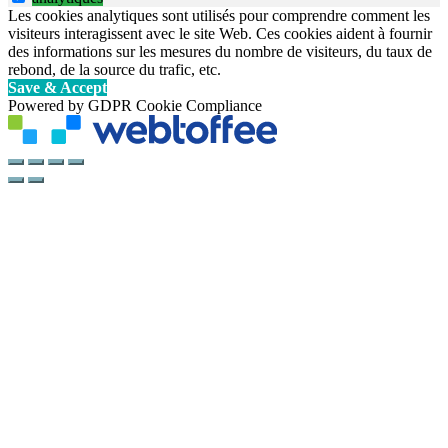
Les cookies analytiques sont utilisés pour comprendre comment les
visiteurs interagissent avec le site Web. Ces cookies aident à fournir
des informations sur les mesures du nombre de visiteurs, du taux de
rebond, de la source du trafic, etc.
Save & Accept
Powered by GDPR Cookie Compliance