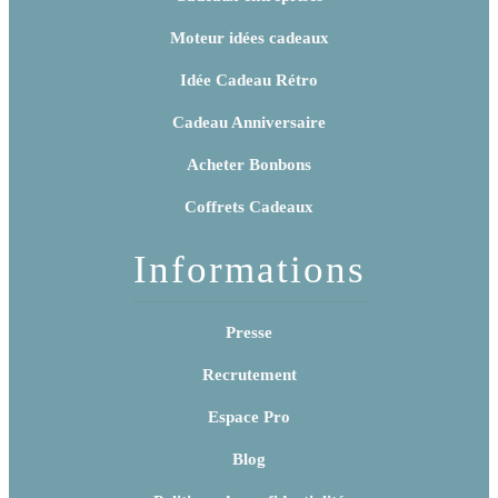
Moteur idées cadeaux
Idée Cadeau Rétro
Cadeau Anniversaire
Acheter Bonbons
Coffrets Cadeaux
Informations
Presse
Recrutement
Espace Pro
Blog