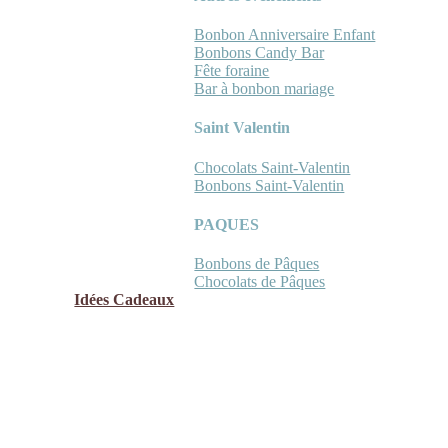
Bonbon Anniversaire Enfant
Bonbons Candy Bar
Fête foraine
Bar à bonbon mariage
Saint Valentin
Chocolats Saint-Valentin
Bonbons Saint-Valentin
PAQUES
Bonbons de Pâques
Chocolats de Pâques
Idées Cadeaux