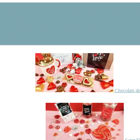
Chocolats de