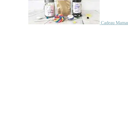
Cadeau Maman 