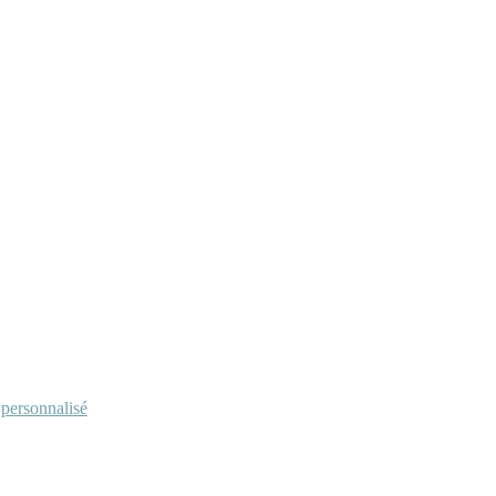
personnalisé