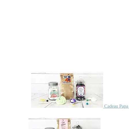
Cadeau Papa 