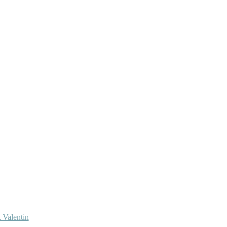
 Valentin