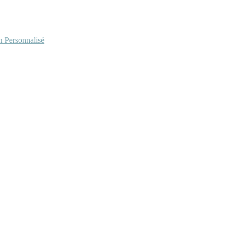
Personnalisé