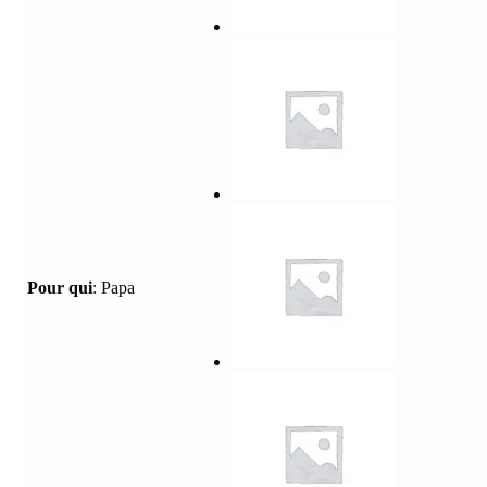
Pour qui
:
Papa