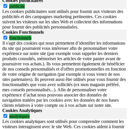
Cookies publicitaires
publicite
Les cookies publicitaires sont utilisés pour fournir aux visiteurs des
publicités et des campagnes marketing pertinentes. Ces cookies
suivent les visiteurs sur les sites Web et collectent des informations
pour fournir des publicités personnalisées.
Cookies Fonctionnels
fonctionnels
Il s'agit des cookies qui nous permettent d’identifier les informations
du site qui pourraient vous intéresser afin de personnaliser votre
expérience sur notre site (par exemple vous rappeler les derniers
produits consultés, mémoriser les articles de votre panier avant de
poursuivre vos achats.). Ils vous permettent également de bénéficier
de nos conseils personnalisés et d'offres promotionnelles en fonction
de votre origine de navigation (par exemple si vous venez de nos
sites partenaires). Ils peuvent aussi être utilisés pour vous fournir des
fonctionnalités que vous avez sollicités (ex mon magasin préféré,
mes conseils personnalisés...). Afin de personnaliser votre
expérience d’achat nous pouvons associer des données de
navigation traitées par les cookies avec les données de nos bases
clients relatives à votre compte ou à vos achats sur notre site.
Cookies Analytiques
analytiques
Les cookies analytiques sont utilisés pour comprendre comment les
visiteurs interagissent avec le site Web. Ces cookies aident à fournir