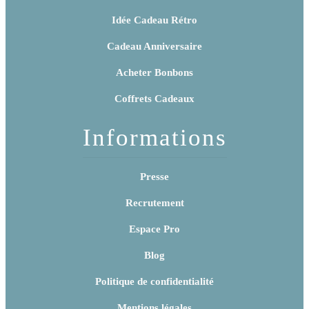
Idée Cadeau Rétro
Cadeau Anniversaire
Acheter Bonbons
Coffrets Cadeaux
Informations
Presse
Recrutement
Espace Pro
Blog
Politique de confidentialité
Mentions légales