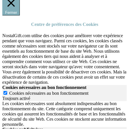
Fermer
Centre de préférences des Cookies
NostalGift.com utilise des cookies pour améliorer votre expérience
pendant que vous naviguez. Parmi ces cookies, les cookies classés
comme nécessaires sont stockés sur votre navigateur car ils sont
essentiels au fonctionnement de base du site Web. Nous utilisons
également des cookies tiers qui nous aident à analyser et à
comprendre comment vous utilisez ce site Web. Ces cookies ne
seront stockés dans votre navigateur qu'avec votre consentement.
Vous avez également la possibilité de désactiver ces cookies. Mais la
désactivation de certains de ces cookies peut avoir un effet sur votre
expérience de navigation.
Cookies nécessaires au bon fonctionnement
Cookies nécessaires au bon fonctionnement
Toujours activé
Les cookies nécessaires sont absolument indispensables au bon
fonctionnement du site.
Cette catégorie comprend uniquement les
cookies qui assurent les fonctionnalités de base et les fonctionnalités
de sécurité du site Web.
Ces cookies ne stockent aucune information
personnelle.