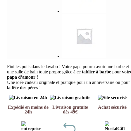
Fini les poils dans le lavabo ! Votre papa pourra avoir une barbe et
une salle de bain toute propre grâce à ce
tablier à barbe
pour
votr
papa d’amour !
Une idée cadeau originale et pratique pour un anniversaire ou pour
la fête des pères
!
Expédié en moins de
Livraison gratuite
Achat sécurisé
24h
dès 49€