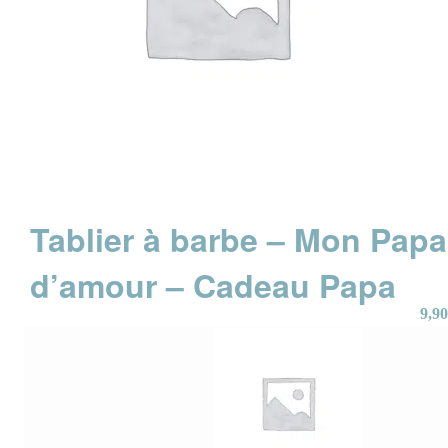
Tablier à barbe – Mon Papa
d’amour – Cadeau Papa
9,90