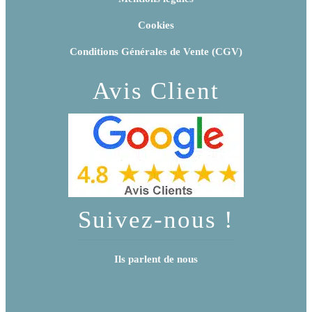
Cookies
Conditions Générales de Vente (CGV)
Avis Client
Suivez-nous !
Ils parlent de nous