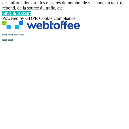
des informations sur les mesures du nombre de visiteurs, du taux de
rebond, de la source du trafic, etc.
Save & Accept
Powered by GDPR Cookie Compliance