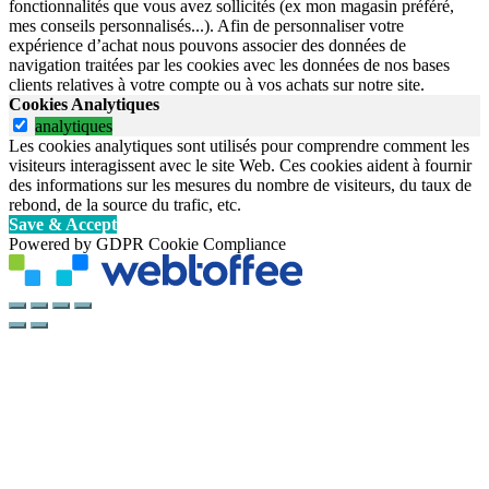
fonctionnalités que vous avez sollicités (ex mon magasin préféré,
mes conseils personnalisés...). Afin de personnaliser votre
expérience d’achat nous pouvons associer des données de
navigation traitées par les cookies avec les données de nos bases
clients relatives à votre compte ou à vos achats sur notre site.
Cookies Analytiques
analytiques
Les cookies analytiques sont utilisés pour comprendre comment les
visiteurs interagissent avec le site Web. Ces cookies aident à fournir
des informations sur les mesures du nombre de visiteurs, du taux de
rebond, de la source du trafic, etc.
Save & Accept
Powered by GDPR Cookie Compliance