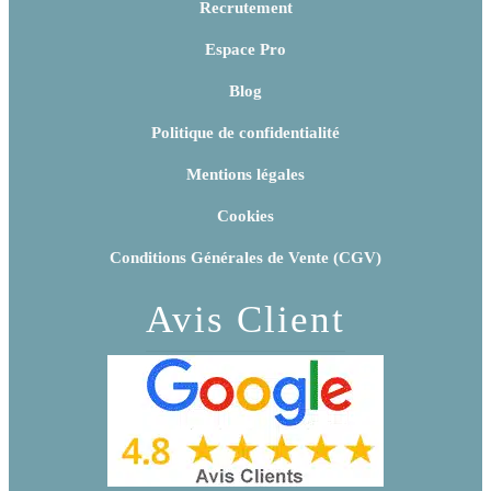
Recrutement
Espace Pro
Blog
Politique de confidentialité
Mentions légales
Cookies
Conditions Générales de Vente (CGV)
Avis Client