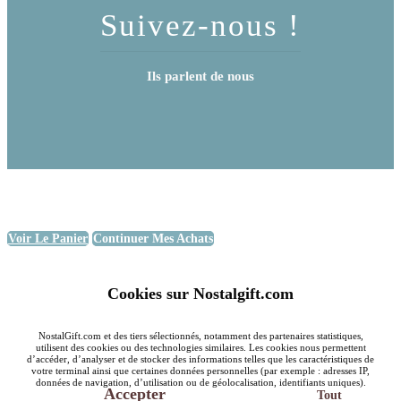
Suivez-nous !
Ils parlent de nous
Voir Le Panier
Continuer Mes Achats
Cookies sur Nostalgift.com
NostalGift.com et des tiers sélectionnés, notamment des partenaires statistiques,
utilisent des cookies ou des technologies similaires. Les cookies nous permettent
d’accéder, d’analyser et de stocker des informations telles que les caractéristiques de
votre terminal ainsi que certaines données personnelles (par exemple : adresses IP,
données de navigation, d’utilisation ou de géolocalisation, identifiants uniques).
Accepter
Tout