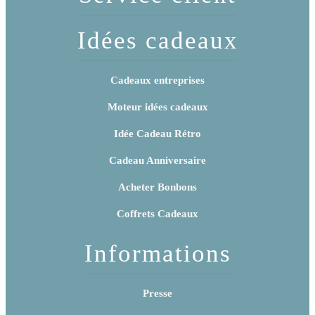
Idées cadeaux
Cadeaux entreprises
Moteur idées cadeaux
Idée Cadeau Rétro
Cadeau Anniversaire
Acheter Bonbons
Coffrets Cadeaux
Informations
Presse