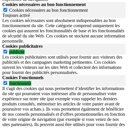
Cookies nécessaires au bon fonctionnement
Cookies nécessaires au bon fonctionnement
Toujours activé
Les cookies nécessaires sont absolument indispensables au bon
fonctionnement du site.
Cette catégorie comprend uniquement les
cookies qui assurent les fonctionnalités de base et les fonctionnalités
de sécurité du site Web.
Ces cookies ne stockent aucune information
personnelle.
Cookies publicitaires
publicite
Les cookies publicitaires sont utilisés pour fournir aux visiteurs des
publicités et des campagnes marketing pertinentes. Ces cookies
suivent les visiteurs sur les sites Web et collectent des informations
pour fournir des publicités personnalisées.
Cookies Fonctionnels
fonctionnels
Il s'agit des cookies qui nous permettent d’identifier les informations
du site qui pourraient vous intéresser afin de personnaliser votre
expérience sur notre site (par exemple vous rappeler les derniers
produits consultés, mémoriser les articles de votre panier avant de
poursuivre vos achats.). Ils vous permettent également de bénéficier
de nos conseils personnalisés et d'offres promotionnelles en fonction
de votre origine de navigation (par exemple si vous venez de nos
sites partenaires). Ils peuvent aussi être utilisés pour vous fournir des