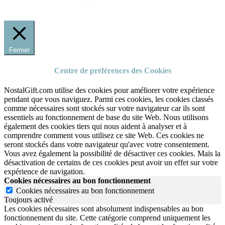
Fermer
Centre de préférences des Cookies
NostalGift.com utilise des cookies pour améliorer votre expérience
pendant que vous naviguez. Parmi ces cookies, les cookies classés
comme nécessaires sont stockés sur votre navigateur car ils sont
essentiels au fonctionnement de base du site Web. Nous utilisons
également des cookies tiers qui nous aident à analyser et à
comprendre comment vous utilisez ce site Web. Ces cookies ne
seront stockés dans votre navigateur qu'avec votre consentement.
Vous avez également la possibilité de désactiver ces cookies. Mais la
désactivation de certains de ces cookies peut avoir un effet sur votre
expérience de navigation.
Cookies nécessaires au bon fonctionnement
Cookies nécessaires au bon fonctionnement
Toujours activé
Les cookies nécessaires sont absolument indispensables au bon
fonctionnement du site.
Cette catégorie comprend uniquement les