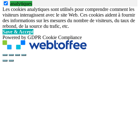
analytiques
Les cookies analytiques sont utilisés pour comprendre comment les
visiteurs interagissent avec le site Web. Ces cookies aident à fournir
des informations sur les mesures du nombre de visiteurs, du taux de
rebond, de la source du trafic, etc.
Save & Accept
Powered by GDPR Cookie Compliance