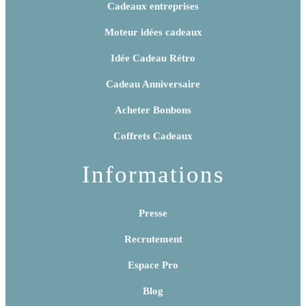
Cadeaux entreprises
Moteur idées cadeaux
Idée Cadeau Rétro
Cadeau Anniversaire
Acheter Bonbons
Coffrets Cadeaux
Informations
Presse
Recrutement
Espace Pro
Blog