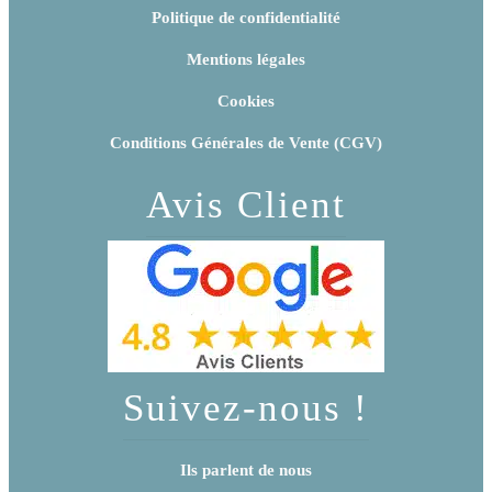
Politique de confidentialité
Mentions légales
Cookies
Conditions Générales de Vente (CGV)
Avis Client
Suivez-nous !
Ils parlent de nous