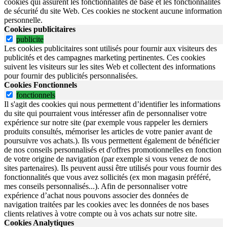
cookies qui assurent les fonctionnalités de base et les fonctionnalités
de sécurité du site Web.
Ces cookies ne stockent aucune information
personnelle.
Cookies publicitaires
publicite
Les cookies publicitaires sont utilisés pour fournir aux visiteurs des
publicités et des campagnes marketing pertinentes. Ces cookies
suivent les visiteurs sur les sites Web et collectent des informations
pour fournir des publicités personnalisées.
Cookies Fonctionnels
fonctionnels
Il s'agit des cookies qui nous permettent d’identifier les informations
du site qui pourraient vous intéresser afin de personnaliser votre
expérience sur notre site (par exemple vous rappeler les derniers
produits consultés, mémoriser les articles de votre panier avant de
poursuivre vos achats.). Ils vous permettent également de bénéficier
de nos conseils personnalisés et d'offres promotionnelles en fonction
de votre origine de navigation (par exemple si vous venez de nos
sites partenaires). Ils peuvent aussi être utilisés pour vous fournir des
fonctionnalités que vous avez sollicités (ex mon magasin préféré,
mes conseils personnalisés...). Afin de personnaliser votre
expérience d’achat nous pouvons associer des données de
navigation traitées par les cookies avec les données de nos bases
clients relatives à votre compte ou à vos achats sur notre site.
Cookies Analytiques