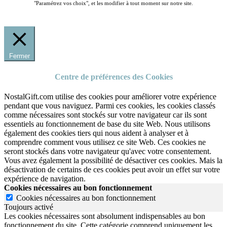
"Paramétrez vos choix", et les modifier à tout moment sur notre site.
Fermer
Centre de préférences des Cookies
NostalGift.com utilise des cookies pour améliorer votre expérience
pendant que vous naviguez. Parmi ces cookies, les cookies classés
comme nécessaires sont stockés sur votre navigateur car ils sont
essentiels au fonctionnement de base du site Web. Nous utilisons
également des cookies tiers qui nous aident à analyser et à
comprendre comment vous utilisez ce site Web. Ces cookies ne
seront stockés dans votre navigateur qu'avec votre consentement.
Vous avez également la possibilité de désactiver ces cookies. Mais la
désactivation de certains de ces cookies peut avoir un effet sur votre
expérience de navigation.
Cookies nécessaires au bon fonctionnement
Cookies nécessaires au bon fonctionnement
Toujours activé
Les cookies nécessaires sont absolument indispensables au bon
fonctionnement du site.
Cette catégorie comprend uniquement les