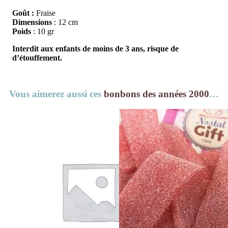
Goût :
Fraise
Dimensions
: 12 cm
Poids
: 10 gr
Interdit aux enfants de moins de 3 ans, risque de
d’étouffement.
Vous aimerez aussi ces
bonbons des années 2000
…