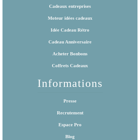
Cadeaux entreprises
Moteur idées cadeaux
Idée Cadeau Rétro
Cadeau Anniversaire
Acheter Bonbons
Coffrets Cadeaux
Informations
Presse
Recrutement
Espace Pro
Blog