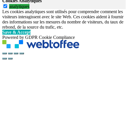
Cookies Analytiques
analytiques
Les cookies analytiques sont utilisés pour comprendre comment les
visiteurs interagissent avec le site Web. Ces cookies aident à fournir
des informations sur les mesures du nombre de visiteurs, du taux de
rebond, de la source du trafic, etc.
Save & Accept
Powered by GDPR Cookie Compliance