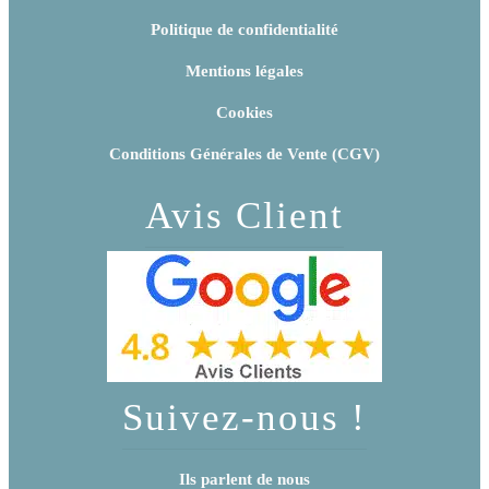
Politique de confidentialité
Mentions légales
Cookies
Conditions Générales de Vente (CGV)
Avis Client
Suivez-nous !
Ils parlent de nous