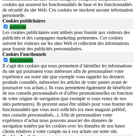
cookies qui assurent les fonctionnalités de base et les fonctionnalités
de sécurité du site Web.
Ces cookies ne stockent aucune information
personnelle.
Cookies publicitaires
publicite
Les cookies publicitaires sont utilisés pour fournir aux visiteurs des
publicités et des campagnes marketing pertinentes. Ces cookies
suivent les visiteurs sur les sites Web et collectent des informations
pour fournir des publicités personnalisées.
Cookies Fonctionnels
fonctionnels
Il s'agit des cookies qui nous permettent d’identifier les informations
du site qui pourraient vous intéresser afin de personnaliser votre
expérience sur notre site (par exemple vous rappeler les derniers
produits consultés, mémoriser les articles de votre panier avant de
poursuivre vos achats.). Ils vous permettent également de bénéficier
de nos conseils personnalisés et d'offres promotionnelles en fonction
de votre origine de navigation (par exemple si vous venez de nos
sites partenaires). Ils peuvent aussi être utilisés pour vous fournir des
fonctionnalités que vous avez sollicités (ex mon magasin préféré,
mes conseils personnalisés...). Afin de personnaliser votre
expérience d’achat nous pouvons associer des données de
navigation traitées par les cookies avec les données de nos bases
clients relatives à votre compte ou à vos achats sur notre site.