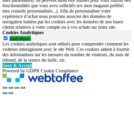
sites partenaires). Ils peuvent aussi être utilisés pour vous fournir des
fonctionnalités que vous avez sollicités (ex mon magasin préféré,
mes conseils personnalisés...). Afin de personnaliser votre
expérience d’achat nous pouvons associer des données de
navigation traitées par les cookies avec les données de nos bases
clients relatives à votre compte ou à vos achats sur notre site.
Cookies Analytiques
analytiques
Les cookies analytiques sont utilisés pour comprendre comment les
visiteurs interagissent avec le site Web. Ces cookies aident à fournir
des informations sur les mesures du nombre de visiteurs, du taux de
rebond, de la source du trafic, etc.
Save & Accept
Powered by GDPR Cookie Compliance