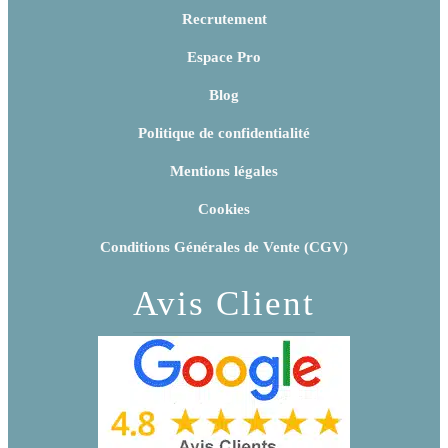
Recrutement
Espace Pro
Blog
Politique de confidentialité
Mentions légales
Cookies
Conditions Générales de Vente (CGV)
Avis Client