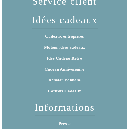
Service client
Idées cadeaux
Cadeaux entreprises
Moteur idées cadeaux
Idée Cadeau Rétro
Cadeau Anniversaire
Acheter Bonbons
Coffrets Cadeaux
Informations
Presse