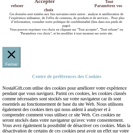
Accepter
Tout
refuser
Paramétrez vos
choix
Ces données sont traitées aux fins suivantes entre autres : analyse et amélioration de
l’expérience utilisateur, de l'offre de contenus, de produits et de services... Pour plus
d’information, consulter notre politique de confidentialité (lien dans nos pieds de
page).
Vous pouvez exprimer vos choix en cliquant sur "Tout accepter", "Tout refuser" ou
"Paramétrez vos choix", et les modifier à tout moment sur notre site.
Fermer
Centre de préférences des Cookies
NostalGift.com utilise des cookies pour améliorer votre expérience
pendant que vous naviguez. Parmi ces cookies, les cookies classés
comme nécessaires sont stockés sur votre navigateur car ils sont
essentiels au fonctionnement de base du site Web. Nous utilisons
également des cookies tiers qui nous aident à analyser et à
comprendre comment vous utilisez ce site Web. Ces cookies ne
seront stockés dans votre navigateur qu'avec votre consentement.
Vous avez également la possibilité de désactiver ces cookies. Mais la
désactivation de certains de ces cookies peut avoir un effet sur votre