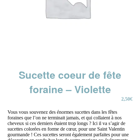
Sucette coeur de fête
foraine – Violette
2,50
€
Vous vous souvenez des énormes sucettes dans les fêtes
foraines que l’on ne terminait jamais, et qui collaient à nos
cheveux si ces derniers étaient trop longs ? Ici il va s’agir de
sucettes colorées en forme de cœur, pour une Saint Valentin
gourmande ! Ces sucettes seront également parfaites pour une