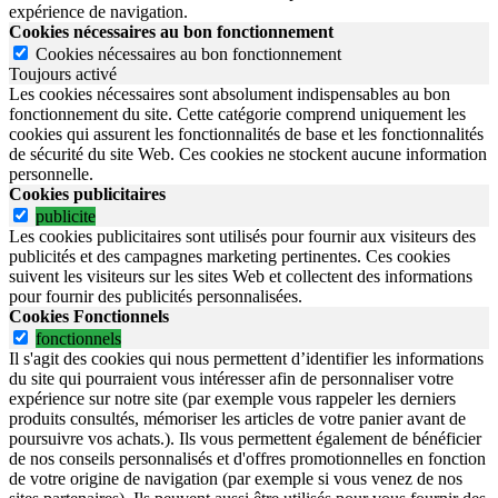
expérience de navigation.
Cookies nécessaires au bon fonctionnement
Cookies nécessaires au bon fonctionnement
Toujours activé
Les cookies nécessaires sont absolument indispensables au bon
fonctionnement du site.
Cette catégorie comprend uniquement les
cookies qui assurent les fonctionnalités de base et les fonctionnalités
de sécurité du site Web.
Ces cookies ne stockent aucune information
personnelle.
Cookies publicitaires
publicite
Les cookies publicitaires sont utilisés pour fournir aux visiteurs des
publicités et des campagnes marketing pertinentes. Ces cookies
suivent les visiteurs sur les sites Web et collectent des informations
pour fournir des publicités personnalisées.
Cookies Fonctionnels
fonctionnels
Il s'agit des cookies qui nous permettent d’identifier les informations
du site qui pourraient vous intéresser afin de personnaliser votre
expérience sur notre site (par exemple vous rappeler les derniers
produits consultés, mémoriser les articles de votre panier avant de
poursuivre vos achats.). Ils vous permettent également de bénéficier
de nos conseils personnalisés et d'offres promotionnelles en fonction
de votre origine de navigation (par exemple si vous venez de nos