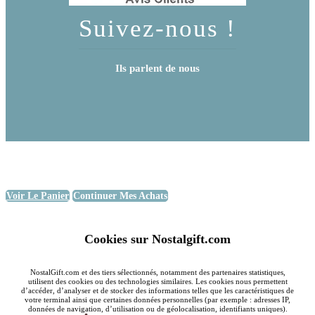
Suivez-nous !
Ils parlent de nous
Voir Le Panier
Continuer Mes Achats
Cookies sur Nostalgift.com
NostalGift.com et des tiers sélectionnés, notamment des partenaires statistiques,
utilisent des cookies ou des technologies similaires. Les cookies nous permettent
d’accéder, d’analyser et de stocker des informations telles que les caractéristiques de
votre terminal ainsi que certaines données personnelles (par exemple : adresses IP,
données de navigation, d’utilisation ou de géolocalisation, identifiants uniques).