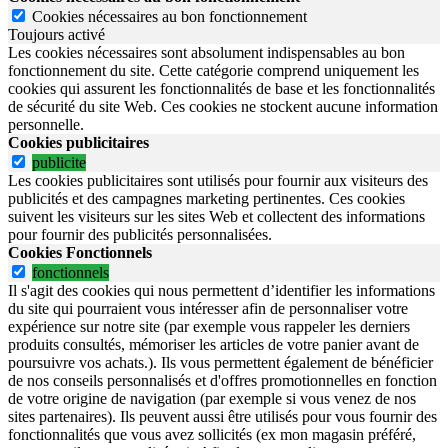
Cookies nécessaires au bon fonctionnement
Toujours activé
Les cookies nécessaires sont absolument indispensables au bon
fonctionnement du site.
Cette catégorie comprend uniquement les
cookies qui assurent les fonctionnalités de base et les fonctionnalités
de sécurité du site Web.
Ces cookies ne stockent aucune information
personnelle.
Cookies publicitaires
publicite
Les cookies publicitaires sont utilisés pour fournir aux visiteurs des
publicités et des campagnes marketing pertinentes. Ces cookies
suivent les visiteurs sur les sites Web et collectent des informations
pour fournir des publicités personnalisées.
Cookies Fonctionnels
fonctionnels
Il s'agit des cookies qui nous permettent d’identifier les informations
du site qui pourraient vous intéresser afin de personnaliser votre
expérience sur notre site (par exemple vous rappeler les derniers
produits consultés, mémoriser les articles de votre panier avant de
poursuivre vos achats.). Ils vous permettent également de bénéficier
de nos conseils personnalisés et d'offres promotionnelles en fonction
de votre origine de navigation (par exemple si vous venez de nos
sites partenaires). Ils peuvent aussi être utilisés pour vous fournir des
fonctionnalités que vous avez sollicités (ex mon magasin préféré,