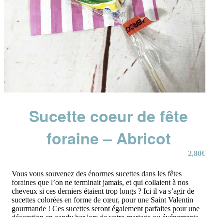
Sucette coeur de fête
foraine – Abricot
2,80
€
Vous vous souvenez des énormes sucettes dans les fêtes
foraines que l’on ne terminait jamais, et qui collaient à nos
cheveux si ces derniers étaient trop longs ? Ici il va s’agir de
sucettes colorées en forme de cœur, pour une Saint Valentin
gourmande ! Ces sucettes seront également parfaites pour une