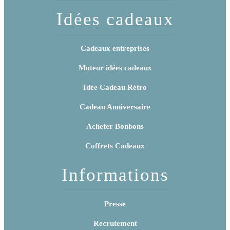
Idées cadeaux
Cadeaux entreprises
Moteur idées cadeaux
Idée Cadeau Rétro
Cadeau Anniversaire
Acheter Bonbons
Coffrets Cadeaux
Informations
Presse
Recrutement