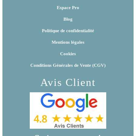
Espace Pro
Blog
Politique de confidentialité
Mentions légales
Cookies
Conditions Générales de Vente (CGV)
Avis Client