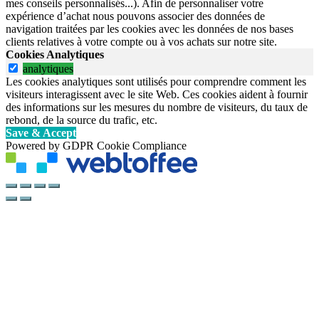
mes conseils personnalisés...). Afin de personnaliser votre
expérience d’achat nous pouvons associer des données de
navigation traitées par les cookies avec les données de nos bases
clients relatives à votre compte ou à vos achats sur notre site.
Cookies Analytiques
analytiques
Les cookies analytiques sont utilisés pour comprendre comment les
visiteurs interagissent avec le site Web. Ces cookies aident à fournir
des informations sur les mesures du nombre de visiteurs, du taux de
rebond, de la source du trafic, etc.
Save & Accept
Powered by GDPR Cookie Compliance