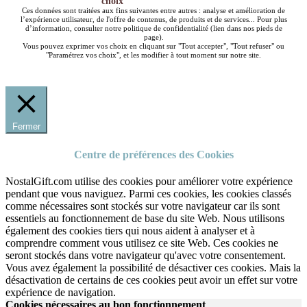
choix
Ces données sont traitées aux fins suivantes entre autres : analyse et amélioration de
l’expérience utilisateur, de l'offre de contenus, de produits et de services... Pour plus
d’information, consulter notre politique de confidentialité (lien dans nos pieds de
page).
Vous pouvez exprimer vos choix en cliquant sur "Tout accepter", "Tout refuser" ou
"Paramétrez vos choix", et les modifier à tout moment sur notre site.
Fermer
Centre de préférences des Cookies
NostalGift.com utilise des cookies pour améliorer votre expérience
pendant que vous naviguez. Parmi ces cookies, les cookies classés
comme nécessaires sont stockés sur votre navigateur car ils sont
essentiels au fonctionnement de base du site Web. Nous utilisons
également des cookies tiers qui nous aident à analyser et à
comprendre comment vous utilisez ce site Web. Ces cookies ne
seront stockés dans votre navigateur qu'avec votre consentement.
Vous avez également la possibilité de désactiver ces cookies. Mais la
désactivation de certains de ces cookies peut avoir un effet sur votre
expérience de navigation.
Cookies nécessaires au bon fonctionnement