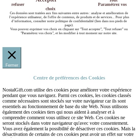
Tout
refuser
Paramétrez vos
choix
Ces données sont traitées aux fins suivantes entre autres : analyse et amélioration de
l’expérience utilisateur, de l'offre de contenus, de produits et de services... Pour plus
d’information, consulter notre politique de confidentialité (lien dans nos pieds de
page).
Vous pouvez exprimer vos choix en cliquant sur "Tout accepter", "Tout refuser" ou
"Paramétrez vos choix", et les modifier à tout moment sur notre site.
Fermer
Centre de préférences des Cookies
NostalGift.com utilise des cookies pour améliorer votre expérience
pendant que vous naviguez. Parmi ces cookies, les cookies classés
comme nécessaires sont stockés sur votre navigateur car ils sont
essentiels au fonctionnement de base du site Web. Nous utilisons
également des cookies tiers qui nous aident à analyser et à
comprendre comment vous utilisez ce site Web. Ces cookies ne
seront stockés dans votre navigateur qu'avec votre consentement.
Vous avez également la possibilité de désactiver ces cookies. Mais la
désactivation de certains de ces cookies peut avoir un effet sur votre