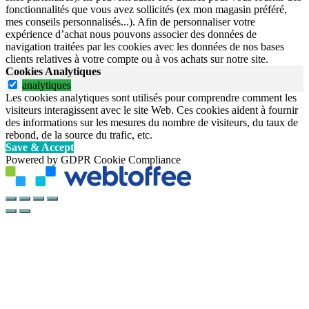
fonctionnalités que vous avez sollicités (ex mon magasin préféré,
mes conseils personnalisés...). Afin de personnaliser votre
expérience d’achat nous pouvons associer des données de
navigation traitées par les cookies avec les données de nos bases
clients relatives à votre compte ou à vos achats sur notre site.
Cookies Analytiques
analytiques
Les cookies analytiques sont utilisés pour comprendre comment les
visiteurs interagissent avec le site Web. Ces cookies aident à fournir
des informations sur les mesures du nombre de visiteurs, du taux de
rebond, de la source du trafic, etc.
Save & Accept
Powered by GDPR Cookie Compliance