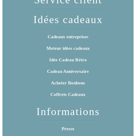
Idées cadeaux
Cadeaux entreprises
Moteur idées cadeaux
Idée Cadeau Rétro
Cadeau Anniversaire
Acheter Bonbons
Coffrets Cadeaux
Informations
Presse