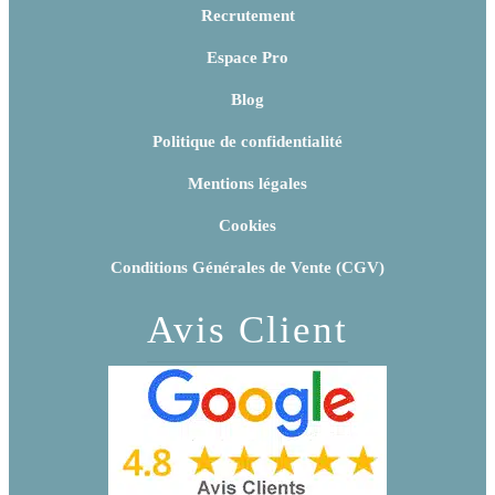
Recrutement
Espace Pro
Blog
Politique de confidentialité
Mentions légales
Cookies
Conditions Générales de Vente (CGV)
Avis Client