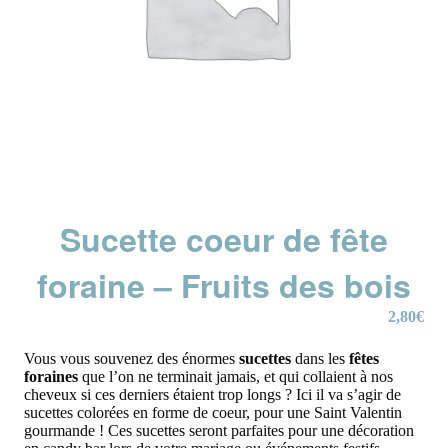
Sucette coeur de fête
foraine – Fruits des bois
2,80
€
Vous vous souvenez des énormes
sucettes
dans les
fêtes
foraines
que l’on ne terminait jamais, et qui collaient à nos
cheveux si ces derniers étaient trop longs ? Ici il va s’agir de
sucettes colorées en forme de coeur, pour une Saint Valentin
gourmande ! Ces sucettes seront parfaites pour une décoration