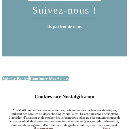
Suivez-nous !
Ils parlent de nous
Voir Le Panier
Continuer Mes Achats
Cookies sur Nostalgift.com
NostalGift.com et des tiers sélectionnés, notamment des partenaires statistiques,
utilisent des cookies ou des technologies similaires. Les cookies nous permettent
d’accéder, d’analyser et de stocker des informations telles que les caractéristiques de
votre terminal ainsi que certaines données personnelles (par exemple : adresses IP,
données de navigation, d’utilisation ou de géolocalisation, identifiants uniques).
Accepter