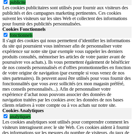
publicite
Les cookies publicitaires sont utilisés pour fournir aux visiteurs des
publicités et des campagnes marketing pertinentes. Ces cookies
suivent les visiteurs sur les sites Web et collectent des informations
pour fournir des publicités personnalisées.
Cookies Fonctionnels
fonctionnels
Il s'agit des cookies qui nous permettent d’identifier les informations
du site qui pourraient vous intéresser afin de personnaliser votre
expérience sur notre site (par exemple vous rappeler les derniers
produits consultés, mémoriser les articles de votre panier avant de
poursuivre vos achats.). Ils vous permettent également de bénéficier
de nos conseils personnalisés et d'offres promotionnelles en fonction
de votre origine de navigation (par exemple si vous venez de nos
sites partenaires). Ils peuvent aussi être utilisés pour vous fournir des
fonctionnalités que vous avez sollicités (ex mon magasin préféré,
mes conseils personnalisés...). Afin de personnaliser votre
expérience d’achat nous pouvons associer des données de
navigation traitées par les cookies avec les données de nos bases
clients relatives à votre compte ou à vos achats sur notre site.
Cookies Analytiques
analytiques
Les cookies analytiques sont utilisés pour comprendre comment les
visiteurs interagissent avec le site Web. Ces cookies aident à fournir
des informations sur les mesures du nombre de visiteurs, du taux de