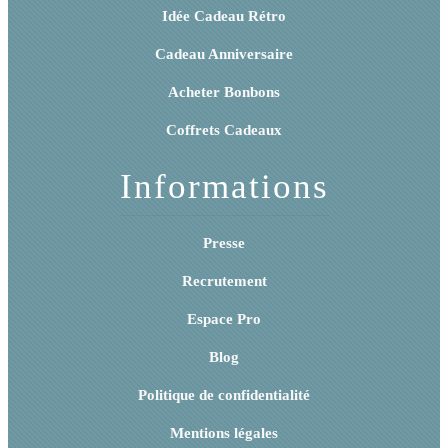
Idée Cadeau Rétro
Cadeau Anniversaire
Acheter Bonbons
Coffrets Cadeaux
Informations
Presse
Recrutement
Espace Pro
Blog
Politique de confidentialité
Mentions légales