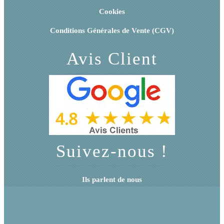
Cookies
Conditions Générales de Vente (CGV)
Avis Client
Suivez-nous !
Ils parlent de nous