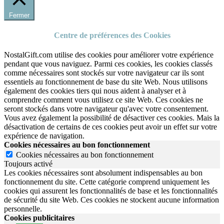
Fermer
Centre de préférences des Cookies
NostalGift.com utilise des cookies pour améliorer votre expérience
pendant que vous naviguez. Parmi ces cookies, les cookies classés
comme nécessaires sont stockés sur votre navigateur car ils sont
essentiels au fonctionnement de base du site Web. Nous utilisons
également des cookies tiers qui nous aident à analyser et à
comprendre comment vous utilisez ce site Web. Ces cookies ne
seront stockés dans votre navigateur qu'avec votre consentement.
Vous avez également la possibilité de désactiver ces cookies. Mais la
désactivation de certains de ces cookies peut avoir un effet sur votre
expérience de navigation.
Cookies nécessaires au bon fonctionnement
Cookies nécessaires au bon fonctionnement
Toujours activé
Les cookies nécessaires sont absolument indispensables au bon
fonctionnement du site.
Cette catégorie comprend uniquement les
cookies qui assurent les fonctionnalités de base et les fonctionnalités
de sécurité du site Web.
Ces cookies ne stockent aucune information
personnelle.
Cookies publicitaires