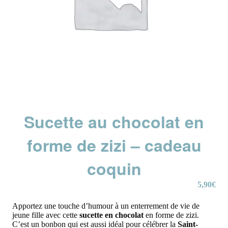
Sucette au chocolat en
forme de zizi – cadeau
coquin
5,90
€
Apportez une touche d’humour à un enterrement de vie de
jeune fille avec cette
sucette en chocolat
en forme de zizi.
C’est un bonbon qui est aussi idéal pour célébrer la
Saint-