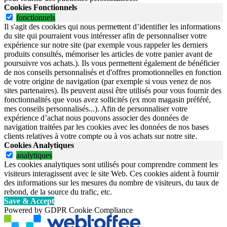
Cookies Fonctionnels
fonctionnels
Il s'agit des cookies qui nous permettent d’identifier les informations
du site qui pourraient vous intéresser afin de personnaliser votre
expérience sur notre site (par exemple vous rappeler les derniers
produits consultés, mémoriser les articles de votre panier avant de
poursuivre vos achats.). Ils vous permettent également de bénéficier
de nos conseils personnalisés et d'offres promotionnelles en fonction
de votre origine de navigation (par exemple si vous venez de nos
sites partenaires). Ils peuvent aussi être utilisés pour vous fournir des
fonctionnalités que vous avez sollicités (ex mon magasin préféré,
mes conseils personnalisés...). Afin de personnaliser votre
expérience d’achat nous pouvons associer des données de
navigation traitées par les cookies avec les données de nos bases
clients relatives à votre compte ou à vos achats sur notre site.
Cookies Analytiques
analytiques
Les cookies analytiques sont utilisés pour comprendre comment les
visiteurs interagissent avec le site Web. Ces cookies aident à fournir
des informations sur les mesures du nombre de visiteurs, du taux de
rebond, de la source du trafic, etc.
Save & Accept
Powered by GDPR Cookie Compliance