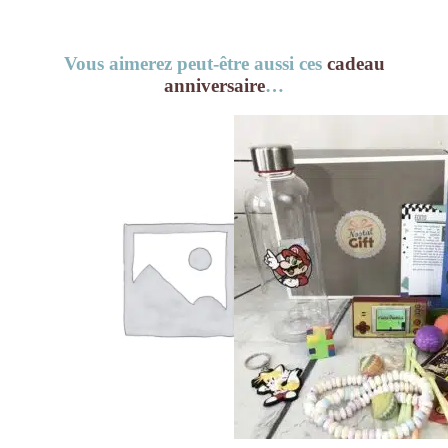
Vous aimerez peut-être aussi ces
cadeau
anniversaire
…