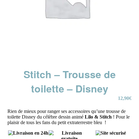
Stitch – Trousse de
toilette – Disney
12,90
€
Rien de mieux pour ranger ses accessoires qu’une trousse de
toilette
Disney du célèbre dessin animé
Lilo & Stitch
!
Pour le
plaisir de tous les fans du petit extraterrestre bleu !