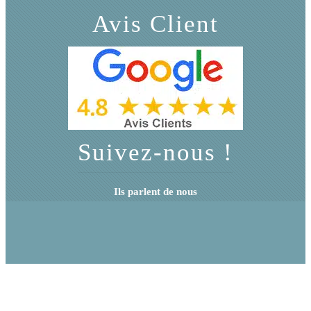
Avis Client
Suivez-nous !
Ils parlent de nous