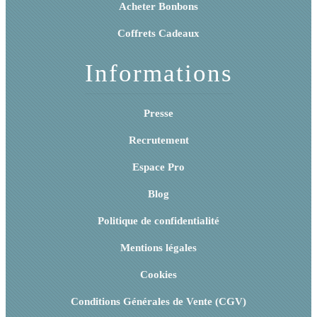
Acheter Bonbons
Coffrets Cadeaux
Informations
Presse
Recrutement
Espace Pro
Blog
Politique de confidentialité
Mentions légales
Cookies
Conditions Générales de Vente (CGV)