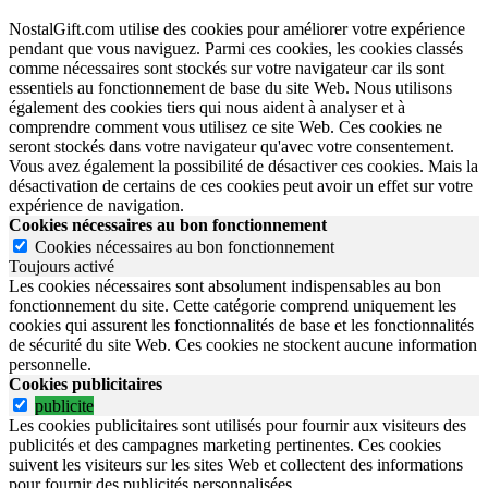
NostalGift.com utilise des cookies pour améliorer votre expérience
pendant que vous naviguez. Parmi ces cookies, les cookies classés
comme nécessaires sont stockés sur votre navigateur car ils sont
essentiels au fonctionnement de base du site Web. Nous utilisons
également des cookies tiers qui nous aident à analyser et à
comprendre comment vous utilisez ce site Web. Ces cookies ne
seront stockés dans votre navigateur qu'avec votre consentement.
Vous avez également la possibilité de désactiver ces cookies. Mais la
désactivation de certains de ces cookies peut avoir un effet sur votre
expérience de navigation.
Cookies nécessaires au bon fonctionnement
Cookies nécessaires au bon fonctionnement
Toujours activé
Les cookies nécessaires sont absolument indispensables au bon
fonctionnement du site.
Cette catégorie comprend uniquement les
cookies qui assurent les fonctionnalités de base et les fonctionnalités
de sécurité du site Web.
Ces cookies ne stockent aucune information
personnelle.
Cookies publicitaires
publicite
Les cookies publicitaires sont utilisés pour fournir aux visiteurs des
publicités et des campagnes marketing pertinentes. Ces cookies
suivent les visiteurs sur les sites Web et collectent des informations
pour fournir des publicités personnalisées.