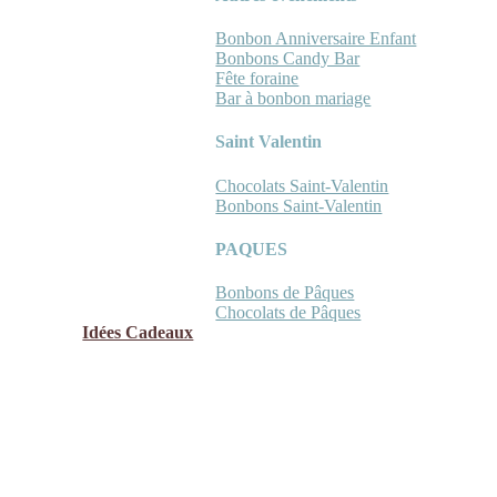
Bonbon Anniversaire Enfant
Bonbons Candy Bar
Fête foraine
Bar à bonbon mariage
Saint Valentin
Chocolats Saint-Valentin
Bonbons Saint-Valentin
PAQUES
Bonbons de Pâques
Chocolats de Pâques
Idées Cadeaux