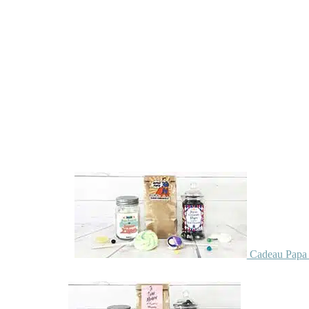
Cadeau Papa 