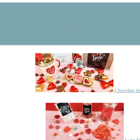
Chocolats de