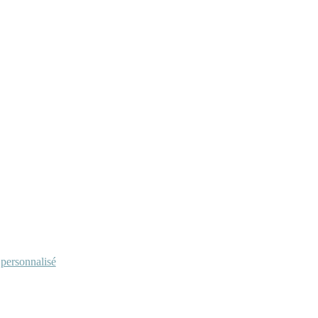
personnalisé