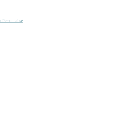
Personnalisé