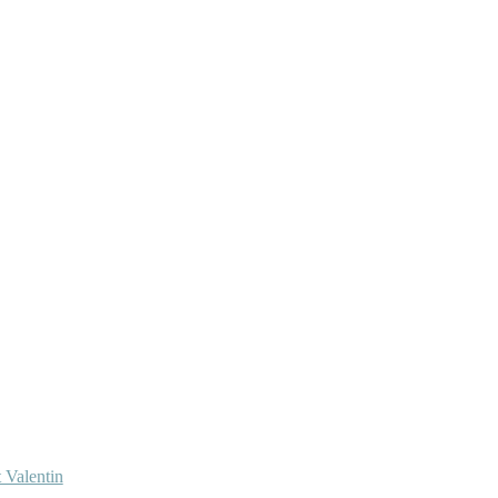
 Valentin