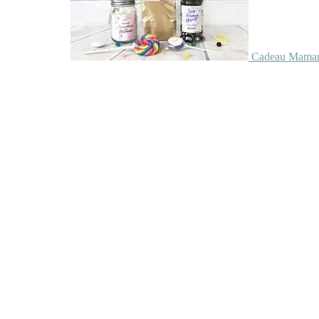
Cadeau Maman 