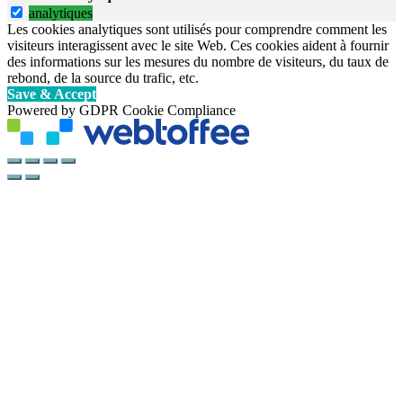
analytiques
Les cookies analytiques sont utilisés pour comprendre comment les
visiteurs interagissent avec le site Web. Ces cookies aident à fournir
des informations sur les mesures du nombre de visiteurs, du taux de
rebond, de la source du trafic, etc.
Save & Accept
Powered by GDPR Cookie Compliance