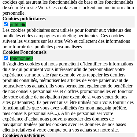
cookies qui assurent les fonctionnalités de base et les fonctionnalités
de sécurité du site Web.
Ces cookies ne stockent aucune information
personnelle.
Cookies publicitaires
publicite
Les cookies publicitaires sont utilisés pour fournir aux visiteurs des
publicités et des campagnes marketing pertinentes. Ces cookies
suivent les visiteurs sur les sites Web et collectent des informations
pour fournir des publicités personnalisées.
Cookies Fonctionnels
fonctionnels
Il s'agit des cookies qui nous permettent d’identifier les informations
du site qui pourraient vous intéresser afin de personnaliser votre
expérience sur notre site (par exemple vous rappeler les derniers
produits consultés, mémoriser les articles de votre panier avant de
poursuivre vos achats.). Ils vous permettent également de bénéficier
de nos conseils personnalisés et d'offres promotionnelles en fonction
de votre origine de navigation (par exemple si vous venez de nos
sites partenaires). Ils peuvent aussi être utilisés pour vous fournir des
fonctionnalités que vous avez sollicités (ex mon magasin préféré,
mes conseils personnalisés...). Afin de personnaliser votre
expérience d’achat nous pouvons associer des données de
navigation traitées par les cookies avec les données de nos bases
clients relatives à votre compte ou à vos achats sur notre site.
Cookies Analytiques