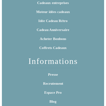
Cadeaux entreprises
Moteur idées cadeaux
Idée Cadeau Rétro
Cadeau Anniversaire
Acheter Bonbons
Coffrets Cadeaux
Informations
Presse
Recrutement
Espace Pro
Blog