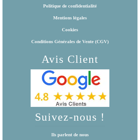
Politique de confidentialité
Mentions légales
Cookies
Conditions Générales de Vente (CGV)
Avis Client
Suivez-nous !
Ils parlent de nous