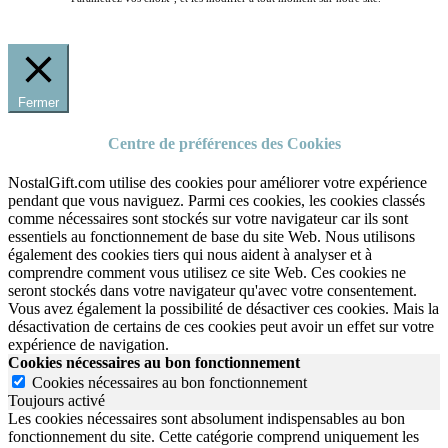
Fermer
Centre de préférences des Cookies
NostalGift.com utilise des cookies pour améliorer votre expérience
pendant que vous naviguez. Parmi ces cookies, les cookies classés
comme nécessaires sont stockés sur votre navigateur car ils sont
essentiels au fonctionnement de base du site Web. Nous utilisons
également des cookies tiers qui nous aident à analyser et à
comprendre comment vous utilisez ce site Web. Ces cookies ne
seront stockés dans votre navigateur qu'avec votre consentement.
Vous avez également la possibilité de désactiver ces cookies. Mais la
désactivation de certains de ces cookies peut avoir un effet sur votre
expérience de navigation.
Cookies nécessaires au bon fonctionnement
Cookies nécessaires au bon fonctionnement
Toujours activé
Les cookies nécessaires sont absolument indispensables au bon
fonctionnement du site.
Cette catégorie comprend uniquement les