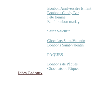
Bonbon Anniversaire Enfant
Bonbons Candy Bar
Fête foraine
Bar à bonbon mariage
Saint Valentin
Chocolats Saint-Valentin
Bonbons Saint-Valentin
PAQUES
Bonbons de Pâques
Chocolats de Pâques
Idées Cadeaux