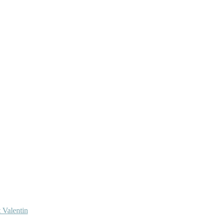
 Valentin