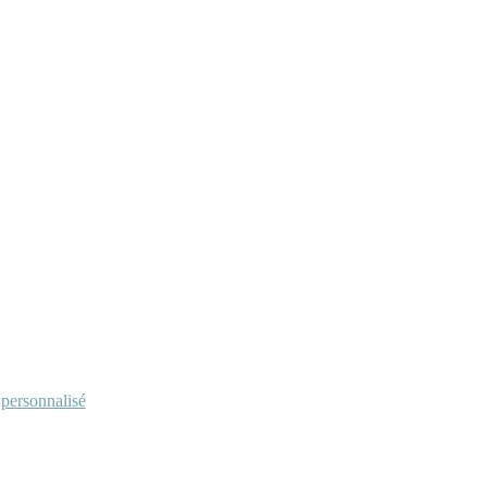
personnalisé