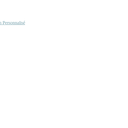
Personnalisé