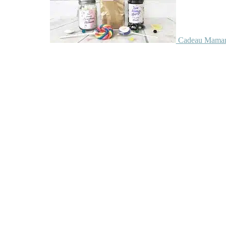
Cadeau Maman 