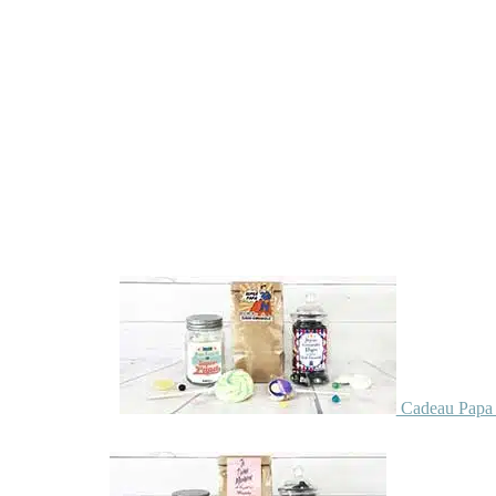
Cadeau Papa 