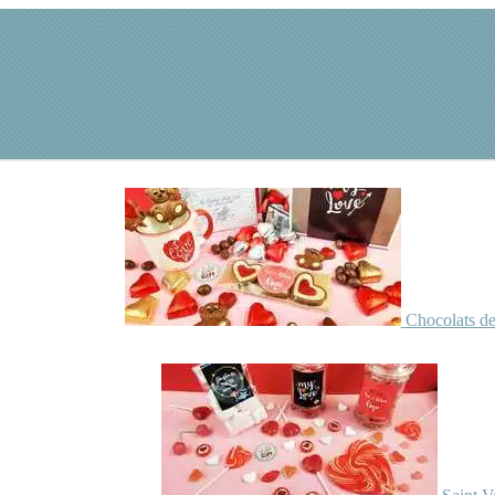
Chocolats de