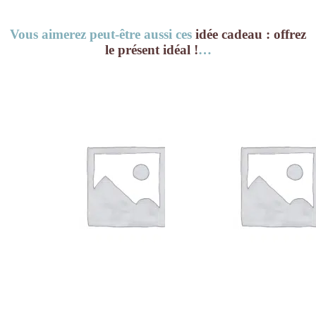
Vous aimerez peut-être aussi ces
idée cadeau : offrez
le présent idéal !
…