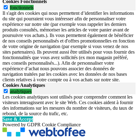
Cookies Fonctionnels
fonctionnels
Il s'agit des cookies qui nous permettent d’identifier les informations
du site qui pourraient vous intéresser afin de personnaliser votre
expérience sur notre site (par exemple vous rappeler les derniers
produits consultés, mémoriser les articles de votre panier avant de
poursuivre vos achats.). Ils vous permettent également de bénéficier
de nos conseils personnalisés et d'offres promotionnelles en fonction
de votre origine de navigation (par exemple si vous venez de nos
sites partenaires). Ils peuvent aussi être utilisés pour vous fournir des
fonctionnalités que vous avez sollicités (ex mon magasin préféré,
mes conseils personnalisés...). Afin de personnaliser votre
expérience d’achat nous pouvons associer des données de
navigation traitées par les cookies avec les données de nos bases
clients relatives à votre compte ou à vos achats sur notre site.
Cookies Analytiques
analytiques
Les cookies analytiques sont utilisés pour comprendre comment les
visiteurs interagissent avec le site Web. Ces cookies aident à fournir
des informations sur les mesures du nombre de visiteurs, du taux de
rebond, de la source du trafic, etc.
Save & Accept
Powered by GDPR Cookie Compliance