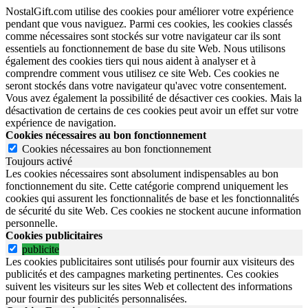
NostalGift.com utilise des cookies pour améliorer votre expérience
pendant que vous naviguez. Parmi ces cookies, les cookies classés
comme nécessaires sont stockés sur votre navigateur car ils sont
essentiels au fonctionnement de base du site Web. Nous utilisons
également des cookies tiers qui nous aident à analyser et à
comprendre comment vous utilisez ce site Web. Ces cookies ne
seront stockés dans votre navigateur qu'avec votre consentement.
Vous avez également la possibilité de désactiver ces cookies. Mais la
désactivation de certains de ces cookies peut avoir un effet sur votre
expérience de navigation.
Cookies nécessaires au bon fonctionnement
Cookies nécessaires au bon fonctionnement
Toujours activé
Les cookies nécessaires sont absolument indispensables au bon
fonctionnement du site.
Cette catégorie comprend uniquement les
cookies qui assurent les fonctionnalités de base et les fonctionnalités
de sécurité du site Web.
Ces cookies ne stockent aucune information
personnelle.
Cookies publicitaires
publicite
Les cookies publicitaires sont utilisés pour fournir aux visiteurs des
publicités et des campagnes marketing pertinentes. Ces cookies
suivent les visiteurs sur les sites Web et collectent des informations
pour fournir des publicités personnalisées.