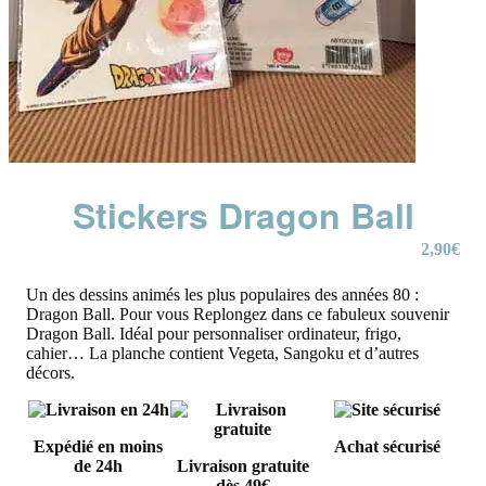
Stickers Dragon Ball
2,90
€
Un des dessins animés les plus populaires des années 80 :
Dragon Ball. Pour vous Replongez dans ce fabuleux souvenir
Dragon Ball. Idéal pour personnaliser ordinateur, frigo,
cahier… La planche contient Vegeta, Sangoku et d’autres
décors.
Expédié en moins
Achat sécurisé
de 24h
Livraison gratuite
dès 49€