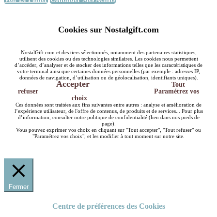
Cookies sur Nostalgift.com
NostalGift.com et des tiers sélectionnés, notamment des partenaires statistiques,
utilisent des cookies ou des technologies similaires. Les cookies nous permettent
d’accéder, d’analyser et de stocker des informations telles que les caractéristiques de
votre terminal ainsi que certaines données personnelles (par exemple : adresses IP,
données de navigation, d’utilisation ou de géolocalisation, identifiants uniques).
Accepter
Tout
refuser
Paramétrez vos
choix
Ces données sont traitées aux fins suivantes entre autres : analyse et amélioration de
l’expérience utilisateur, de l'offre de contenus, de produits et de services... Pour plus
d’information, consulter notre politique de confidentialité (lien dans nos pieds de
page).
Vous pouvez exprimer vos choix en cliquant sur "Tout accepter", "Tout refuser" ou
"Paramétrez vos choix", et les modifier à tout moment sur notre site.
Fermer
Centre de préférences des Cookies