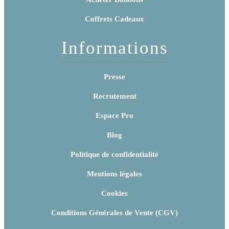
Coffrets Cadeaux
Informations
Presse
Recrutement
Espace Pro
Blog
Politique de confidentialité
Mentions légales
Cookies
Conditions Générales de Vente (CGV)