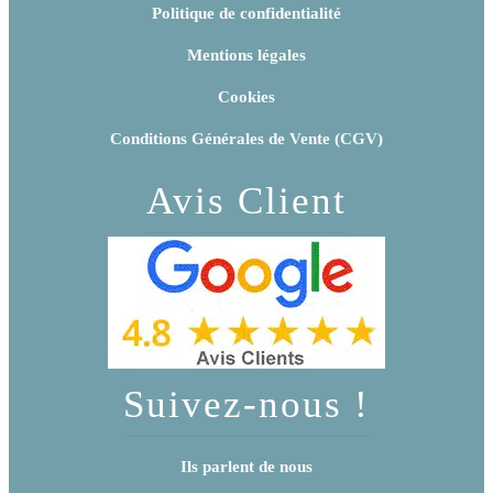
Politique de confidentialité
Mentions légales
Cookies
Conditions Générales de Vente (CGV)
Avis Client
Suivez-nous !
Ils parlent de nous