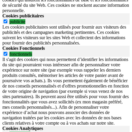
de sécurité du site Web.
Ces cookies ne stockent aucune information
personnelle.
Cookies publicitaires
publicite
Les cookies publicitaires sont utilisés pour fournir aux visiteurs des
publicités et des campagnes marketing pertinentes. Ces cookies
suivent les visiteurs sur les sites Web et collectent des informations
pour fournir des publicités personnalisées.
Cookies Fonctionnels
fonctionnels
Il s'agit des cookies qui nous permettent d’identifier les informations
du site qui pourraient vous intéresser afin de personnaliser votre
expérience sur notre site (par exemple vous rappeler les derniers
produits consultés, mémoriser les articles de votre panier avant de
poursuivre vos achats.). Ils vous permettent également de bénéficier
de nos conseils personnalisés et d'offres promotionnelles en fonction
de votre origine de navigation (par exemple si vous venez de nos
sites partenaires). Ils peuvent aussi être utilisés pour vous fournir des
fonctionnalités que vous avez sollicités (ex mon magasin préféré,
mes conseils personnalisés...). Afin de personnaliser votre
expérience d’achat nous pouvons associer des données de
navigation traitées par les cookies avec les données de nos bases
clients relatives à votre compte ou à vos achats sur notre site.
Cookies Analytiques