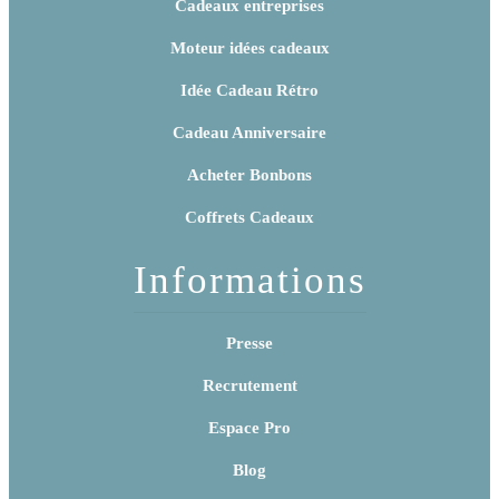
Cadeaux entreprises
Moteur idées cadeaux
Idée Cadeau Rétro
Cadeau Anniversaire
Acheter Bonbons
Coffrets Cadeaux
Informations
Presse
Recrutement
Espace Pro
Blog