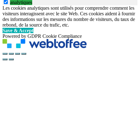
analytiques
Les cookies analytiques sont utilisés pour comprendre comment les
visiteurs interagissent avec le site Web. Ces cookies aident à fournir
des informations sur les mesures du nombre de visiteurs, du taux de
rebond, de la source du trafic, etc.
Save & Accept
Powered by GDPR Cookie Compliance