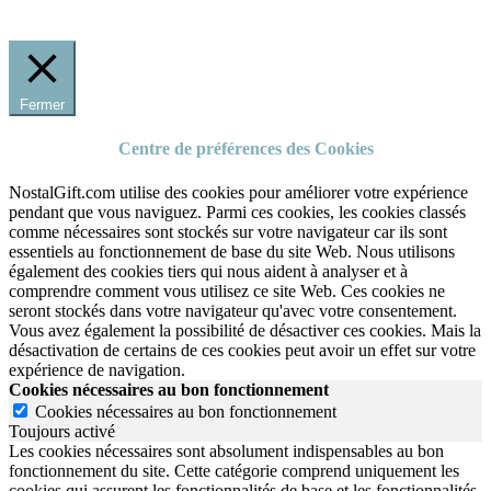
Fermer
Centre de préférences des Cookies
NostalGift.com utilise des cookies pour améliorer votre expérience
pendant que vous naviguez. Parmi ces cookies, les cookies classés
comme nécessaires sont stockés sur votre navigateur car ils sont
essentiels au fonctionnement de base du site Web. Nous utilisons
également des cookies tiers qui nous aident à analyser et à
comprendre comment vous utilisez ce site Web. Ces cookies ne
seront stockés dans votre navigateur qu'avec votre consentement.
Vous avez également la possibilité de désactiver ces cookies. Mais la
désactivation de certains de ces cookies peut avoir un effet sur votre
expérience de navigation.
Cookies nécessaires au bon fonctionnement
Cookies nécessaires au bon fonctionnement
Toujours activé
Les cookies nécessaires sont absolument indispensables au bon
fonctionnement du site.
Cette catégorie comprend uniquement les
cookies qui assurent les fonctionnalités de base et les fonctionnalités