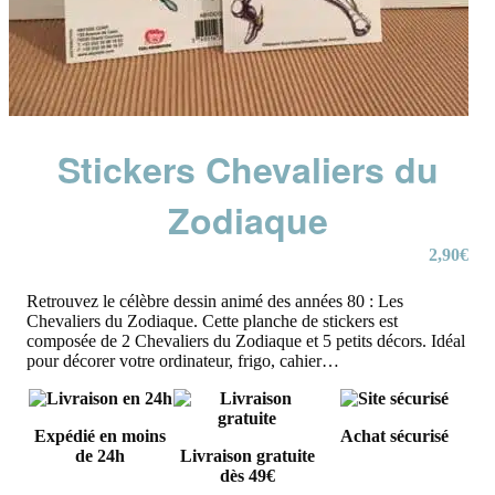
Stickers Chevaliers du
Zodiaque
2,90
€
Retrouvez le célèbre dessin animé des années 80 : Les
Chevaliers du Zodiaque. Cette planche de stickers est
composée de 2 Chevaliers du Zodiaque et 5 petits décors. Idéal
pour décorer votre ordinateur, frigo, cahier…
Expédié en moins
Achat sécurisé
de 24h
Livraison gratuite
dès 49€