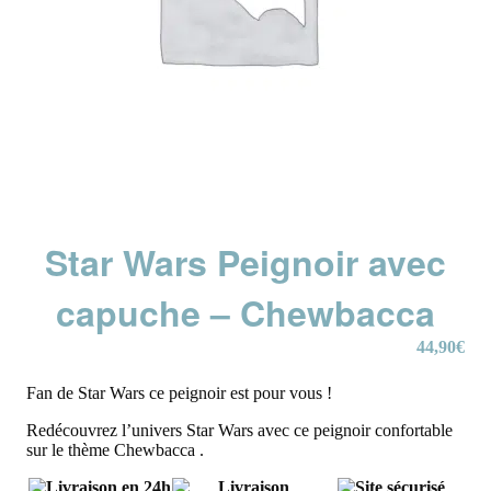
Star Wars Peignoir avec
capuche – Chewbacca
44,90
€
Fan de Star Wars ce peignoir est pour vous !
Redécouvrez l’univers Star Wars avec ce peignoir confortable
sur le thème Chewbacca .