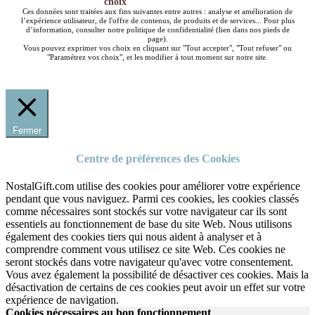
choix
Ces données sont traitées aux fins suivantes entre autres : analyse et amélioration de
l’expérience utilisateur, de l'offre de contenus, de produits et de services... Pour plus
d’information, consulter notre politique de confidentialité (lien dans nos pieds de
page).
Vous pouvez exprimer vos choix en cliquant sur "Tout accepter", "Tout refuser" ou
"Paramétrez vos choix", et les modifier à tout moment sur notre site.
Fermer
Centre de préférences des Cookies
NostalGift.com utilise des cookies pour améliorer votre expérience
pendant que vous naviguez. Parmi ces cookies, les cookies classés
comme nécessaires sont stockés sur votre navigateur car ils sont
essentiels au fonctionnement de base du site Web. Nous utilisons
également des cookies tiers qui nous aident à analyser et à
comprendre comment vous utilisez ce site Web. Ces cookies ne
seront stockés dans votre navigateur qu'avec votre consentement.
Vous avez également la possibilité de désactiver ces cookies. Mais la
désactivation de certains de ces cookies peut avoir un effet sur votre
expérience de navigation.
Cookies nécessaires au bon fonctionnement