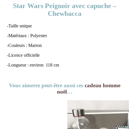
Star Wars Peignoir avec capuche –
Chewbacca
-Taille unique
-Matériaux : Polyester
-Couleurs : Marron
-Licence officielle
-Longueur : environ 118 cm
Vous aimerez peut-être aussi ces
cadeau homme
noël
…