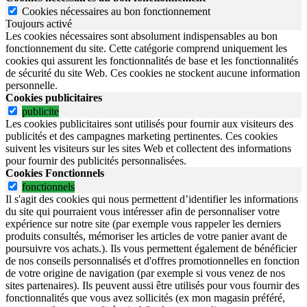
Cookies nécessaires au bon fonctionnement
Toujours activé
Les cookies nécessaires sont absolument indispensables au bon
fonctionnement du site.
Cette catégorie comprend uniquement les
cookies qui assurent les fonctionnalités de base et les fonctionnalités
de sécurité du site Web.
Ces cookies ne stockent aucune information
personnelle.
Cookies publicitaires
publicite
Les cookies publicitaires sont utilisés pour fournir aux visiteurs des
publicités et des campagnes marketing pertinentes. Ces cookies
suivent les visiteurs sur les sites Web et collectent des informations
pour fournir des publicités personnalisées.
Cookies Fonctionnels
fonctionnels
Il s'agit des cookies qui nous permettent d’identifier les informations
du site qui pourraient vous intéresser afin de personnaliser votre
expérience sur notre site (par exemple vous rappeler les derniers
produits consultés, mémoriser les articles de votre panier avant de
poursuivre vos achats.). Ils vous permettent également de bénéficier
de nos conseils personnalisés et d'offres promotionnelles en fonction
de votre origine de navigation (par exemple si vous venez de nos
sites partenaires). Ils peuvent aussi être utilisés pour vous fournir des
fonctionnalités que vous avez sollicités (ex mon magasin préféré,