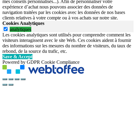
mes conseils personnalisés...). Afin de personnaliser votre
expérience d’achat nous pouvons associer des données de
navigation traitées par les cookies avec les données de nos bases
clients relatives à votre compte ou à vos achats sur notre site.
Cookies Analytiques
analytiques
Les cookies analytiques sont utilisés pour comprendre comment les
visiteurs interagissent avec le site Web. Ces cookies aident à fournir
des informations sur les mesures du nombre de visiteurs, du taux de
rebond, de la source du trafic, etc.
Save & Accept
Powered by GDPR Cookie Compliance