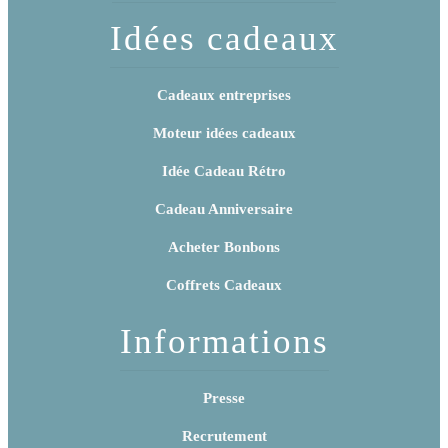
Idées cadeaux
Cadeaux entreprises
Moteur idées cadeaux
Idée Cadeau Rétro
Cadeau Anniversaire
Acheter Bonbons
Coffrets Cadeaux
Informations
Presse
Recrutement