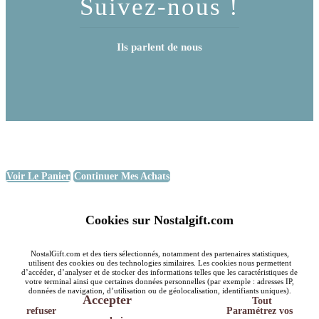
Suivez-nous !
Ils parlent de nous
Voir Le Panier
Continuer Mes Achats
Cookies sur Nostalgift.com
NostalGift.com et des tiers sélectionnés, notamment des partenaires statistiques,
utilisent des cookies ou des technologies similaires. Les cookies nous permettent
d’accéder, d’analyser et de stocker des informations telles que les caractéristiques de
votre terminal ainsi que certaines données personnelles (par exemple : adresses IP,
données de navigation, d’utilisation ou de géolocalisation, identifiants uniques).
Accepter
Tout
refuser
Paramétrez vos