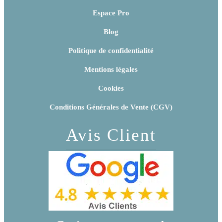
Espace Pro
Blog
Politique de confidentialité
Mentions légales
Cookies
Conditions Générales de Vente (CGV)
Avis Client