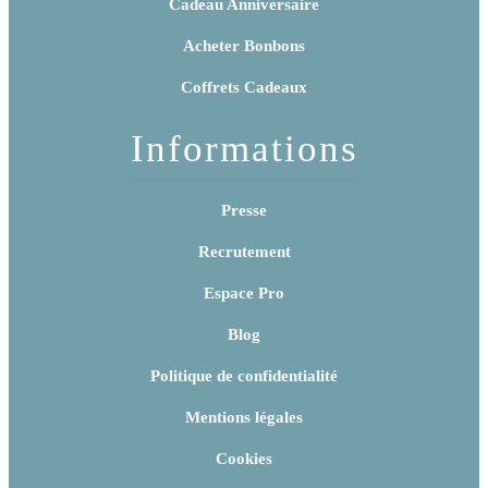
Cadeau Anniversaire
Acheter Bonbons
Coffrets Cadeaux
Informations
Presse
Recrutement
Espace Pro
Blog
Politique de confidentialité
Mentions légales
Cookies