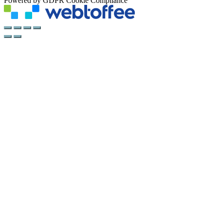
Powered by GDPR Cookie Compliance