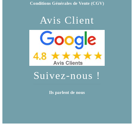
Conditions Générales de Vente (CGV)
Avis Client
Suivez-nous !
Ils parlent de nous