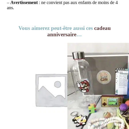
–
Avertissement
: ne convient pas aux enfants de moins de 4
ans.
Vous aimerez peut-être aussi ces
cadeau
anniversaire
…