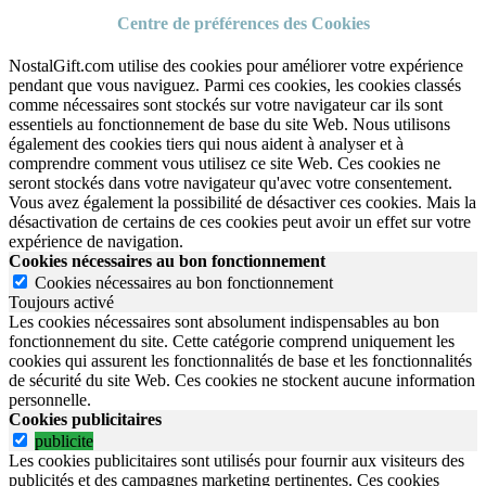
Centre de préférences des Cookies
NostalGift.com utilise des cookies pour améliorer votre expérience
pendant que vous naviguez. Parmi ces cookies, les cookies classés
comme nécessaires sont stockés sur votre navigateur car ils sont
essentiels au fonctionnement de base du site Web. Nous utilisons
également des cookies tiers qui nous aident à analyser et à
comprendre comment vous utilisez ce site Web. Ces cookies ne
seront stockés dans votre navigateur qu'avec votre consentement.
Vous avez également la possibilité de désactiver ces cookies. Mais la
désactivation de certains de ces cookies peut avoir un effet sur votre
expérience de navigation.
Cookies nécessaires au bon fonctionnement
Cookies nécessaires au bon fonctionnement
Toujours activé
Les cookies nécessaires sont absolument indispensables au bon
fonctionnement du site.
Cette catégorie comprend uniquement les
cookies qui assurent les fonctionnalités de base et les fonctionnalités
de sécurité du site Web.
Ces cookies ne stockent aucune information
personnelle.
Cookies publicitaires
publicite
Les cookies publicitaires sont utilisés pour fournir aux visiteurs des
publicités et des campagnes marketing pertinentes. Ces cookies