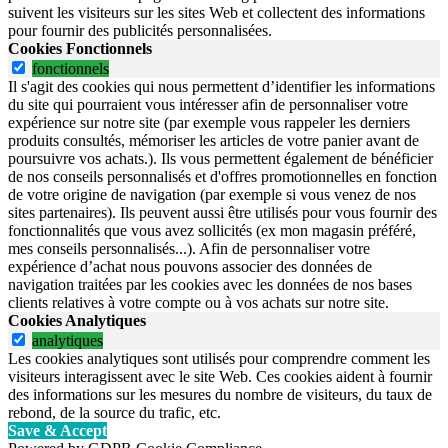
suivent les visiteurs sur les sites Web et collectent des informations
pour fournir des publicités personnalisées.
Cookies Fonctionnels
fonctionnels
Il s'agit des cookies qui nous permettent d’identifier les informations
du site qui pourraient vous intéresser afin de personnaliser votre
expérience sur notre site (par exemple vous rappeler les derniers
produits consultés, mémoriser les articles de votre panier avant de
poursuivre vos achats.). Ils vous permettent également de bénéficier
de nos conseils personnalisés et d'offres promotionnelles en fonction
de votre origine de navigation (par exemple si vous venez de nos
sites partenaires). Ils peuvent aussi être utilisés pour vous fournir des
fonctionnalités que vous avez sollicités (ex mon magasin préféré,
mes conseils personnalisés...). Afin de personnaliser votre
expérience d’achat nous pouvons associer des données de
navigation traitées par les cookies avec les données de nos bases
clients relatives à votre compte ou à vos achats sur notre site.
Cookies Analytiques
analytiques
Les cookies analytiques sont utilisés pour comprendre comment les
visiteurs interagissent avec le site Web. Ces cookies aident à fournir
des informations sur les mesures du nombre de visiteurs, du taux de
rebond, de la source du trafic, etc.
Save & Accept