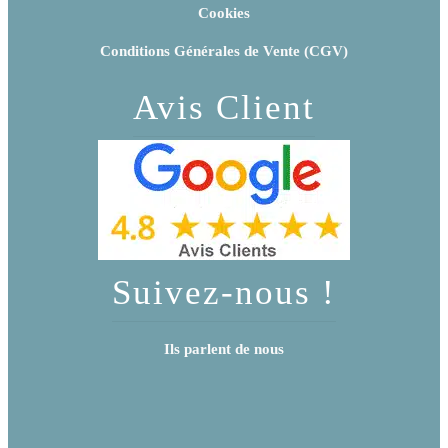
Cookies
Conditions Générales de Vente (CGV)
Avis Client
Suivez-nous !
Ils parlent de nous