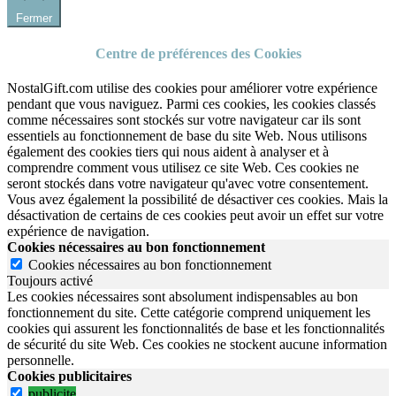
Fermer
Centre de préférences des Cookies
NostalGift.com utilise des cookies pour améliorer votre expérience
pendant que vous naviguez. Parmi ces cookies, les cookies classés
comme nécessaires sont stockés sur votre navigateur car ils sont
essentiels au fonctionnement de base du site Web. Nous utilisons
également des cookies tiers qui nous aident à analyser et à
comprendre comment vous utilisez ce site Web. Ces cookies ne
seront stockés dans votre navigateur qu'avec votre consentement.
Vous avez également la possibilité de désactiver ces cookies. Mais la
désactivation de certains de ces cookies peut avoir un effet sur votre
expérience de navigation.
Cookies nécessaires au bon fonctionnement
Cookies nécessaires au bon fonctionnement
Toujours activé
Les cookies nécessaires sont absolument indispensables au bon
fonctionnement du site.
Cette catégorie comprend uniquement les
cookies qui assurent les fonctionnalités de base et les fonctionnalités
de sécurité du site Web.
Ces cookies ne stockent aucune information
personnelle.
Cookies publicitaires
publicite