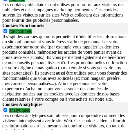
Les cookies publicitaires sont utilisés pour fournir aux visiteurs des
publicités et des campagnes marketing pertinentes. Ces cookies
suivent les visiteurs sur les sites Web et collectent des informations
pour fournir des publicités personnalisées.
Cookies Fonctionnels
fonctionnels
Il s'agit des cookies qui nous permettent d’identifier les informations
du site qui pourraient vous intéresser afin de personnaliser votre
expérience sur notre site (par exemple vous rappeler les derniers
produits consultés, mémoriser les articles de votre panier avant de
poursuivre vos achats.). Ils vous permettent également de bénéficier
de nos conseils personnalisés et d'offres promotionnelles en fonction
de votre origine de navigation (par exemple si vous venez de nos
sites partenaires). Ils peuvent aussi être utilisés pour vous fournir des
fonctionnalités que vous avez sollicités (ex mon magasin préféré,
mes conseils personnalisés...). Afin de personnaliser votre
expérience d’achat nous pouvons associer des données de
navigation traitées par les cookies avec les données de nos bases
clients relatives à votre compte ou à vos achats sur notre site.
Cookies Analytiques
analytiques
Les cookies analytiques sont utilisés pour comprendre comment les
visiteurs interagissent avec le site Web. Ces cookies aident à fournir
des informations sur les mesures du nombre de visiteurs, du taux de