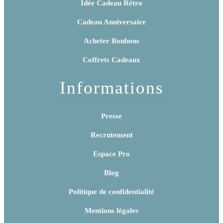
Idée Cadeau Rétro
Cadeau Anniversaire
Acheter Bonbons
Coffrets Cadeaux
Informations
Presse
Recrutement
Espace Pro
Blog
Politique de confidentialité
Mentions légales