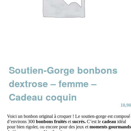
Soutien-Gorge bonbons
dextrose – femme –
Cadeau coquin
10,90
Voici un bonbon original à croquer ! Le soutien-gorge est composé
d’environs 300
bonbons fruités
et
sucrés.
C’est le
cadeau
idéal
pour bien rigoler, ou encore pour des jeux et
moments gourmands