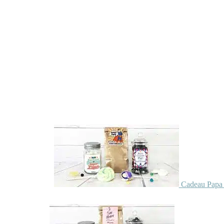
Cadeau Papa 