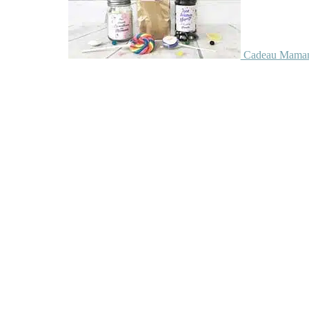
Cadeau Maman 