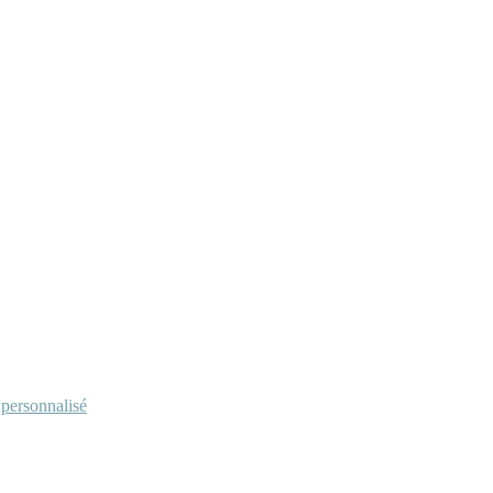
personnalisé