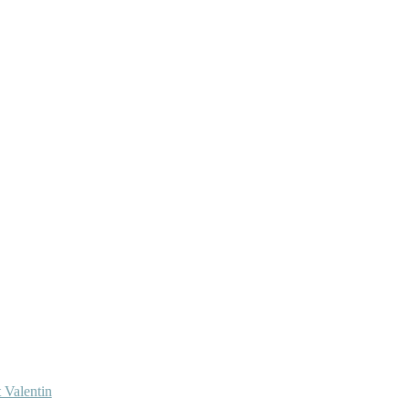
 Valentin