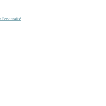
Personnalisé