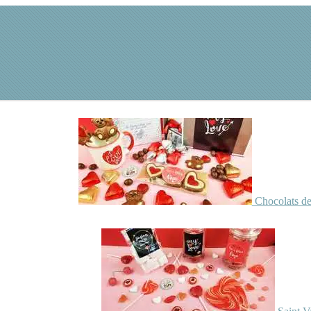
Chocolats de