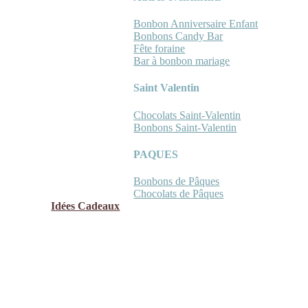
Bonbon Anniversaire Enfant
Bonbons Candy Bar
Fête foraine
Bar à bonbon mariage
Saint Valentin
Chocolats Saint-Valentin
Bonbons Saint-Valentin
PAQUES
Bonbons de Pâques
Chocolats de Pâques
Idées Cadeaux