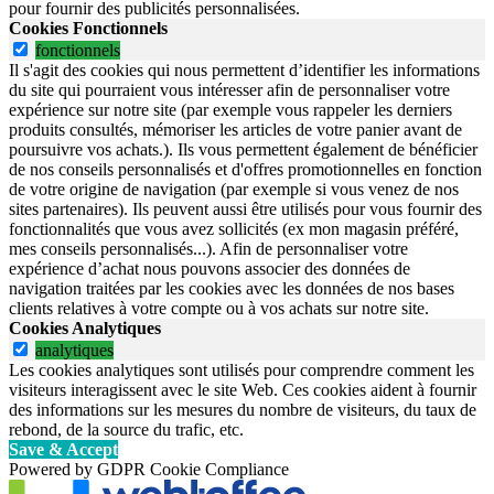
pour fournir des publicités personnalisées.
Cookies Fonctionnels
fonctionnels
Il s'agit des cookies qui nous permettent d’identifier les informations
du site qui pourraient vous intéresser afin de personnaliser votre
expérience sur notre site (par exemple vous rappeler les derniers
produits consultés, mémoriser les articles de votre panier avant de
poursuivre vos achats.). Ils vous permettent également de bénéficier
de nos conseils personnalisés et d'offres promotionnelles en fonction
de votre origine de navigation (par exemple si vous venez de nos
sites partenaires). Ils peuvent aussi être utilisés pour vous fournir des
fonctionnalités que vous avez sollicités (ex mon magasin préféré,
mes conseils personnalisés...). Afin de personnaliser votre
expérience d’achat nous pouvons associer des données de
navigation traitées par les cookies avec les données de nos bases
clients relatives à votre compte ou à vos achats sur notre site.
Cookies Analytiques
analytiques
Les cookies analytiques sont utilisés pour comprendre comment les
visiteurs interagissent avec le site Web. Ces cookies aident à fournir
des informations sur les mesures du nombre de visiteurs, du taux de
rebond, de la source du trafic, etc.
Save & Accept
Powered by GDPR Cookie Compliance