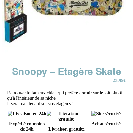
Snoopy – Etagère Skate
23,99
€
Retrouver le fameux chien qui préfère dormir sur le toit plutôt
qu'à l'intérieur de sa niche.
Il sera maintenant sur vos étagères !
Expédié en moins
Achat sécurisé
de 24h
Livraison gratuite