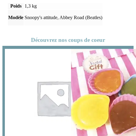
Poids
1,3 kg
Modèle
Snoopy's attitude, Abbey Road (Beatles)
Découvrez nos coups de coeur