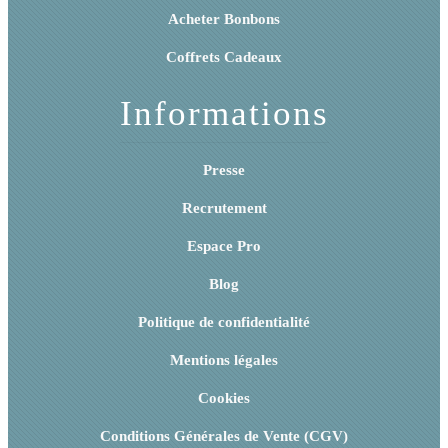
Acheter Bonbons
Coffrets Cadeaux
Informations
Presse
Recrutement
Espace Pro
Blog
Politique de confidentialité
Mentions légales
Cookies
Conditions Générales de Vente (CGV)