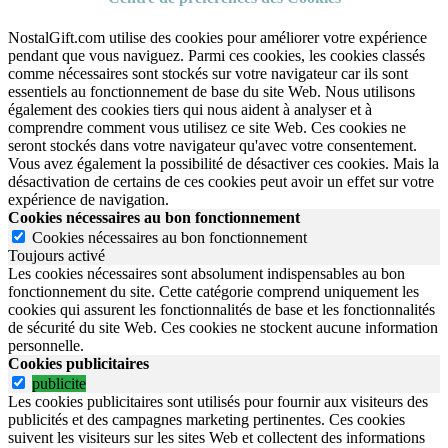
NostalGift.com utilise des cookies pour améliorer votre expérience
pendant que vous naviguez. Parmi ces cookies, les cookies classés
comme nécessaires sont stockés sur votre navigateur car ils sont
essentiels au fonctionnement de base du site Web. Nous utilisons
également des cookies tiers qui nous aident à analyser et à
comprendre comment vous utilisez ce site Web. Ces cookies ne
seront stockés dans votre navigateur qu'avec votre consentement.
Vous avez également la possibilité de désactiver ces cookies. Mais la
désactivation de certains de ces cookies peut avoir un effet sur votre
expérience de navigation.
Cookies nécessaires au bon fonctionnement
Cookies nécessaires au bon fonctionnement
Toujours activé
Les cookies nécessaires sont absolument indispensables au bon
fonctionnement du site.
Cette catégorie comprend uniquement les
cookies qui assurent les fonctionnalités de base et les fonctionnalités
de sécurité du site Web.
Ces cookies ne stockent aucune information
personnelle.
Cookies publicitaires
publicite
Les cookies publicitaires sont utilisés pour fournir aux visiteurs des
publicités et des campagnes marketing pertinentes. Ces cookies
suivent les visiteurs sur les sites Web et collectent des informations