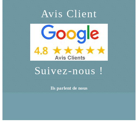
Avis Client
Suivez-nous !
Ils parlent de nous