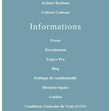
Acheter Bonbons
Coffrets Cadeaux
Informations
Presse
Recrutement
Espace Pro
Blog
Politique de confidentialité
Mentions légales
Cookies
Conditions Générales de Vente (CGV)