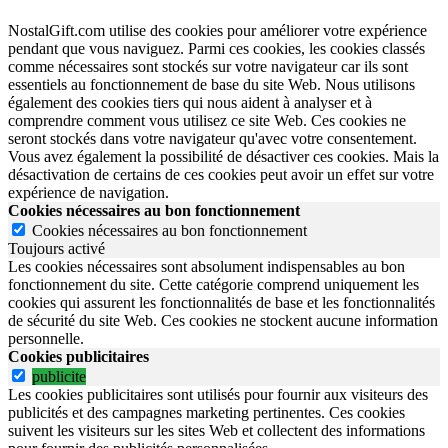
NostalGift.com utilise des cookies pour améliorer votre expérience
pendant que vous naviguez. Parmi ces cookies, les cookies classés
comme nécessaires sont stockés sur votre navigateur car ils sont
essentiels au fonctionnement de base du site Web. Nous utilisons
également des cookies tiers qui nous aident à analyser et à
comprendre comment vous utilisez ce site Web. Ces cookies ne
seront stockés dans votre navigateur qu'avec votre consentement.
Vous avez également la possibilité de désactiver ces cookies. Mais la
désactivation de certains de ces cookies peut avoir un effet sur votre
expérience de navigation.
Cookies nécessaires au bon fonctionnement
Cookies nécessaires au bon fonctionnement
Toujours activé
Les cookies nécessaires sont absolument indispensables au bon
fonctionnement du site.
Cette catégorie comprend uniquement les
cookies qui assurent les fonctionnalités de base et les fonctionnalités
de sécurité du site Web.
Ces cookies ne stockent aucune information
personnelle.
Cookies publicitaires
publicite
Les cookies publicitaires sont utilisés pour fournir aux visiteurs des
publicités et des campagnes marketing pertinentes. Ces cookies
suivent les visiteurs sur les sites Web et collectent des informations