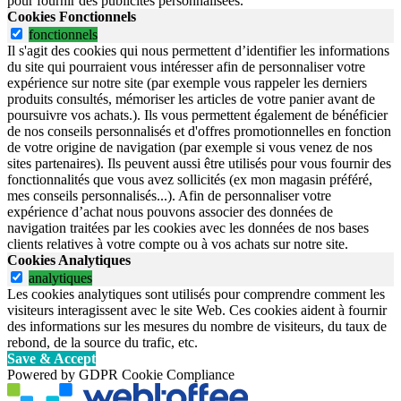
pour fournir des publicités personnalisées.
Cookies Fonctionnels
fonctionnels
Il s'agit des cookies qui nous permettent d’identifier les informations
du site qui pourraient vous intéresser afin de personnaliser votre
expérience sur notre site (par exemple vous rappeler les derniers
produits consultés, mémoriser les articles de votre panier avant de
poursuivre vos achats.). Ils vous permettent également de bénéficier
de nos conseils personnalisés et d'offres promotionnelles en fonction
de votre origine de navigation (par exemple si vous venez de nos
sites partenaires). Ils peuvent aussi être utilisés pour vous fournir des
fonctionnalités que vous avez sollicités (ex mon magasin préféré,
mes conseils personnalisés...). Afin de personnaliser votre
expérience d’achat nous pouvons associer des données de
navigation traitées par les cookies avec les données de nos bases
clients relatives à votre compte ou à vos achats sur notre site.
Cookies Analytiques
analytiques
Les cookies analytiques sont utilisés pour comprendre comment les
visiteurs interagissent avec le site Web. Ces cookies aident à fournir
des informations sur les mesures du nombre de visiteurs, du taux de
rebond, de la source du trafic, etc.
Save & Accept
Powered by GDPR Cookie Compliance