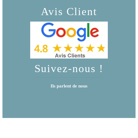
Avis Client
Suivez-nous !
Ils parlent de nous