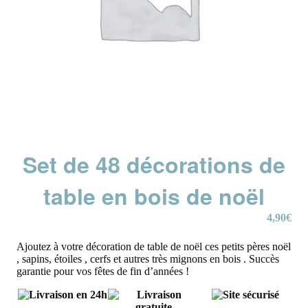
Set de 48 décorations de
table en bois de noël
4,90
€
Ajoutez à votre décoration de table de noël ces petits pères noël
, sapins, étoiles , cerfs et autres très mignons en bois . Succès
garantie pour vos fêtes de fin d’années !