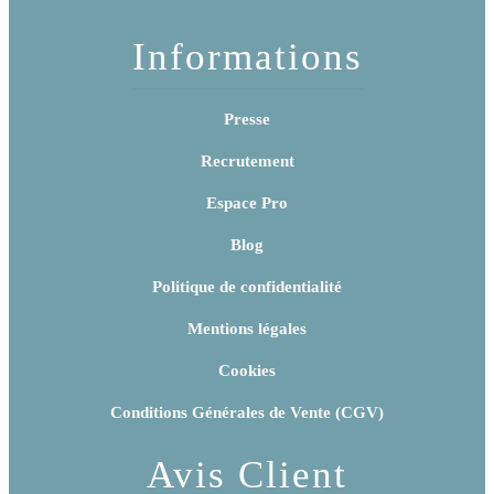
Informations
Presse
Recrutement
Espace Pro
Blog
Politique de confidentialité
Mentions légales
Cookies
Conditions Générales de Vente (CGV)
Avis Client