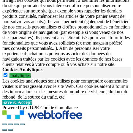
Il s'agit des cookies qui nous permettent d’identifier les informations
du site qui pourraient vous intéresser afin de personnaliser votre
expérience sur notre site (par exemple vous rappeler les derniers
produits consultés, mémoriser les articles de votre panier avant de
poursuivre vos achats.). Ils vous permettent également de bénéficier
de nos conseils personnalisés et d'offres promotionnelles en fonction
de votre origine de navigation (par exemple si vous venez de nos
sites partenaires). Ils peuvent aussi être utilisés pour vous fournir des
fonctionnalités que vous avez sollicités (ex mon magasin préféré,
mes conseils personnalisés...). Afin de personnaliser votre
expérience d’achat nous pouvons associer des données de
navigation traitées par les cookies avec les données de nos bases
clients relatives à votre compte ou à vos achats sur notre site.
Cookies Analytiques
analytiques
Les cookies analytiques sont utilisés pour comprendre comment les
visiteurs interagissent avec le site Web. Ces cookies aident à fournir
des informations sur les mesures du nombre de visiteurs, du taux de
rebond, de la source du trafic, etc.
Save & Accept
Powered by GDPR Cookie Compliance