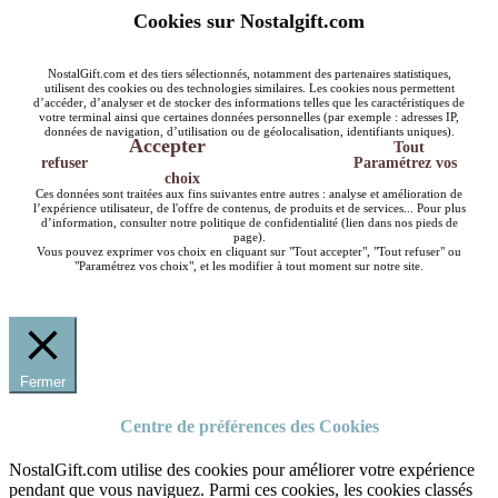
Cookies sur Nostalgift.com
NostalGift.com et des tiers sélectionnés, notamment des partenaires statistiques,
utilisent des cookies ou des technologies similaires. Les cookies nous permettent
d’accéder, d’analyser et de stocker des informations telles que les caractéristiques de
votre terminal ainsi que certaines données personnelles (par exemple : adresses IP,
données de navigation, d’utilisation ou de géolocalisation, identifiants uniques).
Accepter
Tout
refuser
Paramétrez vos
choix
Ces données sont traitées aux fins suivantes entre autres : analyse et amélioration de
l’expérience utilisateur, de l'offre de contenus, de produits et de services... Pour plus
d’information, consulter notre politique de confidentialité (lien dans nos pieds de
page).
Vous pouvez exprimer vos choix en cliquant sur "Tout accepter", "Tout refuser" ou
"Paramétrez vos choix", et les modifier à tout moment sur notre site.
Fermer
Centre de préférences des Cookies
NostalGift.com utilise des cookies pour améliorer votre expérience
pendant que vous naviguez. Parmi ces cookies, les cookies classés