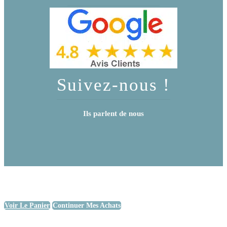
Suivez-nous !
Ils parlent de nous
Voir Le Panier
Continuer Mes Achats