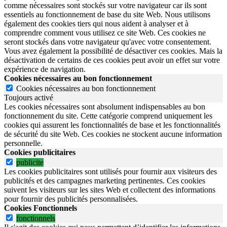
comme nécessaires sont stockés sur votre navigateur car ils sont
essentiels au fonctionnement de base du site Web. Nous utilisons
également des cookies tiers qui nous aident à analyser et à
comprendre comment vous utilisez ce site Web. Ces cookies ne
seront stockés dans votre navigateur qu'avec votre consentement.
Vous avez également la possibilité de désactiver ces cookies. Mais la
désactivation de certains de ces cookies peut avoir un effet sur votre
expérience de navigation.
Cookies nécessaires au bon fonctionnement
Cookies nécessaires au bon fonctionnement
Toujours activé
Les cookies nécessaires sont absolument indispensables au bon
fonctionnement du site.
Cette catégorie comprend uniquement les
cookies qui assurent les fonctionnalités de base et les fonctionnalités
de sécurité du site Web.
Ces cookies ne stockent aucune information
personnelle.
Cookies publicitaires
publicite
Les cookies publicitaires sont utilisés pour fournir aux visiteurs des
publicités et des campagnes marketing pertinentes. Ces cookies
suivent les visiteurs sur les sites Web et collectent des informations
pour fournir des publicités personnalisées.
Cookies Fonctionnels
fonctionnels