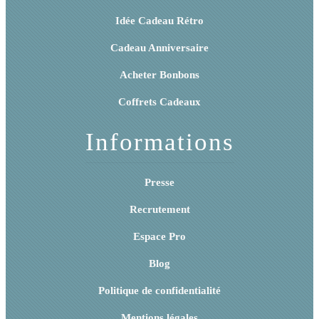
Idée Cadeau Rétro
Cadeau Anniversaire
Acheter Bonbons
Coffrets Cadeaux
Informations
Presse
Recrutement
Espace Pro
Blog
Politique de confidentialité
Mentions légales