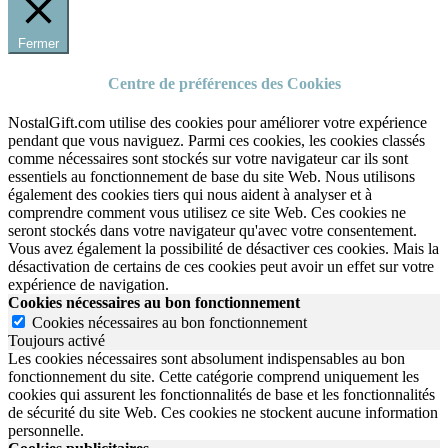
Fermer
Centre de préférences des Cookies
NostalGift.com utilise des cookies pour améliorer votre expérience
pendant que vous naviguez. Parmi ces cookies, les cookies classés
comme nécessaires sont stockés sur votre navigateur car ils sont
essentiels au fonctionnement de base du site Web. Nous utilisons
également des cookies tiers qui nous aident à analyser et à
comprendre comment vous utilisez ce site Web. Ces cookies ne
seront stockés dans votre navigateur qu'avec votre consentement.
Vous avez également la possibilité de désactiver ces cookies. Mais la
désactivation de certains de ces cookies peut avoir un effet sur votre
expérience de navigation.
Cookies nécessaires au bon fonctionnement
Cookies nécessaires au bon fonctionnement
Toujours activé
Les cookies nécessaires sont absolument indispensables au bon
fonctionnement du site.
Cette catégorie comprend uniquement les
cookies qui assurent les fonctionnalités de base et les fonctionnalités
de sécurité du site Web.
Ces cookies ne stockent aucune information
personnelle.