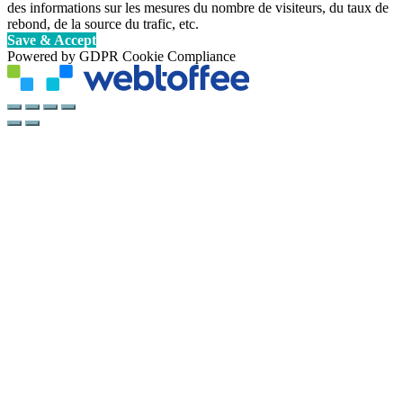
des informations sur les mesures du nombre de visiteurs, du taux de
rebond, de la source du trafic, etc.
Save & Accept
Powered by GDPR Cookie Compliance