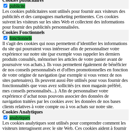
Cookies publicitaires
publicite
Les cookies publicitaires sont utilisés pour fournir aux visiteurs des
publicités et des campagnes marketing pertinentes. Ces cookies
suivent les visiteurs sur les sites Web et collectent des informations
pour fournir des publicités personnalisées.
Cookies Fonctionnels
fonctionnels
Il s'agit des cookies qui nous permettent d’identifier les informations
du site qui pourraient vous intéresser afin de personnaliser votre
expérience sur notre site (par exemple vous rappeler les derniers
produits consultés, mémoriser les articles de votre panier avant de
poursuivre vos achats.). Ils vous permettent également de bénéficier
de nos conseils personnalisés et d'offres promotionnelles en fonction
de votre origine de navigation (par exemple si vous venez de nos
sites partenaires). Ils peuvent aussi être utilisés pour vous fournir des
fonctionnalités que vous avez sollicités (ex mon magasin préféré,
mes conseils personnalisés...). Afin de personnaliser votre
expérience d’achat nous pouvons associer des données de
navigation traitées par les cookies avec les données de nos bases
clients relatives à votre compte ou à vos achats sur notre site.
Cookies Analytiques
analytiques
Les cookies analytiques sont utilisés pour comprendre comment les
visiteurs interagissent avec le site Web. Ces cookies aident à fournir