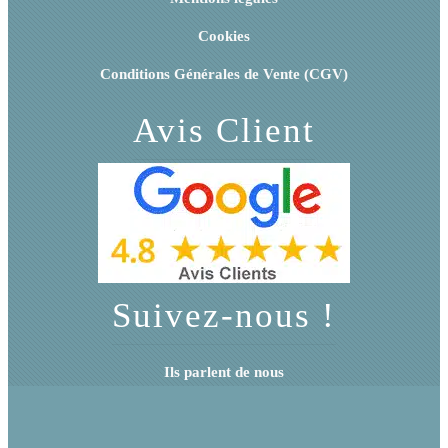
Cookies
Conditions Générales de Vente (CGV)
Avis Client
Suivez-nous !
Ils parlent de nous