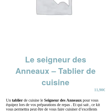
Le seigneur des
Anneaux – Tablier de
cuisine
11,90
€
Un
tablier
de cuisine le
Seigneur
des
Anneaux
pour vous
équipez lors de vos préparations de repas . Et qui sait , ce kit
vous permettra peut être de vous faire cuisiner d’excellents